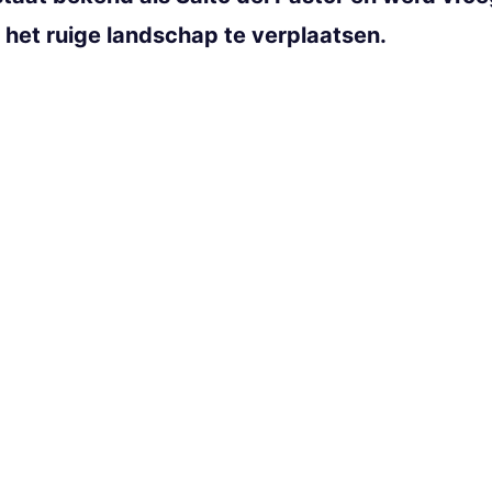
r het ruige landschap te verplaatsen.