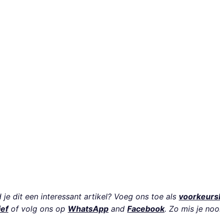
je dit een interessant artikel? Voeg ons toe als
voorkeurs
ief
of volg ons op
WhatsApp
and
Facebook
. Zo mis je noo