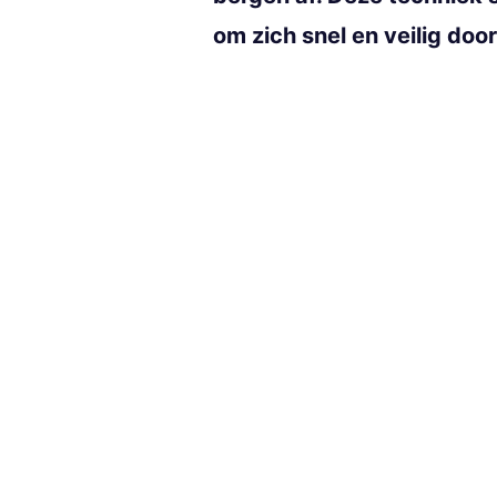
om zich snel en veilig doo