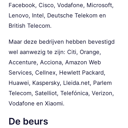
Facebook, Cisco, Vodafone, Microsoft,
Lenovo, Intel, Deutsche Telekom en
British Telecom.
Maar deze bedrijven hebben bevestigd
wel aanwezig te zijn: Citi, Orange,
Accenture, Acciona, Amazon Web
Services, Cellnex, Hewlett Packard,
Huawei, Kaspersky, Lleida.net, Parlem
Telecom, Satelliot, Telefónica, Verizon,
Vodafone en Xiaomi.
De beurs