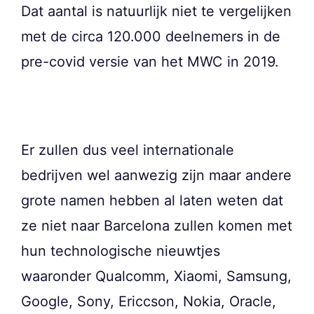
Dat aantal is natuurlijk niet te vergelijken
met de circa 120.000 deelnemers in de
pre-covid versie van het MWC in 2019.
Er zullen dus veel internationale
bedrijven wel aanwezig zijn maar andere
grote namen hebben al laten weten dat
ze niet naar Barcelona zullen komen met
hun technologische nieuwtjes
waaronder Qualcomm, Xiaomi, Samsung,
Google, Sony, Ericcson, Nokia, Oracle,