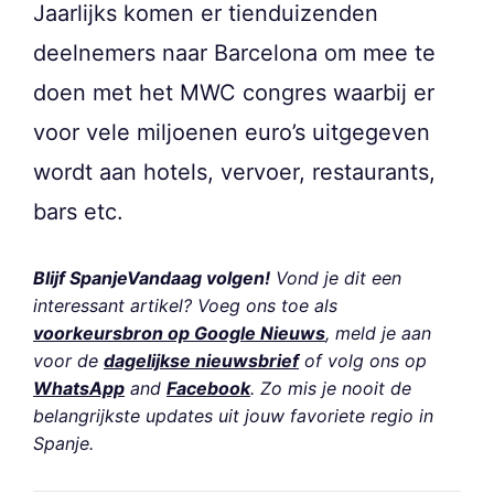
Jaarlijks komen er tienduizenden
deelnemers naar Barcelona om mee te
doen met het MWC congres waarbij er
voor vele miljoenen euro’s uitgegeven
wordt aan hotels, vervoer, restaurants,
bars etc.
Blijf SpanjeVandaag volgen!
Vond je dit een
interessant artikel? Voeg ons toe als
voorkeursbron op Google Nieuws
, meld je aan
voor de
dagelijkse nieuwsbrief
of volg ons op
WhatsApp
and
Facebook
. Zo mis je nooit de
belangrijkste updates uit jouw favoriete regio in
Spanje.