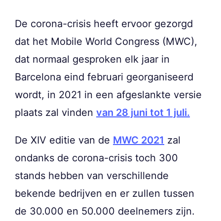
De corona-crisis heeft ervoor gezorgd
dat het Mobile World Congress (MWC),
dat normaal gesproken elk jaar in
Barcelona eind februari georganiseerd
wordt, in 2021 in een afgeslankte versie
plaats zal vinden
van 28 juni tot 1 juli.
De XIV editie van de
MWC 2021
zal
ondanks de corona-crisis toch 300
stands hebben van verschillende
bekende bedrijven en er zullen tussen
de 30.000 en 50.000 deelnemers zijn.