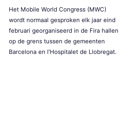
Het Mobile World Congress (MWC)
wordt normaal gesproken elk jaar eind
februari georganiseerd in de Fira hallen
op de grens tussen de gemeenten
Barcelona en l’Hospitalet de Llobregat.