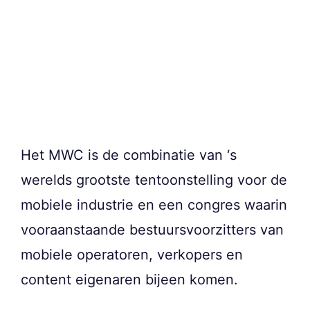
Het MWC is de combinatie van ‘s
werelds grootste tentoonstelling voor de
mobiele industrie en een congres waarin
vooraanstaande bestuursvoorzitters van
mobiele operatoren, verkopers en
content eigenaren bijeen komen.