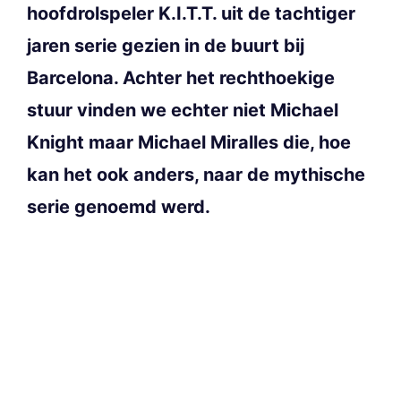
hoofdrolspeler K.I.T.T. uit de tachtiger
jaren serie gezien in de buurt bij
Barcelona. Achter het rechthoekige
stuur vinden we echter niet Michael
Knight maar Michael Miralles die, hoe
kan het ook anders, naar de mythische
serie genoemd werd.