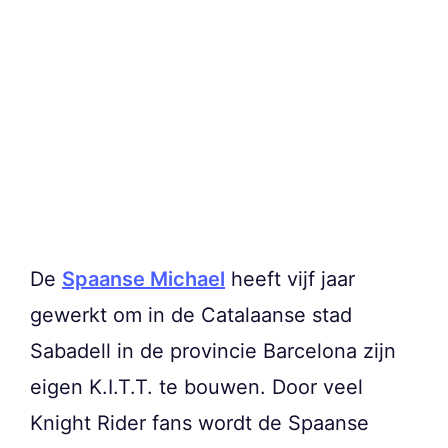
De
Spaanse Michael
heeft vijf jaar
gewerkt om in de Catalaanse stad
Sabadell in de provincie Barcelona zijn
eigen K.I.T.T. te bouwen. Door veel
Knight Rider fans wordt de Spaanse