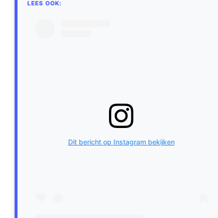
Dit bericht op Instagram bekijken