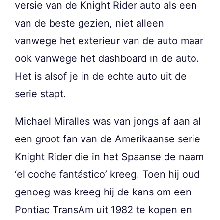
versie van de Knight Rider auto als een
van de beste gezien, niet alleen
vanwege het exterieur van de auto maar
ook vanwege het dashboard in de auto.
Het is alsof je in de echte auto uit de
serie stapt.
Michael Miralles was van jongs af aan al
een groot fan van de Amerikaanse serie
Knight Rider die in het Spaanse de naam
‘el coche fantástico’ kreeg. Toen hij oud
genoeg was kreeg hij de kans om een
Pontiac TransAm uit 1982 te kopen en