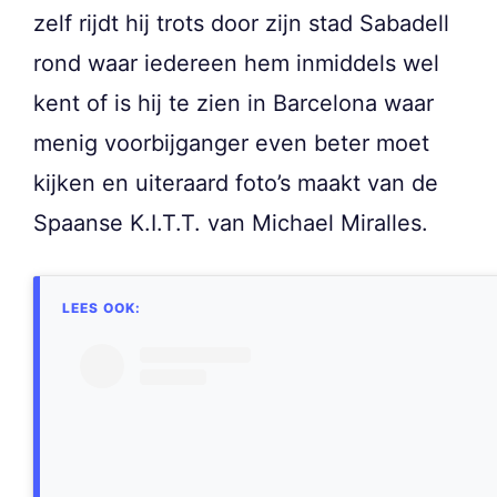
zelf rijdt hij trots door zijn stad Sabadell
rond waar iedereen hem inmiddels wel
kent of is hij te zien in Barcelona waar
menig voorbijganger even beter moet
kijken en uiteraard foto’s maakt van de
Spaanse K.I.T.T. van Michael Miralles.