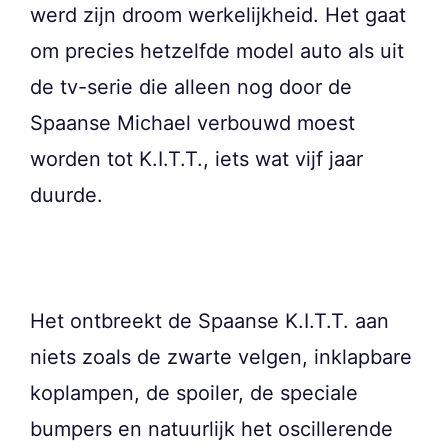
werd zijn droom werkelijkheid. Het gaat
om precies hetzelfde model auto als uit
de tv-serie die alleen nog door de
Spaanse Michael verbouwd moest
worden tot K.I.T.T., iets wat vijf jaar
duurde.
Het ontbreekt de Spaanse K.I.T.T. aan
niets zoals de zwarte velgen, inklapbare
koplampen, de spoiler, de speciale
bumpers en natuurlijk het oscillerende