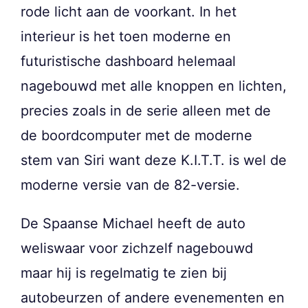
rode licht aan de voorkant. In het
interieur is het toen moderne en
futuristische dashboard helemaal
nagebouwd met alle knoppen en lichten,
precies zoals in de serie alleen met de
de boordcomputer met de moderne
stem van Siri want deze K.I.T.T. is wel de
moderne versie van de 82-versie.
De Spaanse Michael heeft de auto
weliswaar voor zichzelf nagebouwd
maar hij is regelmatig te zien bij
autobeurzen of andere evenementen en