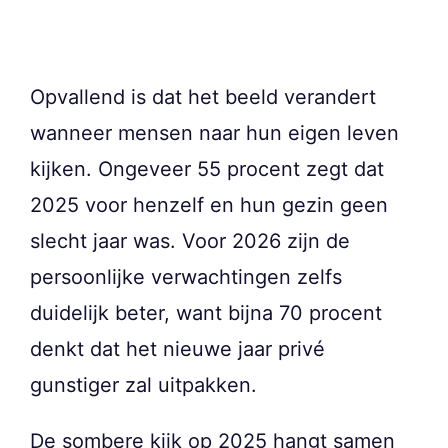
Opvallend is dat het beeld verandert
wanneer mensen naar hun eigen leven
kijken. Ongeveer 55 procent zegt dat
2025 voor henzelf en hun gezin geen
slecht jaar was. Voor 2026 zijn de
persoonlijke verwachtingen zelfs
duidelijk beter, want bijna 70 procent
denkt dat het nieuwe jaar privé
gunstiger zal uitpakken.
De sombere kijk op 2025 hangt samen