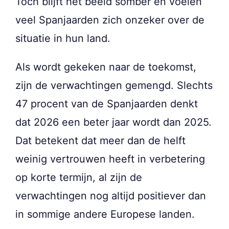
Toch blijft het beeld somber en voelen
veel Spanjaarden zich onzeker over de
situatie in hun land.
Als wordt gekeken naar de toekomst,
zijn de verwachtingen gemengd. Slechts
47 procent van de Spanjaarden denkt
dat 2026 een beter jaar wordt dan 2025.
Dat betekent dat meer dan de helft
weinig vertrouwen heeft in verbetering
op korte termijn, al zijn de
verwachtingen nog altijd positiever dan
in sommige andere Europese landen.