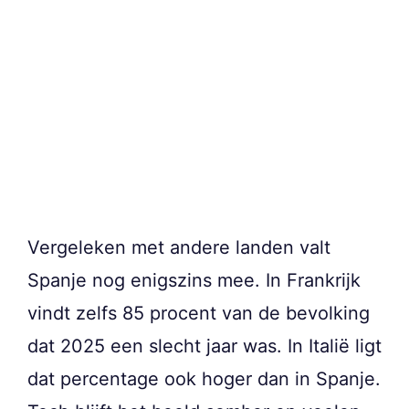
Vergeleken met andere landen valt
Spanje nog enigszins mee. In Frankrijk
vindt zelfs 85 procent van de bevolking
dat 2025 een slecht jaar was. In Italië ligt
dat percentage ook hoger dan in Spanje.