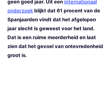
geen goed jaar. Uit een
internationaal
onderzoek
blijkt dat 61 procent van de
Spanjaarden vindt dat het afgelopen
jaar slecht is geweest voor het land.
Dat is een ruime meerderheid en laat
zien dat het gevoel van ontevredenheid
groot is.