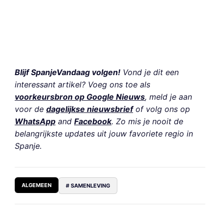
Blijf SpanjeVandaag volgen!
Vond je dit een
interessant artikel? Voeg ons toe als
voorkeursbron op Google Nieuws
, meld je aan
voor de
dagelijkse nieuwsbrief
of volg ons op
WhatsApp
and
Facebook
. Zo mis je nooit de
belangrijkste updates uit jouw favoriete regio in
Spanje.
ALGEMEEN
# SAMENLEVING