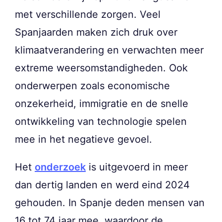
met verschillende zorgen. Veel
Spanjaarden maken zich druk over
klimaatverandering en verwachten meer
extreme weersomstandigheden. Ook
onderwerpen zoals economische
onzekerheid, immigratie en de snelle
ontwikkeling van technologie spelen
mee in het negatieve gevoel.
Het
onderzoek
is uitgevoerd in meer
dan dertig landen en werd eind 2024
gehouden. In Spanje deden mensen van
16 tot 74 jaar mee, waardoor de