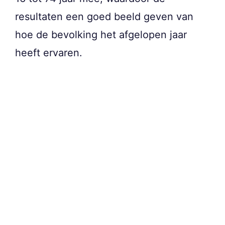
resultaten een goed beeld geven van
hoe de bevolking het afgelopen jaar
heeft ervaren.