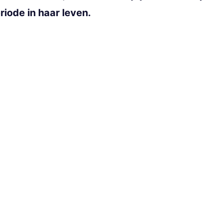
iode in haar leven.