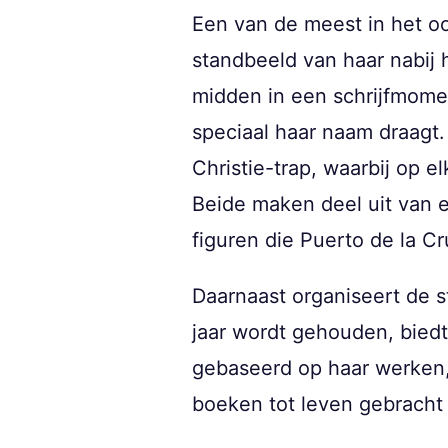
Een van de meest in het o
standbeeld van haar nabij 
midden in een schrijfmoment
speciaal haar naam draagt.
Christie-trap, waarbij op 
Beide maken deel uit van e
figuren die Puerto de la C
Daarnaast organiseert de s
jaar wordt gehouden, biedt
gebaseerd op haar werken, 
boeken tot leven gebracht 