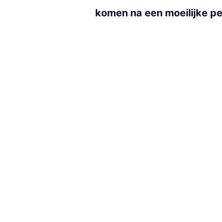
komen na een moeilijke per