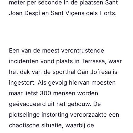
meter per seconde in de plaatsen Sant
Joan Despí en Sant Viçens dels Horts.
Een van de meest verontrustende
incidenten vond plaats in Terrassa, waar
het dak van de sporthal Can Jofresa is
ingestort. Als gevolg hiervan moesten
maar liefst 300 mensen worden
geëvacueerd uit het gebouw. De
plotselinge instorting veroorzaakte een
chaotische situatie, waarbij de