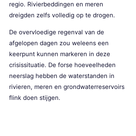
regio. Rivierbeddingen en meren
dreigden zelfs volledig op te drogen.
De overvloedige regenval van de
afgelopen dagen zou weleens een
keerpunt kunnen markeren in deze
crisissituatie. De forse hoeveelheden
neerslag hebben de waterstanden in
rivieren, meren en grondwaterreservoirs
flink doen stijgen.