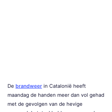
De
brandweer
in Catalonië heeft
maandag de handen meer dan vol gehad
met de gevolgen van de hevige