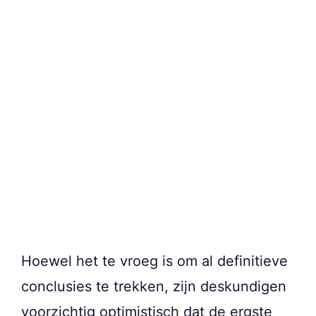
Hoewel het te vroeg is om al definitieve
conclusies te trekken, zijn deskundigen
voorzichtig optimistisch dat de ergste