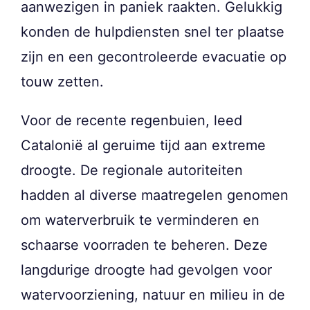
aanwezigen in paniek raakten. Gelukkig
konden de hulpdiensten snel ter plaatse
zijn en een gecontroleerde evacuatie op
touw zetten.
Voor de recente regenbuien, leed
Catalonië al geruime tijd aan extreme
droogte. De regionale autoriteiten
hadden al diverse maatregelen genomen
om waterverbruik te verminderen en
schaarse voorraden te beheren. Deze
langdurige droogte had gevolgen voor
watervoorziening, natuur en milieu in de