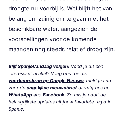
droogte nu voorbij is. Wel blijft het van
belang om zuinig om te gaan met het
beschikbare water, aangezien de
voorspellingen voor de komende
maanden nog steeds relatief droog zijn.
Blijf SpanjeVandaag volgen!
Vond je dit een
interessant artikel? Voeg ons toe als
voorkeursbron op Google Nieuws
, meld je aan
voor de
dagelijkse nieuwsbrief
of volg ons op
WhatsApp
and
Facebook
. Zo mis je nooit de
belangrijkste updates uit jouw favoriete regio in
Spanje.