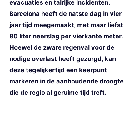
evacuaties en talrijke incidenten.
Barcelona heeft de natste dag in vier
jaar tijd meegemaakt, met maar liefst
80 liter neerslag per vierkante meter.
Hoewel de zware regenval voor de
nodige overlast heeft gezorgd, kan
deze tegelijkertijd een keerpunt
markeren in de aanhoudende droogte
die de regio al geruime tijd treft.