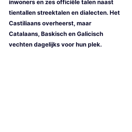
inwoners en zes officiële talen naast
tientallen streektalen en dialecten. Het
Castiliaans overheerst, maar
Catalaans, Baskisch en Galicisch
vechten dagelijks voor hun plek.