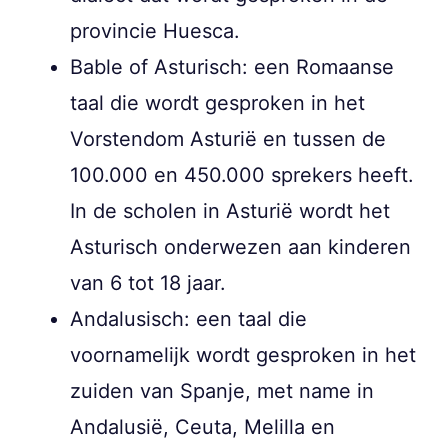
provincie Huesca.
Bable of Asturisch: een Romaanse
taal die wordt gesproken in het
Vorstendom Asturië en tussen de
100.000 en 450.000 sprekers heeft.
In de scholen in Asturië wordt het
Asturisch onderwezen aan kinderen
van 6 tot 18 jaar.
Andalusisch: een taal die
voornamelijk wordt gesproken in het
zuiden van Spanje, met name in
Andalusië, Ceuta, Melilla en