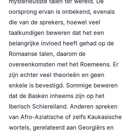
mysterieusste talen ter wereld. De
oorsprong ervan is onbekend, evenals
die van de sprekers, hoewel veel
taalkundigen beweren dat het een
belangrijke invloed heeft gehad op de
Romaanse talen, daarom de
overeenkomsten met het Roemeens. Er
zijn echter veel theorieën en geen
enkele is bevestigd. Sommige beweren
dat de Basken inheems zijn op het
Iberisch Schiereiland. Anderen spreken
van Afro-Aziatische of zelfs Kaukasische
wortels, gerelateerd aan Georgiërs en