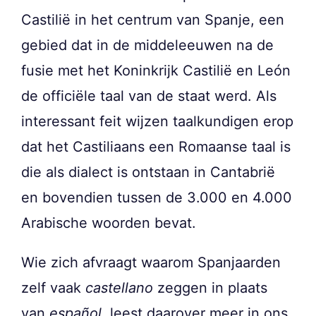
Castilië in het centrum van Spanje, een
gebied dat in de middeleeuwen na de
fusie met het Koninkrijk Castilië en León
de officiële taal van de staat werd. Als
interessant feit wijzen taalkundigen erop
dat het Castiliaans een Romaanse taal is
die als dialect is ontstaan in Cantabrië
en bovendien tussen de 3.000 en 4.000
Arabische woorden bevat.
Wie zich afvraagt waarom Spanjaarden
zelf vaak
castellano
zeggen in plaats
van
español
, leest daarover meer in ons