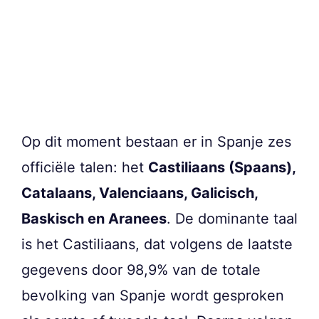
Op dit moment bestaan er in Spanje zes
officiële talen: het
Castiliaans (Spaans),
Catalaans, Valenciaans, Galicisch,
Baskisch en Aranees
. De dominante taal
is het Castiliaans, dat volgens de laatste
gegevens door 98,9% van de totale
bevolking van Spanje wordt gesproken