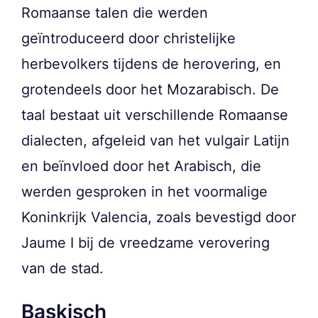
Romaanse talen die werden
geïntroduceerd door christelijke
herbevolkers tijdens de herovering, en
grotendeels door het Mozarabisch. De
taal bestaat uit verschillende Romaanse
dialecten, afgeleid van het vulgair Latijn
en beïnvloed door het Arabisch, die
werden gesproken in het voormalige
Koninkrijk Valencia, zoals bevestigd door
Jaume I bij de vreedzame verovering
van de stad.
Baskisch