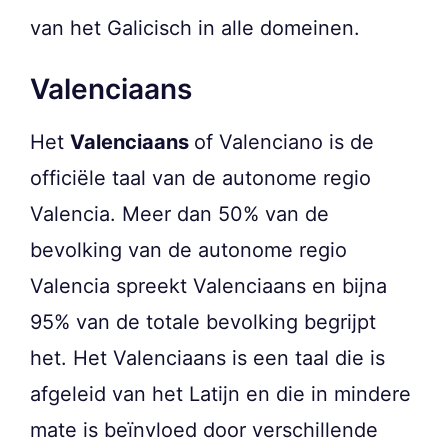
van het Galicisch in alle domeinen.
Valenciaans
Het
Valenciaans
of Valenciano is de
officiële taal van de autonome regio
Valencia. Meer dan 50% van de
bevolking van de autonome regio
Valencia spreekt Valenciaans en bijna
95% van de totale bevolking begrijpt
het. Het Valenciaans is een taal die is
afgeleid van het Latijn en die in mindere
mate is beïnvloed door verschillende