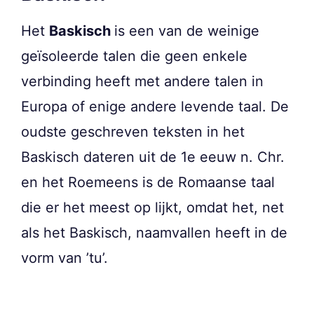
Het
Baskisch
is een van de weinige
geïsoleerde talen die geen enkele
verbinding heeft met andere talen in
Europa of enige andere levende taal. De
oudste geschreven teksten in het
Baskisch dateren uit de 1e eeuw n. Chr.
en het Roemeens is de Romaanse taal
die er het meest op lijkt, omdat het, net
als het Baskisch, naamvallen heeft in de
vorm van ’tu’.