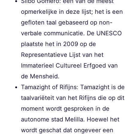
Silbo Gomero: een van de meest
opmerkelijke in deze lijst; het is een
gefloten taal gebaseerd op non-
verbale communicatie. De UNESCO
plaatste het in 2009 op de
Representatieve Lijst van het
Immaterieel Cultureel Erfgoed van
de Mensheid.
Tamazight of Rifijns: Tamazight is de
taalvariëteit van het Rifijns die op dit
moment wordt gesproken in de
autonome stad Melilla. Hoewel het
wordt geschat dat ongeveer een