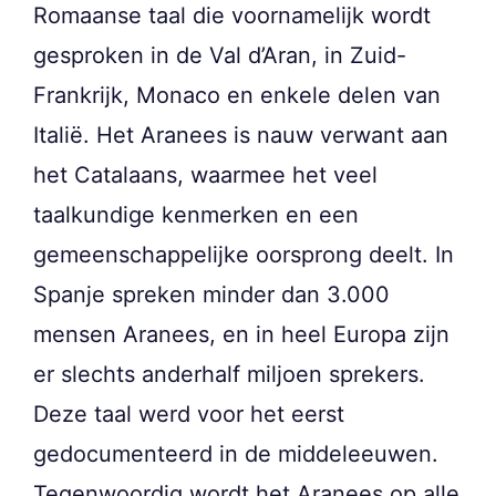
Romaanse taal die voornamelijk wordt
gesproken in de Val d’Aran, in Zuid-
Frankrijk, Monaco en enkele delen van
Italië. Het Aranees is nauw verwant aan
het Catalaans, waarmee het veel
taalkundige kenmerken en een
gemeenschappelijke oorsprong deelt. In
Spanje spreken minder dan 3.000
mensen Aranees, en in heel Europa zijn
er slechts anderhalf miljoen sprekers.
Deze taal werd voor het eerst
gedocumenteerd in de middeleeuwen.
Tegenwoordig wordt het Aranees op alle