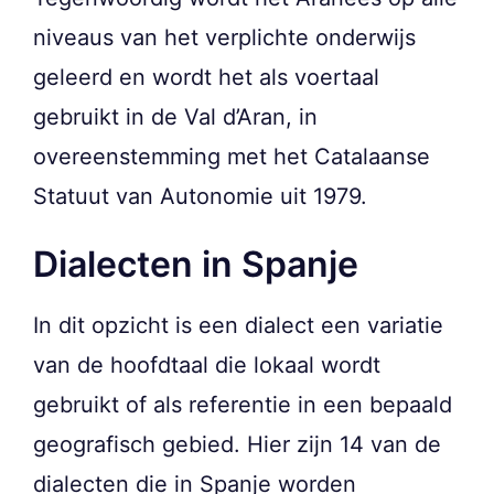
niveaus van het verplichte onderwijs
geleerd en wordt het als voertaal
gebruikt in de Val d’Aran, in
overeenstemming met het Catalaanse
Statuut van Autonomie uit 1979.
Dialecten in Spanje
In dit opzicht is een dialect een variatie
van de hoofdtaal die lokaal wordt
gebruikt of als referentie in een bepaald
geografisch gebied. Hier zijn 14 van de
dialecten die in Spanje worden