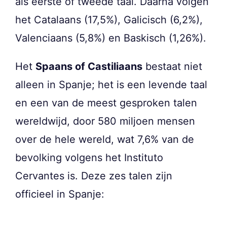
als eerste of tweede taal. Daarna volgen
het Catalaans (17,5%), Galicisch (6,2%),
Valenciaans (5,8%) en Baskisch (1,26%).
Het
Spaans of Castiliaans
bestaat niet
alleen in Spanje; het is een levende taal
en een van de meest gesproken talen
wereldwijd, door 580 miljoen mensen
over de hele wereld, wat 7,6% van de
bevolking volgens het Instituto
Cervantes is. Deze zes talen zijn
officieel in Spanje: