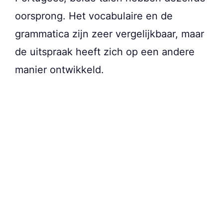
oorsprong. Het vocabulaire en de
grammatica zijn zeer vergelijkbaar, maar
de uitspraak heeft zich op een andere
manier ontwikkeld.