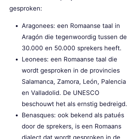
gesproken:
Aragonees: een Romaanse taal in
Aragón die tegenwoordig tussen de
30.000 en 50.000 sprekers heeft.
Leonees: een Romaanse taal die
wordt gesproken in de provincies
Salamanca, Zamora, León, Palencia
en Valladolid. De UNESCO
beschouwt het als ernstig bedreigd.
Benasques: ook bekend als patués
door de sprekers, is een Romaans
dialect dat wordt gesproken in de