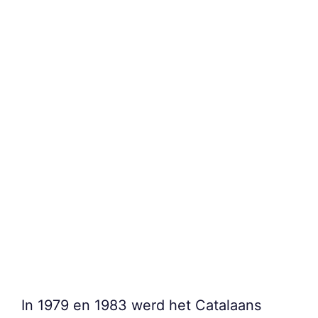
In 1979 en 1983 werd het Catalaans