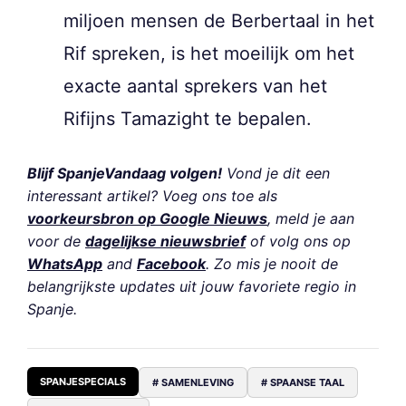
miljoen mensen de Berbertaal in het
Rif spreken, is het moeilijk om het
exacte aantal sprekers van het
Rifijns Tamazight te bepalen.
Blijf SpanjeVandaag volgen!
Vond je dit een
interessant artikel? Voeg ons toe als
voorkeursbron op Google Nieuws
, meld je aan
voor de
dagelijkse nieuwsbrief
of volg ons op
WhatsApp
and
Facebook
. Zo mis je nooit de
belangrijkste updates uit jouw favoriete regio in
Spanje.
SPANJESPECIALS
# SAMENLEVING
# SPAANSE TAAL