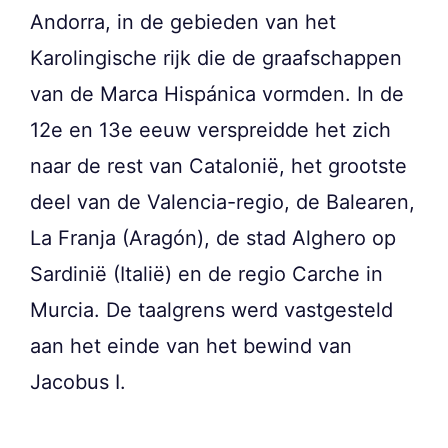
Andorra, in de gebieden van het
Karolingische rijk die de graafschappen
van de Marca Hispánica vormden. In de
12e en 13e eeuw verspreidde het zich
naar de rest van Catalonië, het grootste
deel van de Valencia-regio, de Balearen,
La Franja (Aragón), de stad Alghero op
Sardinië (Italië) en de regio Carche in
Murcia. De taalgrens werd vastgesteld
aan het einde van het bewind van
Jacobus I.