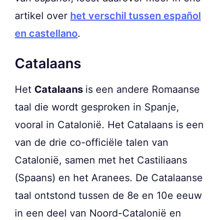
artikel over
het verschil tussen español
en castellano
.
Catalaans
Het
Catalaans
is een andere Romaanse
taal die wordt gesproken in Spanje,
vooral in Catalonië. Het Catalaans is een
van de drie co-officiële talen van
Catalonië, samen met het Castiliaans
(Spaans) en het Aranees. De Catalaanse
taal ontstond tussen de 8e en 10e eeuw
in een deel van Noord-Catalonië en