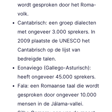
wordt gesproken door het Roma-
volk.
Cantabrisch: een groep dialecten
met ongeveer 3.000 sprekers. In
2009 plaatste de UNESCO het
Cantabrisch op de lijst van
bedreigde talen.
Eonaviego (Gallego-Asturisch):
heeft ongeveer 45.000 sprekers.
Fala: een Romaanse taal die wordt
gesproken door ongeveer 10.000
mensen in de Jálama-vallei.