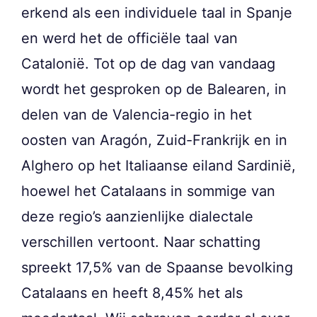
erkend als een individuele taal in Spanje
en werd het de officiële taal van
Catalonië. Tot op de dag van vandaag
wordt het gesproken op de Balearen, in
delen van de Valencia-regio in het
oosten van Aragón, Zuid-Frankrijk en in
Alghero op het Italiaanse eiland Sardinië,
hoewel het Catalaans in sommige van
deze regio’s aanzienlijke dialectale
verschillen vertoont. Naar schatting
spreekt 17,5% van de Spaanse bevolking
Catalaans en heeft 8,45% het als