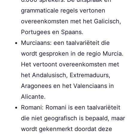
grammaticale regels vertonen
overeenkomsten met het Galicisch,
Portugees en Spaans.
Murciaans: een taalvariëteit die
wordt gesproken in de regio Murcia.
Het vertoont overeenkomsten met
het Andalusisch, Extremaduurs,
Aragonees en het Valenciaans in
Alicante.
Romani: Romani is een taalvariëteit
die niet geografisch is bepaald, maar
wordt gekenmerkt doordat deze