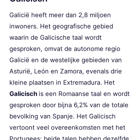
Galicië heeft meer dan 2,8 miljoen
inwoners. Het geografische gebied
waarin de Galicische taal wordt
gesproken, omvat de autonome regio
Galicië en de westelijke gebieden van
Asturië, León en Zamora, evenals drie
kleine plaatsen in Extremadura. Het
Galicisch
is een Romaanse taal en wordt
gesproken door bijna 6,2% van de totale
bevolking van Spanje. Het Galicisch
vertoont veel overeenkomsten met het
Portugees; beide talen hebben dezelfde