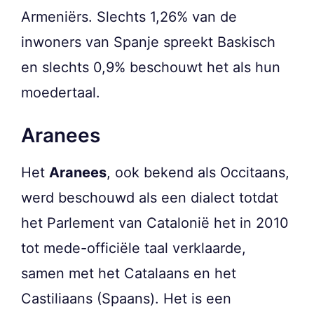
Armeniërs. Slechts 1,26% van de
inwoners van Spanje spreekt Baskisch
en slechts 0,9% beschouwt het als hun
moedertaal.
Aranees
Het
Aranees
, ook bekend als Occitaans,
werd beschouwd als een dialect totdat
het Parlement van Catalonië het in 2010
tot mede-officiële taal verklaarde,
samen met het Catalaans en het
Castiliaans (Spaans). Het is een