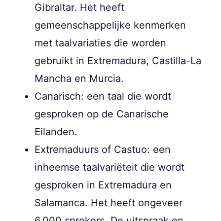
Gibraltar. Het heeft
gemeenschappelijke kenmerken
met taalvariaties die worden
gebruikt in Extremadura, Castilla-La
Mancha en Murcia.
Canarisch: een taal die wordt
gesproken op de Canarische
Eilanden.
Extremaduurs of Castuo: een
inheemse taalvariëteit die wordt
gesproken in Extremadura en
Salamanca. Het heeft ongeveer
6.000 sprekers. De uitspraak en