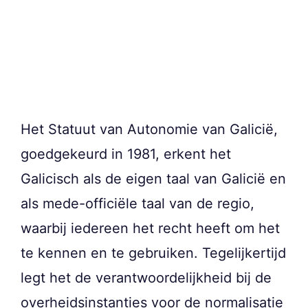
Het Statuut van Autonomie van Galicië,
goedgekeurd in 1981, erkent het
Galicisch als de eigen taal van Galicië en
als mede-officiële taal van de regio,
waarbij iedereen het recht heeft om het
te kennen en te gebruiken. Tegelijkertijd
legt het de verantwoordelijkheid bij de
overheidsinstanties voor de normalisatie