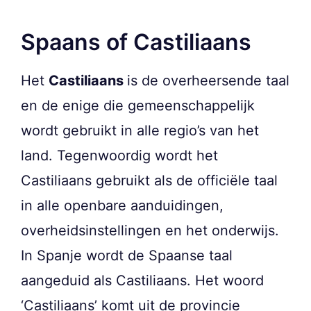
Spaans of Castiliaans
Het
Castiliaans
is de overheersende taal
en de enige die gemeenschappelijk
wordt gebruikt in alle regio’s van het
land. Tegenwoordig wordt het
Castiliaans gebruikt als de officiële taal
in alle openbare aanduidingen,
overheidsinstellingen en het onderwijs.
In Spanje wordt de Spaanse taal
aangeduid als Castiliaans. Het woord
‘Castiliaans’ komt uit de provincie