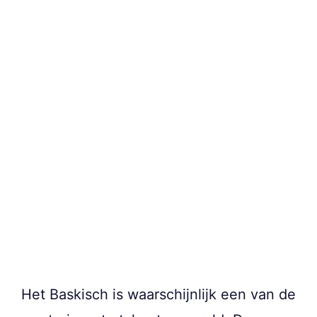
Het Baskisch is waarschijnlijk een van de