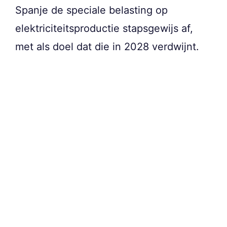
Spanje de speciale belasting op
elektriciteitsproductie stapsgewijs af,
met als doel dat die in 2028 verdwijnt.