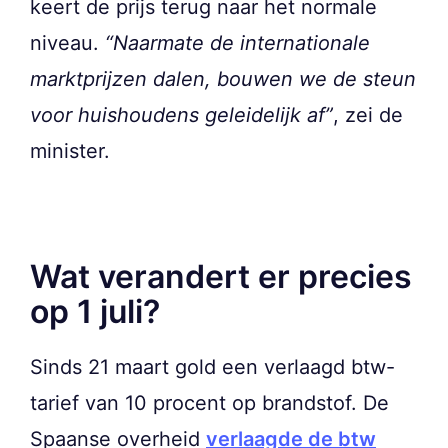
keert de prijs terug naar het normale
niveau.
“Naarmate de internationale
marktprijzen dalen, bouwen we de steun
voor huishoudens geleidelijk af”
, zei de
minister.
Wat verandert er precies
op 1 juli?
Sinds 21 maart gold een verlaagd btw-
tarief van 10 procent op brandstof. De
Spaanse overheid
verlaagde de btw