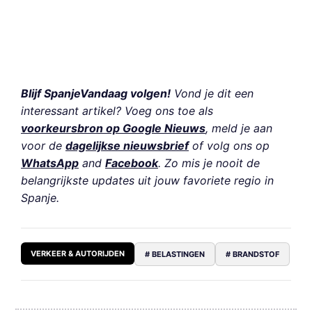
Blijf SpanjeVandaag volgen!
Vond je dit een
interessant artikel? Voeg ons toe als
voorkeursbron op Google Nieuws
, meld je aan
voor de
dagelijkse nieuwsbrief
of volg ons op
WhatsApp
and
Facebook
. Zo mis je nooit de
belangrijkste updates uit jouw favoriete regio in
Spanje.
VERKEER & AUTORIJDEN
# BELASTINGEN
# BRANDSTOF