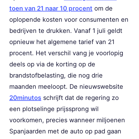
toen van 21 naar 10 procent
om de
oplopende kosten voor consumenten en
bedrijven te drukken. Vanaf 1 juli geldt
opnieuw het algemene tarief van 21
procent. Het verschil vang je voorlopig
deels op via de korting op de
brandstofbelasting, die nog drie
maanden meeloopt. De nieuwswebsite
20minutos
schrijft dat de regering zo
een plotselinge prijssprong wil
voorkomen, precies wanneer miljoenen
Spanjaarden met de auto op pad gaan