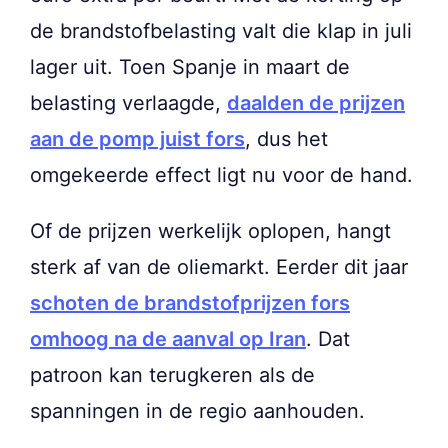
de brandstofbelasting valt die klap in juli
lager uit. Toen Spanje in maart de
belasting verlaagde,
daalden de prijzen
aan de pomp juist fors
, dus het
omgekeerde effect ligt nu voor de hand.
Of de prijzen werkelijk oplopen, hangt
sterk af van de oliemarkt. Eerder dit jaar
schoten de brandstofprijzen fors
omhoog na de aanval op Iran
. Dat
patroon kan terugkeren als de
spanningen in de regio aanhouden.