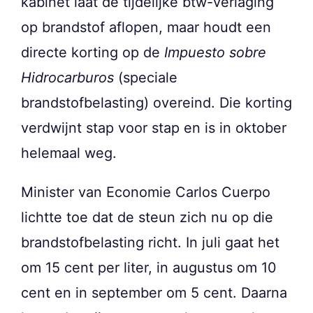
kabinet laat de tijdelijke btw-verlaging
op brandstof aflopen, maar houdt een
directe korting op de
Impuesto sobre
Hidrocarburos
(speciale
brandstofbelasting) overeind. Die korting
verdwijnt stap voor stap en is in oktober
helemaal weg.
Minister van Economie Carlos Cuerpo
lichtte toe dat de steun zich nu op die
brandstofbelasting richt. In juli gaat het
om 15 cent per liter, in augustus om 10
cent en in september om 5 cent. Daarna