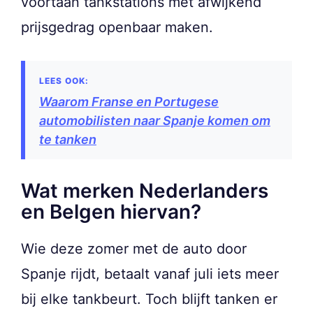
voortaan tankstations met afwijkend
prijsgedrag openbaar maken.
Waarom Franse en Portugese
automobilisten naar Spanje komen om
te tanken
Wat merken Nederlanders
en Belgen hiervan?
Wie deze zomer met de auto door
Spanje rijdt, betaalt vanaf juli iets meer
bij elke tankbeurt. Toch blijft tanken er