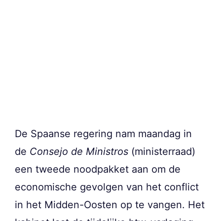
De Spaanse regering nam maandag in
de
Consejo de Ministros
(ministerraad)
een tweede noodpakket aan om de
economische gevolgen van het conflict
in het Midden-Oosten op te vangen. Het