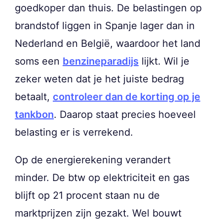
goedkoper dan thuis. De belastingen op
brandstof liggen in Spanje lager dan in
Nederland en België, waardoor het land
soms een
benzineparadijs
lijkt. Wil je
zeker weten dat je het juiste bedrag
betaalt,
controleer dan de korting op je
tankbon
. Daarop staat precies hoeveel
belasting er is verrekend.
Op de energierekening verandert
minder. De btw op elektriciteit en gas
blijft op 21 procent staan nu de
marktprijzen zijn gezakt. Wel bouwt