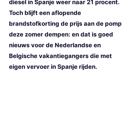
diesel in Spanje weer naar 21 procent.
Toch blijft een aflopende
brandstofkorting de prijs aan de pomp
deze zomer dempen: en dat is goed
nieuws voor de Nederlandse en
Belgische vakantiegangers die met
eigen vervoer in Spanje rijden.