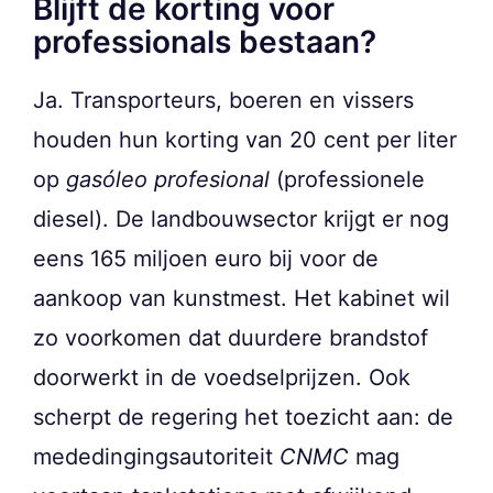
Blijft de korting voor
professionals bestaan?
Ja. Transporteurs, boeren en vissers
houden hun korting van 20 cent per liter
op
gasóleo profesional
(professionele
diesel). De landbouwsector krijgt er nog
eens 165 miljoen euro bij voor de
aankoop van kunstmest. Het kabinet wil
zo voorkomen dat duurdere brandstof
doorwerkt in de voedselprijzen. Ook
scherpt de regering het toezicht aan: de
mededingingsautoriteit
CNMC
mag