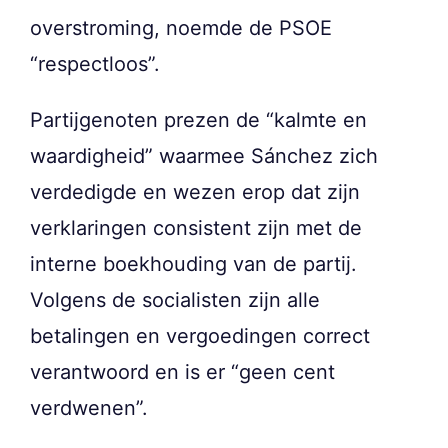
overstroming, noemde de PSOE
“respectloos”.
Partijgenoten prezen de “kalmte en
waardigheid” waarmee Sánchez zich
verdedigde en wezen erop dat zijn
verklaringen consistent zijn met de
interne boekhouding van de partij.
Volgens de socialisten zijn alle
betalingen en vergoedingen correct
verantwoord en is er “geen cent
verdwenen”.