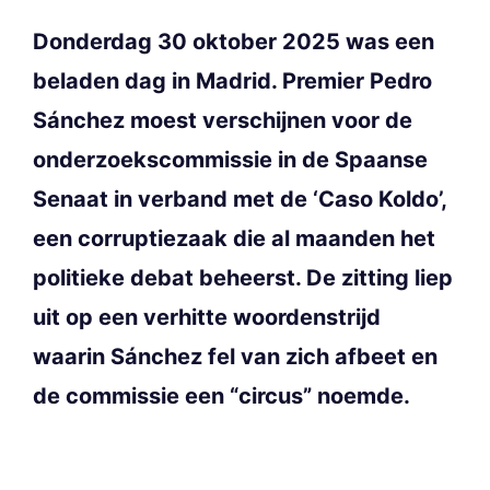
Donderdag 30 oktober 2025 was een
beladen dag in Madrid. Premier Pedro
Sánchez moest verschijnen voor de
onderzoekscommissie in de Spaanse
Senaat in verband met de ‘Caso Koldo’,
een corruptiezaak die al maanden het
politieke debat beheerst. De zitting liep
uit op een verhitte woordenstrijd
waarin Sánchez fel van zich afbeet en
de commissie een “circus” noemde.