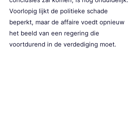
conclusies zal komen, is nog onduidelijk.
Voorlopig lijkt de politieke schade
beperkt, maar de affaire voedt opnieuw
het beeld van een regering die
voortdurend in de verdediging moet.