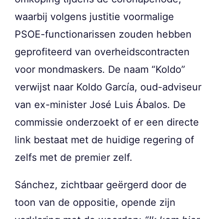
waarbij volgens justitie voormalige
PSOE-functionarissen zouden hebben
geprofiteerd van overheidscontracten
voor mondmaskers. De naam “Koldo”
verwijst naar Koldo García, oud-adviseur
van ex-minister José Luis Ábalos. De
commissie onderzoekt of er een directe
link bestaat met de huidige regering of
zelfs met de premier zelf.
Sánchez, zichtbaar geërgerd door de
toon van de oppositie, opende zijn