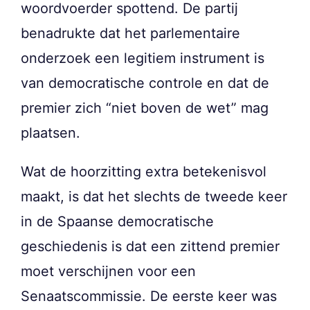
woordvoerder spottend. De partij
benadrukte dat het parlementaire
onderzoek een legitiem instrument is
van democratische controle en dat de
premier zich “niet boven de wet” mag
plaatsen.
Wat de hoorzitting extra betekenisvol
maakt, is dat het slechts de tweede keer
in de Spaanse democratische
geschiedenis is dat een zittend premier
moet verschijnen voor een
Senaatscommissie. De eerste keer was