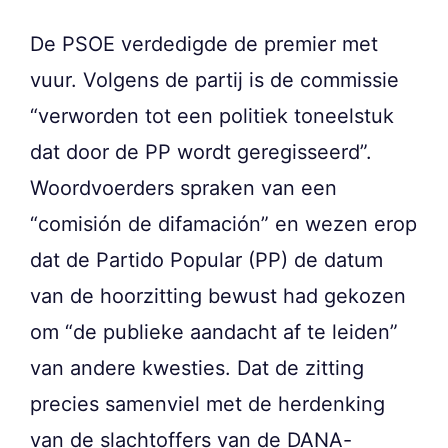
De PSOE verdedigde de premier met
vuur. Volgens de partij is de commissie
“verworden tot een politiek toneelstuk
dat door de PP wordt geregisseerd”.
Woordvoerders spraken van een
“comisión de difamación” en wezen erop
dat de Partido Popular (PP) de datum
van de hoorzitting bewust had gekozen
om “de publieke aandacht af te leiden”
van andere kwesties. Dat de zitting
precies samenviel met de herdenking
van de slachtoffers van de DANA-