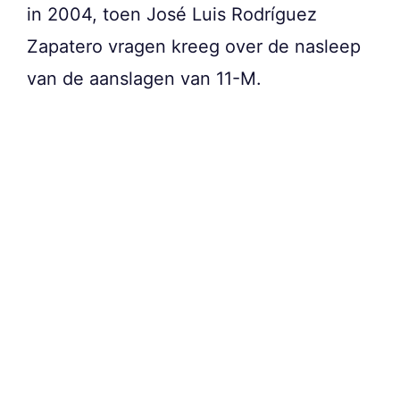
in 2004, toen José Luis Rodríguez
Zapatero vragen kreeg over de nasleep
van de aanslagen van 11-M.