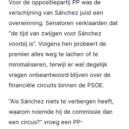
Voor de oppositiepartij PP was de
verschijning van Sánchez juist een
overwinning. Senatoren verklaarden dat
“de tijd van zwijgen voor Sánchez
voorbij is”. Volgens hen probeert de
premier alles weg te lachen of te
minimaliseren, terwijl er wel degelijk
vragen onbeantwoord blijven over de
financiële circuits binnen de PSOE.
“Als Sánchez niets te verbergen heeft,
waarom noemde hij de commissie dan
een circus?” vroeg een PP-