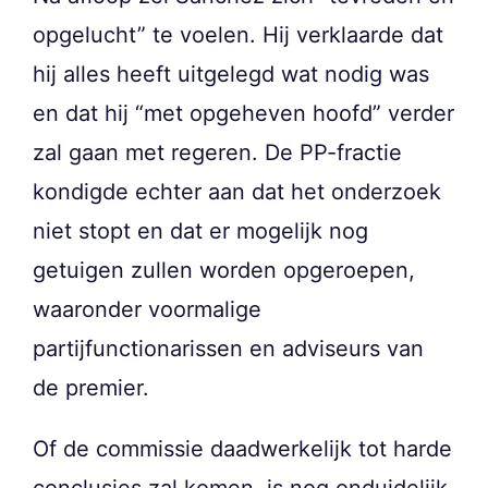
opgelucht” te voelen. Hij verklaarde dat
hij alles heeft uitgelegd wat nodig was
en dat hij “met opgeheven hoofd” verder
zal gaan met regeren. De PP-fractie
kondigde echter aan dat het onderzoek
niet stopt en dat er mogelijk nog
getuigen zullen worden opgeroepen,
waaronder voormalige
partijfunctionarissen en adviseurs van
de premier.
Of de commissie daadwerkelijk tot harde