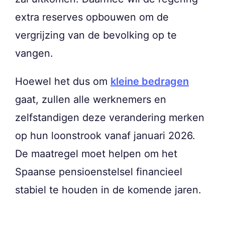
extra reserves opbouwen om de
vergrijzing van de bevolking op te
vangen.
Hoewel het dus om
kleine bedragen
gaat, zullen alle werknemers en
zelfstandigen deze verandering merken
op hun loonstrook vanaf januari 2026.
De maatregel moet helpen om het
Spaanse pensioenstelsel financieel
stabiel te houden in de komende jaren.