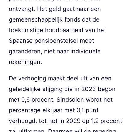
ontvangt. Het geld gaat naar een
gemeenschappelijk fonds dat de
toekomstige houdbaarheid van het
Spaanse pensioenstelsel moet
garanderen, niet naar individuele
rekeningen.
De verhoging maakt deel uit van een
geleidelijke stijging die in 2023 begon
met 0,6 procent. Sindsdien wordt het
percentage elk jaar met 0,1 punt
verhoogd, tot het in 2029 op 1,2 procent
zal uitkomen. Daarmee wil de regering