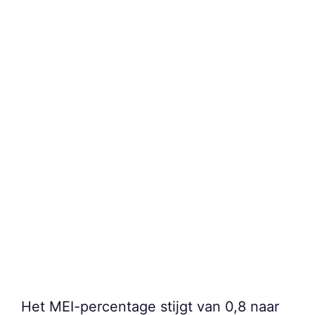
Het MEI-percentage stijgt van 0,8 naar