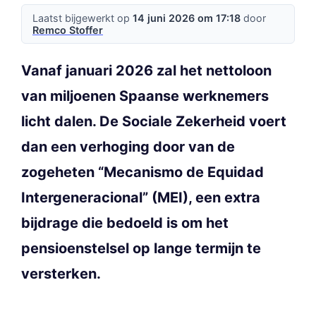
Laatst bijgewerkt op
14 juni 2026 om 17:18
door
Remco Stoffer
Vanaf januari 2026 zal het nettoloon
van miljoenen Spaanse werknemers
licht dalen. De Sociale Zekerheid voert
dan een verhoging door van de
zogeheten “Mecanismo de Equidad
Intergeneracional” (MEI), een extra
bijdrage die bedoeld is om het
pensioenstelsel op lange termijn te
versterken.