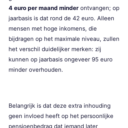
4 euro per maand minder
ontvangen; op
jaarbasis is dat rond de 42 euro. Alleen
mensen met hoge inkomens, die
bijdragen op het maximale niveau, zullen
het verschil duidelijker merken: zij
kunnen op jaarbasis ongeveer 95 euro
minder overhouden.
Belangrijk is dat deze extra inhouding
geen invloed heeft op het persoonlijke
pensioenbedrag dat iemand later