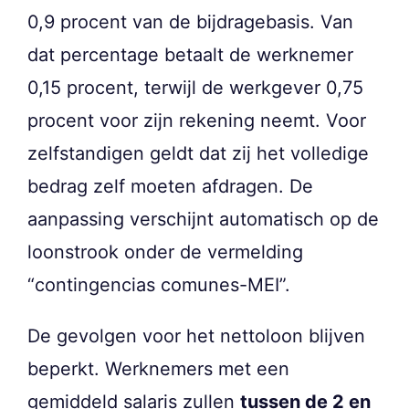
0,9 procent van de bijdragebasis. Van
dat percentage betaalt de werknemer
0,15 procent, terwijl de werkgever 0,75
procent voor zijn rekening neemt. Voor
zelfstandigen geldt dat zij het volledige
bedrag zelf moeten afdragen. De
aanpassing verschijnt automatisch op de
loonstrook onder de vermelding
“contingencias comunes-MEI”.
De gevolgen voor het nettoloon blijven
beperkt. Werknemers met een
gemiddeld salaris zullen
tussen de 2 en