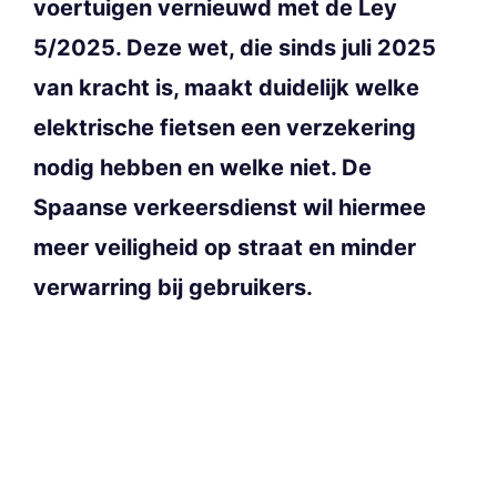
voertuigen vernieuwd met de Ley
5/2025. Deze wet, die sinds juli 2025
van kracht is, maakt duidelijk welke
elektrische fietsen een verzekering
nodig hebben en welke niet. De
Spaanse verkeersdienst wil hiermee
meer veiligheid op straat en minder
verwarring bij gebruikers.