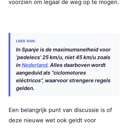
voorzien om legaal de weg op te mogen.
In Spanje is de maximumsnelheid voor
‘pedelecs’ 25 km/u, niet 45 km/u zoals
in
Nederland
. Alles daarboven wordt
aangeduid als “ciclomotores
eléctricos”, waarvoor strengere regels
gelden.
Een belangrijk punt van discussie is of
deze nieuwe wet ook geldt voor