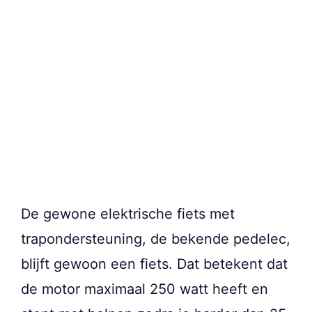
De gewone elektrische fiets met
trapondersteuning, de bekende pedelec,
blijft gewoon een fiets. Dat betekent dat
de motor maximaal 250 watt heeft en