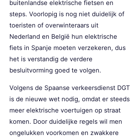
buitenlandse elektrische fietsen en
steps. Voorlopig is nog niet duidelijk of
toeristen of overwinteraars uit
Nederland en België hun elektrische
fiets in Spanje moeten verzekeren, dus
het is verstandig de verdere
besluitvorming goed te volgen.
Volgens de Spaanse verkeersdienst DGT
is de nieuwe wet nodig, omdat er steeds
meer elektrische voertuigen op straat
komen. Door duidelijke regels wil men
ongelukken voorkomen en zwakkere