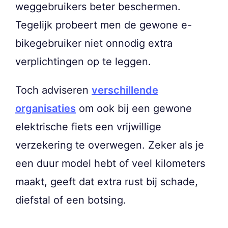
weggebruikers beter beschermen.
Tegelijk probeert men de gewone e-
bikegebruiker niet onnodig extra
verplichtingen op te leggen.
Toch adviseren
verschillende
organisaties
om ook bij een gewone
elektrische fiets een vrijwillige
verzekering te overwegen. Zeker als je
een duur model hebt of veel kilometers
maakt, geeft dat extra rust bij schade,
diefstal of een botsing.