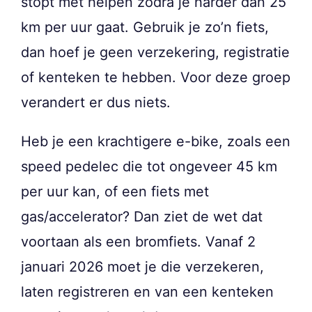
stopt met helpen zodra je harder dan 25
km per uur gaat. Gebruik je zo’n fiets,
dan hoef je geen verzekering, registratie
of kenteken te hebben. Voor deze groep
verandert er dus niets.
Heb je een krachtigere e-bike, zoals een
speed pedelec die tot ongeveer 45 km
per uur kan, of een fiets met
gas/accelerator? Dan ziet de wet dat
voortaan als een bromfiets. Vanaf 2
januari 2026 moet je die verzekeren,
laten registreren en van een kenteken