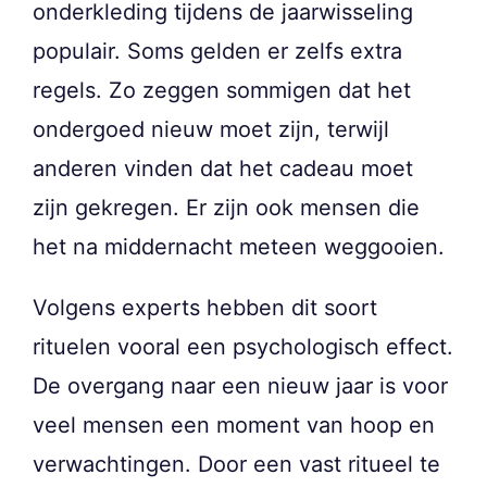
onderkleding tijdens de jaarwisseling
populair. Soms gelden er zelfs extra
regels. Zo zeggen sommigen dat het
ondergoed nieuw moet zijn, terwijl
anderen vinden dat het cadeau moet
zijn gekregen. Er zijn ook mensen die
het na middernacht meteen weggooien.
Volgens experts hebben dit soort
rituelen vooral een psychologisch effect.
De overgang naar een nieuw jaar is voor
veel mensen een moment van hoop en
verwachtingen. Door een vast ritueel te