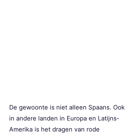
De gewoonte is niet alleen Spaans. Ook
in andere landen in Europa en Latijns-
Amerika is het dragen van rode