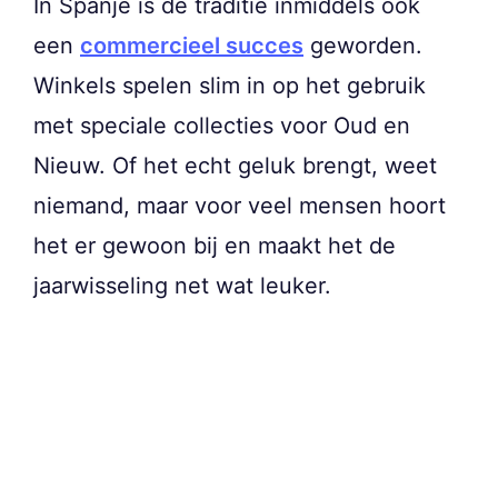
In Spanje is de traditie inmiddels ook
een
commercieel succes
geworden.
Winkels spelen slim in op het gebruik
met speciale collecties voor Oud en
Nieuw. Of het echt geluk brengt, weet
niemand, maar voor veel mensen hoort
het er gewoon bij en maakt het de
jaarwisseling net wat leuker.