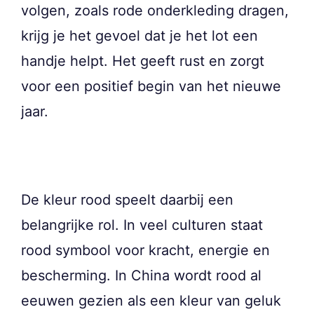
volgen, zoals rode onderkleding dragen,
krijg je het gevoel dat je het lot een
handje helpt. Het geeft rust en zorgt
voor een positief begin van het nieuwe
jaar.
De kleur rood speelt daarbij een
belangrijke rol. In veel culturen staat
rood symbool voor kracht, energie en
bescherming. In China wordt rood al
eeuwen gezien als een kleur van geluk