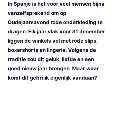
In Spanje is het voor veel mensen bijna
vanzelfsprekend om op
Oudejaarsavond rode onderkleding te
dragen. Elk jaar vlak voor 31 december
liggen de winkels vol met rode slips,
boxershorts en lingerie. Volgens de
traditie zou dit geluk, liefde en een
goed nieuw jaar brengen. Maar waar
komt dit gebruik eigenlijk vandaan?