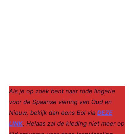
Als je op zoek bent naar rode lingerie
voor de Spaanse viering van Oud en
Nieuw, bekijk dan eens Bol via
DEZE
LINK
. Helaas zal de kleding niet meer op