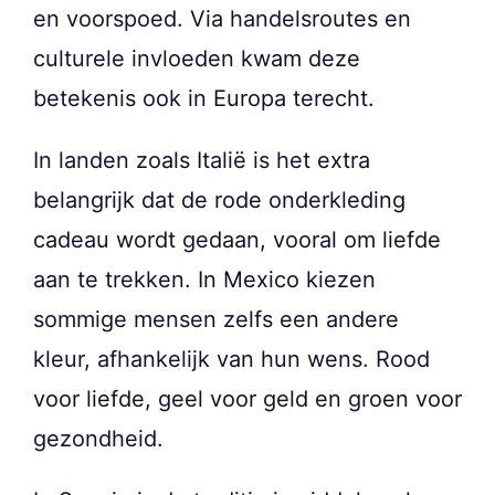
en voorspoed. Via handelsroutes en
culturele invloeden kwam deze
betekenis ook in Europa terecht.
In landen zoals Italië is het extra
belangrijk dat de rode onderkleding
cadeau wordt gedaan, vooral om liefde
aan te trekken. In Mexico kiezen
sommige mensen zelfs een andere
kleur, afhankelijk van hun wens. Rood
voor liefde, geel voor geld en groen voor
gezondheid.