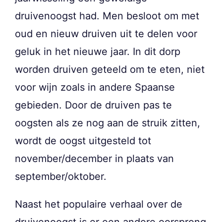
druivenoogst had. Men besloot om met
oud en nieuw druiven uit te delen voor
geluk in het nieuwe jaar. In dit dorp
worden druiven geteeld om te eten, niet
voor wijn zoals in andere Spaanse
gebieden. Door de druiven pas te
oogsten als ze nog aan de struik zitten,
wordt de oogst uitgesteld tot
november/december in plaats van
september/oktober.
Naast het populaire verhaal over de
druivenoogst is er een andere oorsprong