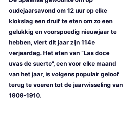
oudejaarsavond om 12 uur op elke
klokslag een druif te eten om zo een
gelukkig en voorspoedig nieuwjaar te
hebben, viert dit jaar zijn 114e
verjaardag. Het eten van “Las doce
uvas de suerte”, een voor elke maand
van het jaar, is volgens populair geloof
terug te voeren tot de jaarwisseling van
1909-1910.