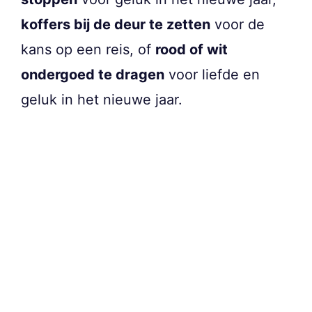
koffers bij de deur te zetten
voor de
kans op een reis, of
rood of wit
ondergoed te dragen
voor liefde en
geluk in het nieuwe jaar.