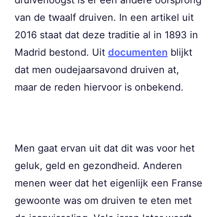
van de twaalf druiven. In een artikel uit
2016 staat dat deze traditie al in 1893 in
Madrid bestond. Uit
documenten
blijkt
dat men oudejaarsavond druiven at,
maar de reden hiervoor is onbekend.
Men gaat ervan uit dat dit was voor het
geluk, geld en gezondheid. Anderen
menen weer dat het eigenlijk een Franse
gewoonte was om druiven te eten met