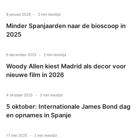
8 januari 2026
2 min leestijd
Minder Spanjaarden naar de bioscoop in
2025
6 december 2025
2 min leestijd
Woody Allen kiest Madrid als decor voor
nieuwe film in 2026
4 oktober 2025
3 min leestijd
5 oktober: Internationale James Bond dag
en opnames in Spanje
17 mei 2025
2 min leestijd