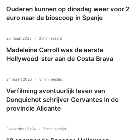
Ouderen kunnen op dinsdag weer voor 2
euro naar de bioscoop in Spanje
25 maart 2025
3 min leestijd
Madeleine Carroll was de eerste
Hollywood-ster aan de Costa Brava
24 maart 2025
3 min leestijd
Verfilming avontuurlijk leven van
Donquichot schrijver Cervantes in de
provincie Alicante
30 oktober 2024
7 min leestijd