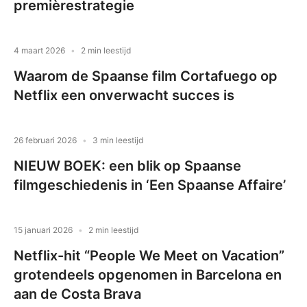
premièrestrategie
4 maart 2026
2 min leestijd
Waarom de Spaanse film Cortafuego op
Netflix een onverwacht succes is
26 februari 2026
3 min leestijd
NIEUW BOEK: een blik op Spaanse
filmgeschiedenis in ‘Een Spaanse Affaire’
15 januari 2026
2 min leestijd
Netflix-hit “People We Meet on Vacation”
grotendeels opgenomen in Barcelona en
aan de Costa Brava