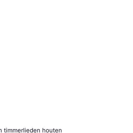
en timmerlieden houten