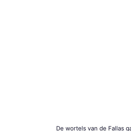
De wortels van de Fallas 