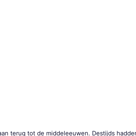
gaan terug tot de middeleeuwen. Destijds hadd