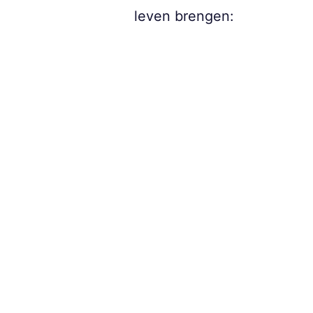
leven brengen: