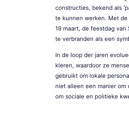
constructies, bekend als ‘
te kunnen werken. Met de 
19 maart, de feestdag van
te verbranden als een sym
In de loop der jaren evolu
kleren, waardoor ze mensel
gebruikt om lokale persona
niet alleen een manier om
om sociale en politieke kwe