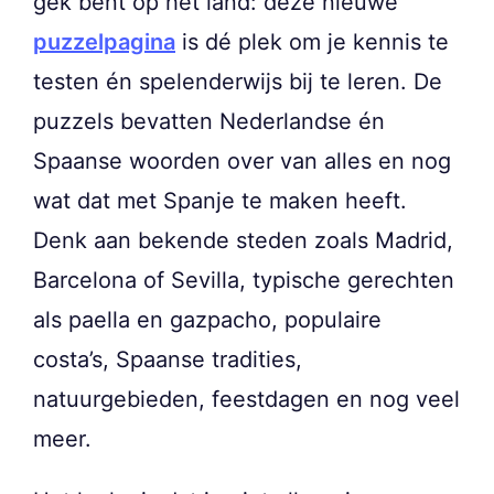
gek bent op het land: deze nieuwe
puzzelpagina
is dé plek om je kennis te
testen én spelenderwijs bij te leren. De
puzzels bevatten Nederlandse én
Spaanse woorden over van alles en nog
wat dat met Spanje te maken heeft.
Denk aan bekende steden zoals Madrid,
Barcelona of Sevilla, typische gerechten
als paella en gazpacho, populaire
costa’s, Spaanse tradities,
natuurgebieden, feestdagen en nog veel
meer.