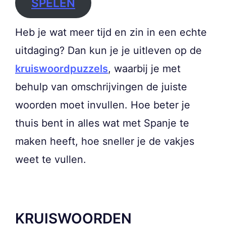
SPELEN
Heb je wat meer tijd en zin in een echte
uitdaging? Dan kun je je uitleven op de
kruiswoordpuzzels
, waarbij je met
behulp van omschrijvingen de juiste
woorden moet invullen. Hoe beter je
thuis bent in alles wat met Spanje te
maken heeft, hoe sneller je de vakjes
weet te vullen.
KRUISWOORDEN