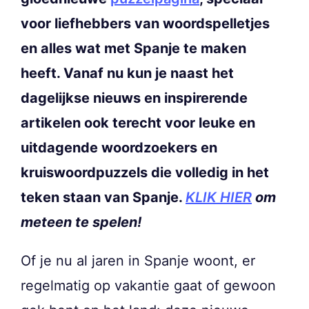
voor liefhebbers van woordspelletjes
en alles wat met Spanje te maken
heeft. Vanaf nu kun je naast het
dagelijkse nieuws en inspirerende
artikelen ook terecht voor leuke en
uitdagende woordzoekers en
kruiswoordpuzzels die volledig in het
teken staan van Spanje.
KLIK HIER
om
meteen te spelen!
Of je nu al jaren in Spanje woont, er
regelmatig op vakantie gaat of gewoon