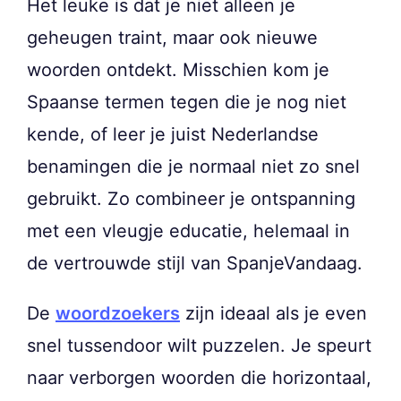
Het leuke is dat je niet alleen je
geheugen traint, maar ook nieuwe
woorden ontdekt. Misschien kom je
Spaanse termen tegen die je nog niet
kende, of leer je juist Nederlandse
benamingen die je normaal niet zo snel
gebruikt. Zo combineer je ontspanning
met een vleugje educatie, helemaal in
de vertrouwde stijl van SpanjeVandaag.
De
woordzoekers
zijn ideaal als je even
snel tussendoor wilt puzzelen. Je speurt
naar verborgen woorden die horizontaal,