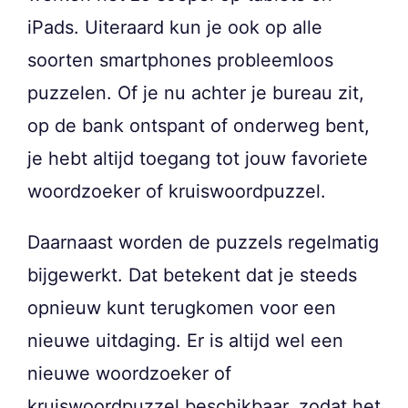
iPads. Uiteraard kun je ook op alle
soorten smartphones probleemloos
puzzelen. Of je nu achter je bureau zit,
op de bank ontspant of onderweg bent,
je hebt altijd toegang tot jouw favoriete
woordzoeker of kruiswoordpuzzel.
Daarnaast worden de puzzels regelmatig
bijgewerkt. Dat betekent dat je steeds
opnieuw kunt terugkomen voor een
nieuwe uitdaging. Er is altijd wel een
nieuwe woordzoeker of
kruiswoordpuzzel beschikbaar, zodat het