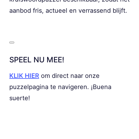
aanbod fris, actueel en verrassend blijft.
SPEEL NU MEE!
KLIK HIER
om direct naar onze
puzzelpagina te navigeren. ¡Buena
suerte!