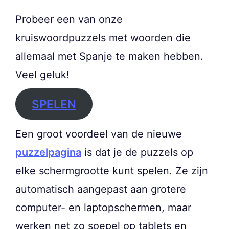
Probeer een van onze
kruiswoordpuzzels met woorden die
allemaal met Spanje te maken hebben.
Veel geluk!
SPELEN
Een groot voordeel van de nieuwe
puzzelpagina
is dat je de puzzels op
elke schermgrootte kunt spelen. Ze zijn
automatisch aangepast aan grotere
computer- en laptopschermen, maar
werken net zo soepel op tablets en