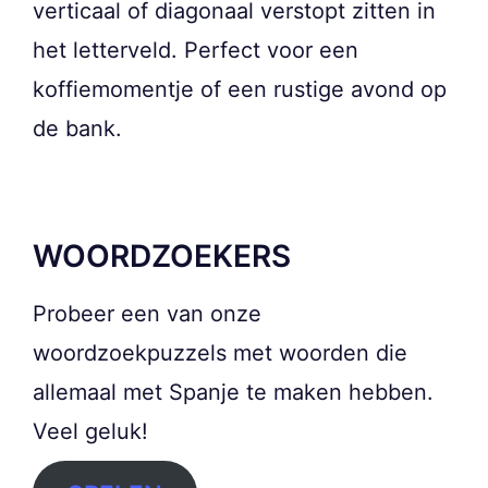
verticaal of diagonaal verstopt zitten in
het letterveld. Perfect voor een
koffiemomentje of een rustige avond op
de bank.
WOORDZOEKERS
Probeer een van onze
woordzoekpuzzels met woorden die
allemaal met Spanje te maken hebben.
Veel geluk!