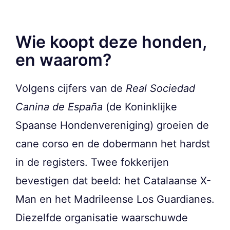
Wie koopt deze honden,
en waarom?
Volgens cijfers van de
Real Sociedad
Canina de España
(de Koninklijke
Spaanse Hondenvereniging) groeien de
cane corso en de dobermann het hardst
in de registers. Twee fokkerijen
bevestigen dat beeld: het Catalaanse X-
Man en het Madrileense Los Guardianes.
Diezelfde organisatie waarschuwde