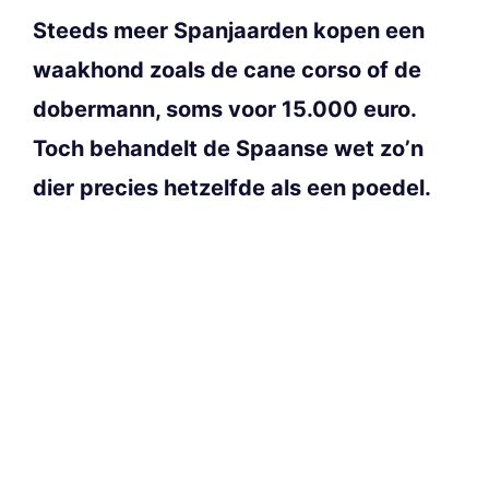
Steeds meer Spanjaarden kopen een
waakhond zoals de cane corso of de
dobermann, soms voor 15.000 euro.
Toch behandelt de Spaanse wet zo’n
dier precies hetzelfde als een poedel.