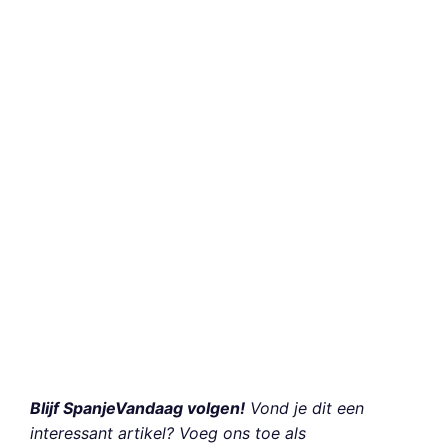
Blijf SpanjeVandaag volgen!
Vond je dit een
interessant artikel? Voeg ons toe als