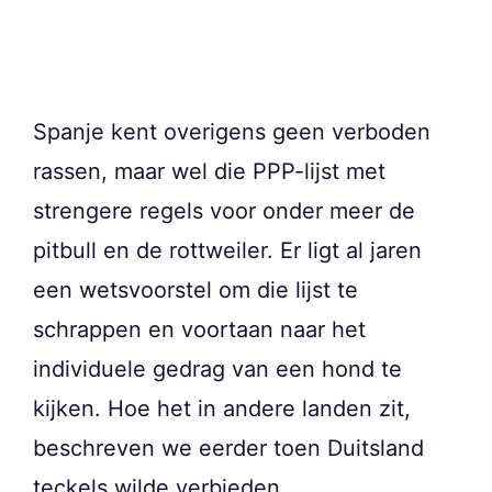
Spanje kent overigens geen verboden
rassen, maar wel die PPP-lijst met
strengere regels voor onder meer de
pitbull en de rottweiler. Er ligt al jaren
een wetsvoorstel om die lijst te
schrappen en voortaan naar het
individuele gedrag van een hond te
kijken. Hoe het in andere landen zit,
beschreven we eerder toen Duitsland
teckels wilde verbieden.