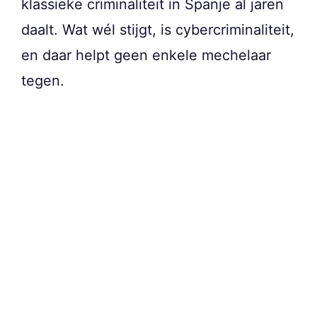
klassieke criminaliteit in Spanje al jaren
daalt. Wat wél stijgt, is cybercriminaliteit,
en daar helpt geen enkele mechelaar
tegen.