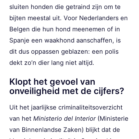
sluiten honden die getraind zijn om te
bijten meestal uit. Voor Nederlanders en
Belgen die hun hond meenemen of in
Spanje een waakhond aanschaffen, is
dit dus oppassen geblazen: een polis
dekt zo’n dier lang niet altijd.
Klopt het gevoel van
onveiligheid met de cijfers?
Uit het jaarlijkse criminaliteitsoverzicht
van het
Ministerio del Interior
(Ministerie
van Binnenlandse Zaken) blijkt dat de