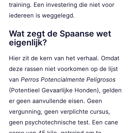
training. Een investering die niet voor
iedereen is weggelegd.
Wat zegt de Spaanse wet
eigenlijk?
Hier zit de kern van het verhaal. Omdat
deze rassen niet voorkomen op de lijst
van
Perros Potencialmente Peligrosos
(Potentieel Gevaarlijke Honden), gelden
er geen aanvullende eisen. Geen
vergunning, geen verplichte cursus,
geen psychotechnische test. Een cane
corso van 45 kilo, getraind om te