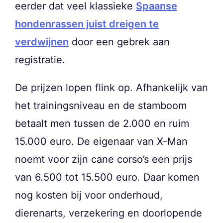
eerder dat veel klassieke
Spaanse
hondenrassen juist dreigen te
verdwijnen
door een gebrek aan
registratie.
De prijzen lopen flink op. Afhankelijk van
het trainingsniveau en de stamboom
betaalt men tussen de 2.000 en ruim
15.000 euro. De eigenaar van X-Man
noemt voor zijn cane corso’s een prijs
van 6.500 tot 15.500 euro. Daar komen
nog kosten bij voor onderhoud,
dierenarts, verzekering en doorlopende