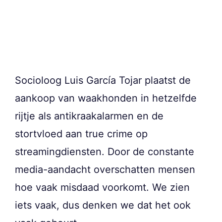
Socioloog Luis García Tojar plaatst de
aankoop van waakhonden in hetzelfde
rijtje als antikraakalarmen en de
stortvloed aan true crime op
streamingdiensten. Door de constante
media-aandacht overschatten mensen
hoe vaak misdaad voorkomt. We zien
iets vaak, dus denken we dat het ook