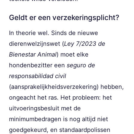
Geldt er een verzekeringsplicht?
In theorie wel. Sinds de nieuwe
dierenwelzijnswet (
Ley 7/2023 de
Bienestar Animal
) moet elke
hondenbezitter een
seguro de
responsabilidad civil
(aansprakelijkheidsverzekering) hebben,
ongeacht het ras. Het probleem: het
uitvoeringsbesluit met de
minimumbedragen is nog altijd niet
goedgekeurd, en standaardpolissen