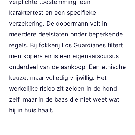
verplichte toestemming, een
karaktertest en een specifieke
verzekering. De dobermann valt in
meerdere deelstaten onder beperkende
regels. Bij fokkerij Los Guardianes filtert
men kopers en is een eigenaarscursus
onderdeel van de aankoop. Een ethische
keuze, maar volledig vrijwillig. Het
werkelijke risico zit zelden in de hond
zelf, maar in de baas die niet weet wat
hij in huis haalt.