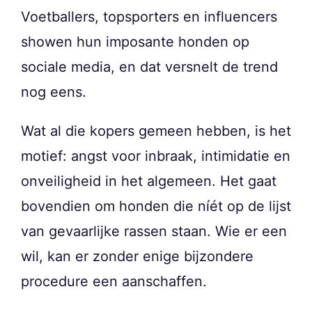
Voetballers, topsporters en influencers
showen hun imposante honden op
sociale media, en dat versnelt de trend
nog eens.
Wat al die kopers gemeen hebben, is het
motief: angst voor inbraak, intimidatie en
onveiligheid in het algemeen. Het gaat
bovendien om honden die níét op de lijst
van gevaarlijke rassen staan. Wie er een
wil, kan er zonder enige bijzondere
procedure een aanschaffen.