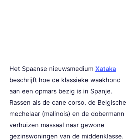
Het Spaanse nieuwsmedium
Xataka
beschrijft hoe de klassieke waakhond
aan een opmars bezig is in Spanje.
Rassen als de cane corso, de Belgische
mechelaar (malinois) en de dobermann
verhuizen massaal naar gewone
gezinswoningen van de middenklasse.