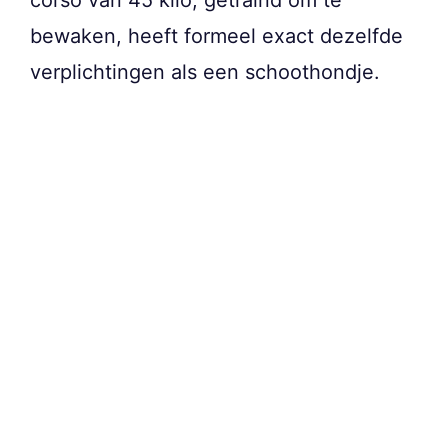
bewaken, heeft formeel exact dezelfde
verplichtingen als een schoothondje.