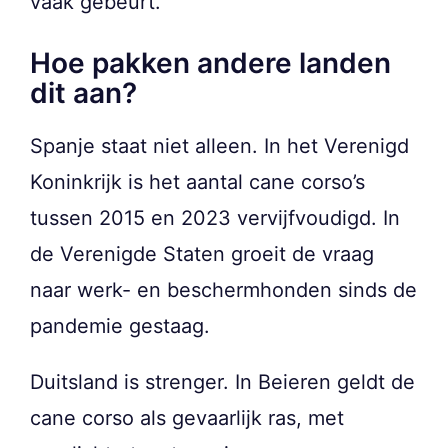
vaak gebeurt.
Hoe pakken andere landen
dit aan?
Spanje staat niet alleen. In het Verenigd
Koninkrijk is het aantal cane corso’s
tussen 2015 en 2023 vervijfvoudigd. In
de Verenigde Staten groeit de vraag
naar werk- en beschermhonden sinds de
pandemie gestaag.
Duitsland is strenger. In Beieren geldt de
cane corso als gevaarlijk ras, met