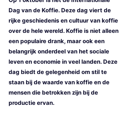
Dag van de Koffie. Deze dag viert de
rijke geschiedenis en cultuur van koffie
over de hele wereld. Koffie is niet alleen
een populaire drank, maar ook een
belangrijk onderdeel van het sociale
leven en economie in veel landen. Deze
dag biedt de gelegenheid om stil te
staan bij de waarde van koffie en de
mensen die betrokken zijn bij de
productie ervan.