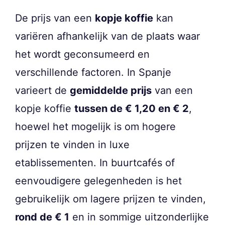
De prijs van een
kopje koffie
kan
variëren afhankelijk van de plaats waar
het wordt geconsumeerd en
verschillende factoren. In Spanje
varieert de
gemiddelde prijs
van een
kopje koffie
tussen de € 1,20 en € 2
,
hoewel het mogelijk is om hogere
prijzen te vinden in luxe
etablissementen. In buurtcafés of
eenvoudigere gelegenheden is het
gebruikelijk om lagere prijzen te vinden,
rond de € 1
en in sommige uitzonderlijke