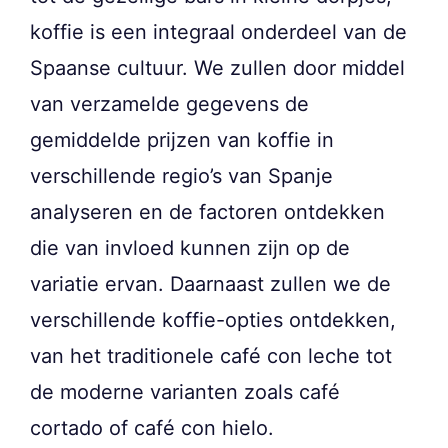
koffie is een integraal onderdeel van de
Spaanse cultuur. We zullen door middel
van verzamelde gegevens de
gemiddelde prijzen van koffie in
verschillende regio’s van Spanje
analyseren en de factoren ontdekken
die van invloed kunnen zijn op de
variatie ervan. Daarnaast zullen we de
verschillende koffie-opties ontdekken,
van het traditionele café con leche tot
de moderne varianten zoals café
cortado of café con hielo.