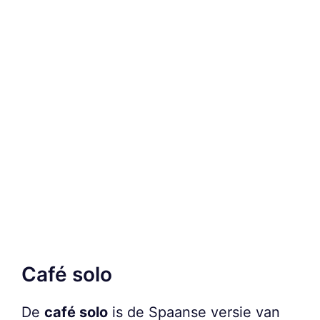
Café solo
De
café solo
is de Spaanse versie van