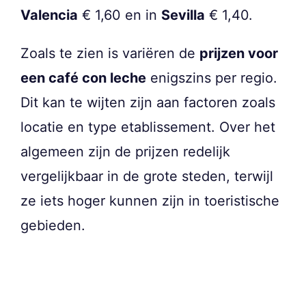
Valencia
€ 1,60 en in
Sevilla
€ 1,40.
Zoals te zien is variëren de
prijzen voor
een café con leche
enigszins per regio.
Dit kan te wijten zijn aan factoren zoals
locatie en type etablissement. Over het
algemeen zijn de prijzen redelijk
vergelijkbaar in de grote steden, terwijl
ze iets hoger kunnen zijn in toeristische
gebieden.