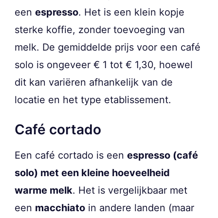
een
espresso
. Het is een klein kopje
sterke koffie, zonder toevoeging van
melk. De gemiddelde prijs voor een café
solo is ongeveer € 1 tot € 1,30, hoewel
dit kan variëren afhankelijk van de
locatie en het type etablissement.
Café cortado
Een café cortado is een
espresso (café
solo) met een kleine hoeveelheid
warme melk
. Het is vergelijkbaar met
een
macchiato
in andere landen (maar