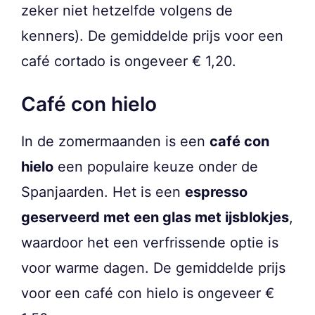
zeker niet hetzelfde volgens de
kenners). De gemiddelde prijs voor een
café cortado is ongeveer € 1,20.
Café con hielo
In de zomermaanden is een
café con
hielo
een populaire keuze onder de
Spanjaarden. Het is een
espresso
geserveerd met een glas met ijsblokjes
,
waardoor het een verfrissende optie is
voor warme dagen. De gemiddelde prijs
voor een café con hielo is ongeveer €