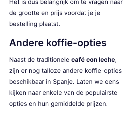
Het is dus belangrijk om te vragen naar
de grootte en prijs voordat je je
bestelling plaatst.
Andere koffie-opties
Naast de traditionele
café con leche
,
zijn er nog talloze andere koffie-opties
beschikbaar in Spanje. Laten we eens
kijken naar enkele van de populairste
opties en hun gemiddelde prijzen.