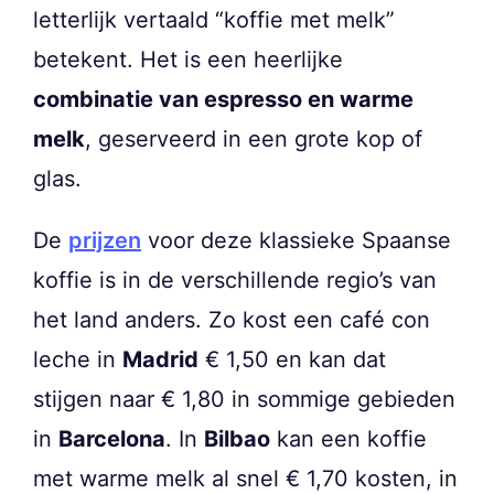
letterlijk vertaald “koffie met melk”
betekent. Het is een heerlijke
combinatie van espresso en warme
melk
, geserveerd in een grote kop of
glas.
De
prijzen
voor deze klassieke Spaanse
koffie is in de verschillende regio’s van
het land anders. Zo kost een café con
leche in
Madrid
€ 1,50 en kan dat
stijgen naar € 1,80 in sommige gebieden
in
Barcelona
. In
Bilbao
kan een koffie
met warme melk al snel € 1,70 kosten, in