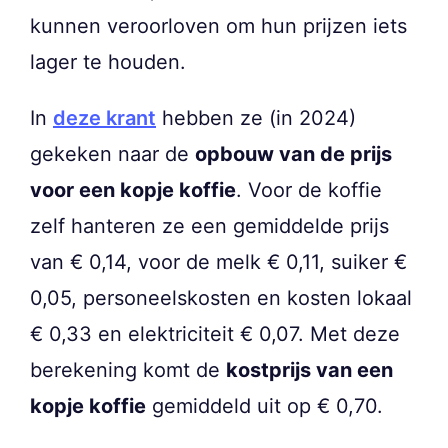
kunnen veroorloven om hun prijzen iets
lager te houden.
In
deze krant
hebben ze (in 2024)
gekeken naar de
opbouw van de prijs
voor een kopje koffie
. Voor de koffie
zelf hanteren ze een gemiddelde prijs
van € 0,14, voor de melk € 0,11, suiker €
0,05, personeelskosten en kosten lokaal
€ 0,33 en elektriciteit € 0,07. Met deze
berekening komt de
kostprijs van een
kopje koffie
gemiddeld uit op € 0,70.