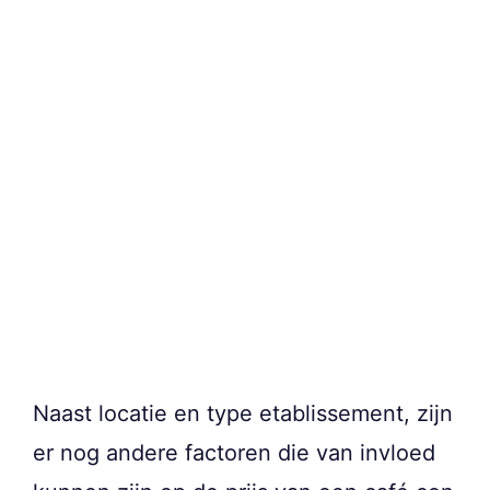
Naast locatie en type etablissement, zijn
er nog andere factoren die van invloed