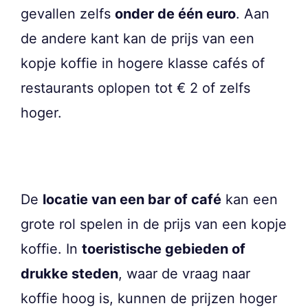
gevallen zelfs
onder de één euro
. Aan
de andere kant kan de prijs van een
kopje koffie in hogere klasse cafés of
restaurants oplopen tot € 2 of zelfs
hoger.
De
locatie van een bar of café
kan een
grote rol spelen in de prijs van een kopje
koffie. In
toeristische gebieden of
drukke steden
, waar de vraag naar
koffie hoog is, kunnen de prijzen hoger