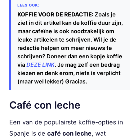
KOFFIE VOOR DE REDACTIE:
Zoals je
ziet in dit artikel kan de koffie duur zijn,
maar cafeïne is ook noodzakelijk om
leuke artikelen te schrijven. Wil je de
redactie helpen om meer nieuws te
schrijven? Doneer dan een kopje koffie
via
DEZE LINK
.
Je mag zelf een bedrag
kiezen en denk erom, niets is verplicht
(maar wel lekker) Gracias.
Café con leche
Een van de populairste koffie-opties in
Spanje is de
café con leche
, wat