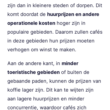
zijn dan in kleinere steden of dorpen. Dit
komt doordat de
huurprijzen en andere
operationele kosten
hoger zijn in
populaire gebieden. Daarom zullen cafés
in deze gebieden hun prijzen moeten
verhogen om winst te maken.
Aan de andere kant, in
minder
toeristische gebieden
of buiten de
gebaande paden, kunnen de prijzen van
koffie lager zijn. Dit kan te wijten zijn
aan lagere huurprijzen en minder
concurrentie, waardoor cafés zich