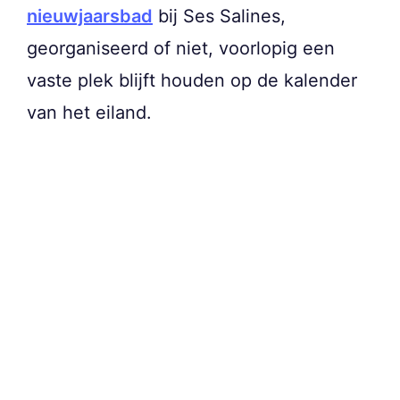
nieuwjaarsbad
bij Ses Salines,
georganiseerd of niet, voorlopig een
vaste plek blijft houden op de kalender
van het eiland.