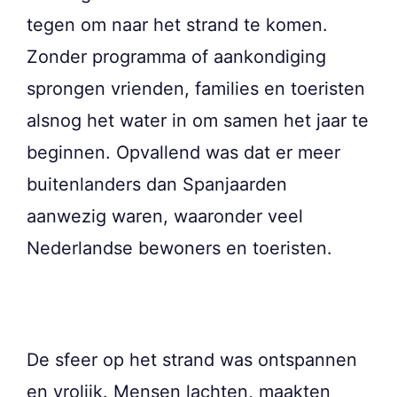
tegen om naar het strand te komen.
Zonder programma of aankondiging
sprongen vrienden, families en toeristen
alsnog het water in om samen het jaar te
beginnen. Opvallend was dat er meer
buitenlanders dan Spanjaarden
aanwezig waren, waaronder veel
Nederlandse bewoners en toeristen.
De sfeer op het strand was ontspannen
en vrolijk. Mensen lachten, maakten