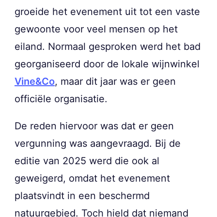
groeide het evenement uit tot een vaste
gewoonte voor veel mensen op het
eiland. Normaal gesproken werd het bad
georganiseerd door de lokale wijnwinkel
Vine&Co
, maar dit jaar was er geen
officiële organisatie.
De reden hiervoor was dat er geen
vergunning was aangevraagd. Bij de
editie van 2025 werd die ook al
geweigerd, omdat het evenement
plaatsvindt in een beschermd
natuurgebied. Toch hield dat niemand