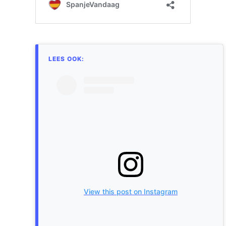
View this post on Instagram