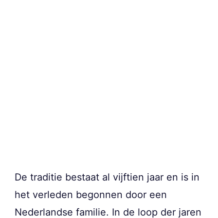
De traditie bestaat al vijftien jaar en is in
het verleden begonnen door een
Nederlandse familie. In de loop der jaren