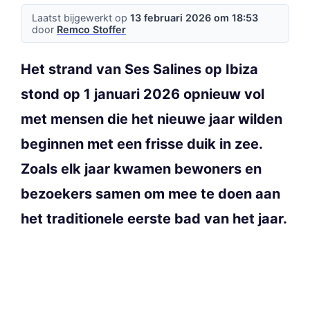
Laatst bijgewerkt op
13 februari 2026 om 18:53
door
Remco Stoffer
Het strand van Ses Salines op Ibiza
stond op 1 januari 2026 opnieuw vol
met mensen die het nieuwe jaar wilden
beginnen met een frisse duik in zee.
Zoals elk jaar kwamen bewoners en
bezoekers samen om mee te doen aan
het traditionele eerste bad van het jaar.