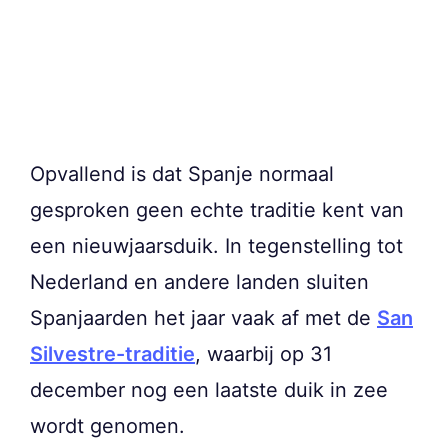
Opvallend is dat Spanje normaal
gesproken geen echte traditie kent van
een nieuwjaarsduik. In tegenstelling tot
Nederland en andere landen sluiten
Spanjaarden het jaar vaak af met de
San
Silvestre-traditie
, waarbij op 31
december nog een laatste duik in zee
wordt genomen.