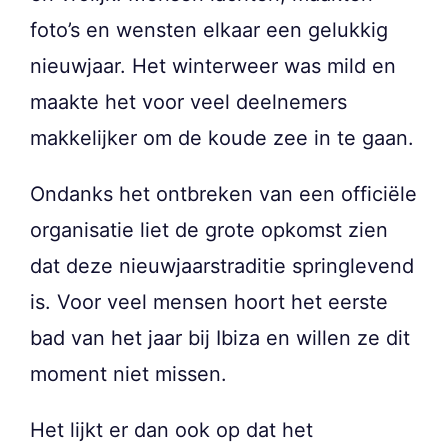
foto’s en wensten elkaar een gelukkig
nieuwjaar. Het winterweer was mild en
maakte het voor veel deelnemers
makkelijker om de koude zee in te gaan.
Ondanks het ontbreken van een officiële
organisatie liet de grote opkomst zien
dat deze nieuwjaarstraditie springlevend
is. Voor veel mensen hoort het eerste
bad van het jaar bij Ibiza en willen ze dit
moment niet missen.
Het lijkt er dan ook op dat het