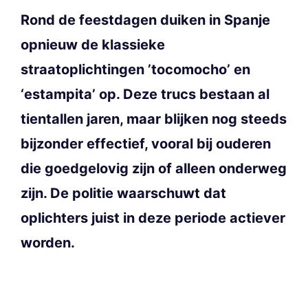
Rond de feestdagen duiken in Spanje
opnieuw de klassieke
straatoplichtingen ’tocomocho’ en
‘estampita’ op. Deze trucs bestaan al
tientallen jaren, maar blijken nog steeds
bijzonder effectief, vooral bij ouderen
die goedgelovig zijn of alleen onderweg
zijn. De politie waarschuwt dat
oplichters juist in deze periode actiever
worden.