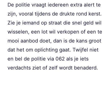
De politie vraagt iedereen extra alert te
zijn, vooral tijdens de drukte rond kerst.
Zie je iemand op straat die snel geld wil
wisselen, een lot wil verkopen of een te
mooi aanbod doet, dan is de kans groot
dat het om oplichting gaat. Twijfel niet
en bel de politie via 062 als je iets
verdachts ziet of zelf wordt benaderd.