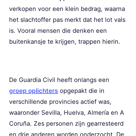
verkopen voor een klein bedrag, waarna
het slachtoffer pas merkt dat het lot vals
is. Vooral mensen die denken een
buitenkansje te krijgen, trappen hierin.
De Guardia Civil heeft onlangs een
groep oplichters
opgepakt die in
verschillende provincies actief was,
waaronder Sevilla, Huelva, Almería en A
Coruña. Zes personen zijn gearresteerd
en drie anderen worden onderzocht. De