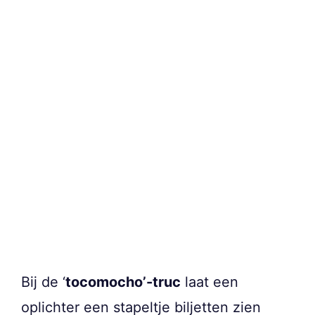
Bij de ‘
tocomocho’-truc
laat een
oplichter een stapeltje biljetten zien