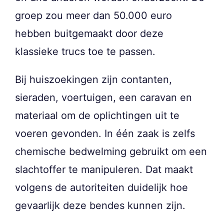
groep zou meer dan 50.000 euro
hebben buitgemaakt door deze
klassieke trucs toe te passen.
Bij huiszoekingen zijn contanten,
sieraden, voertuigen, een caravan en
materiaal om de oplichtingen uit te
voeren gevonden. In één zaak is zelfs
chemische bedwelming gebruikt om een
slachtoffer te manipuleren. Dat maakt
volgens de autoriteiten duidelijk hoe
gevaarlijk deze bendes kunnen zijn.