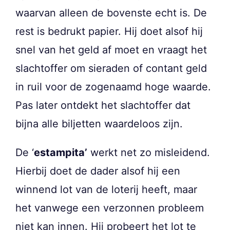
waarvan alleen de bovenste echt is. De
rest is bedrukt papier. Hij doet alsof hij
snel van het geld af moet en vraagt het
slachtoffer om sieraden of contant geld
in ruil voor de zogenaamd hoge waarde.
Pas later ontdekt het slachtoffer dat
bijna alle biljetten waardeloos zijn.
De ‘
estampita’
werkt net zo misleidend.
Hierbij doet de dader alsof hij een
winnend lot van de loterij heeft, maar
het vanwege een verzonnen probleem
niet kan innen. Hij probeert het lot te