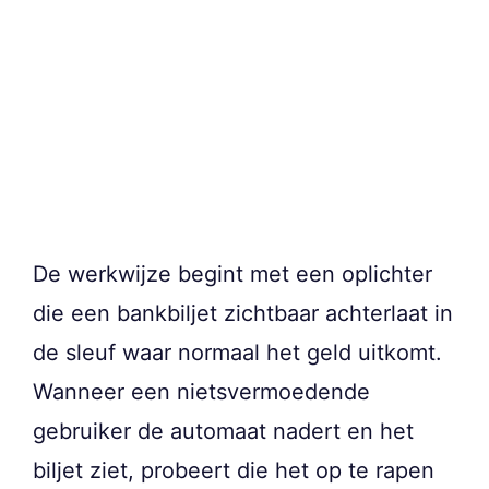
De werkwijze begint met een oplichter
die een bankbiljet zichtbaar achterlaat in
de sleuf waar normaal het geld uitkomt.
Wanneer een nietsvermoedende
gebruiker de automaat nadert en het
biljet ziet, probeert die het op te rapen