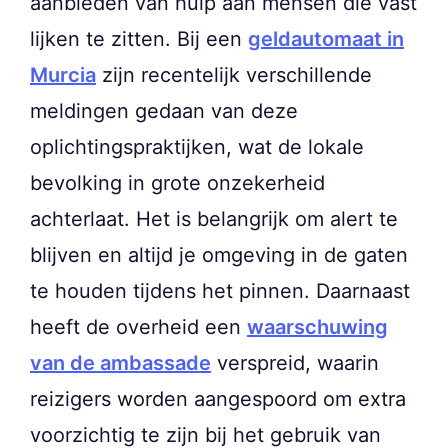
aanbieden van hulp aan mensen die vast
lijken te zitten. Bij een
geldautomaat in
Murcia
zijn recentelijk verschillende
meldingen gedaan van deze
oplichtingspraktijken, wat de lokale
bevolking in grote onzekerheid
achterlaat. Het is belangrijk om alert te
blijven en altijd je omgeving in de gaten
te houden tijdens het pinnen. Daarnaast
heeft de overheid een
waarschuwing
van de ambassade
verspreid, waarin
reizigers worden aangespoord om extra
voorzichtig te zijn bij het gebruik van