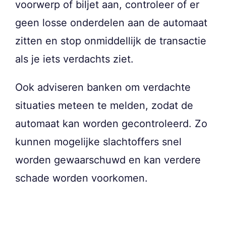
voorwerp of biljet aan, controleer of er
geen losse onderdelen aan de automaat
zitten en stop onmiddellijk de transactie
als je iets verdachts ziet.
Ook adviseren banken om verdachte
situaties meteen te melden, zodat de
automaat kan worden gecontroleerd. Zo
kunnen mogelijke slachtoffers snel
worden gewaarschuwd en kan verdere
schade worden voorkomen.