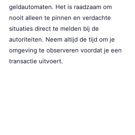
geldautomaten. Het is raadzaam om
nooit alleen te pinnen en verdachte
situaties direct te melden bij de
autoriteiten. Neem altijd de tijd om je
omgeving te observeren voordat je een
transactie uitvoert.