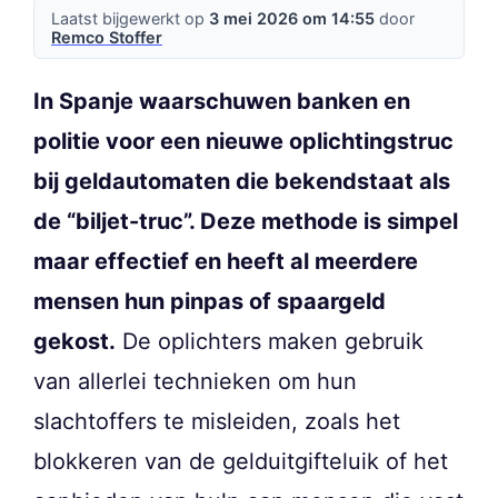
Laatst bijgewerkt op
3 mei 2026 om 14:55
door
Remco Stoffer
In Spanje waarschuwen banken en
politie voor een nieuwe oplichtingstruc
bij geldautomaten die bekendstaat als
de “biljet-truc”. Deze methode is simpel
maar effectief en heeft al meerdere
mensen hun pinpas of spaargeld
gekost.
De oplichters maken gebruik
van allerlei technieken om hun
slachtoffers te misleiden, zoals het
blokkeren van de gelduitgifteluik of het