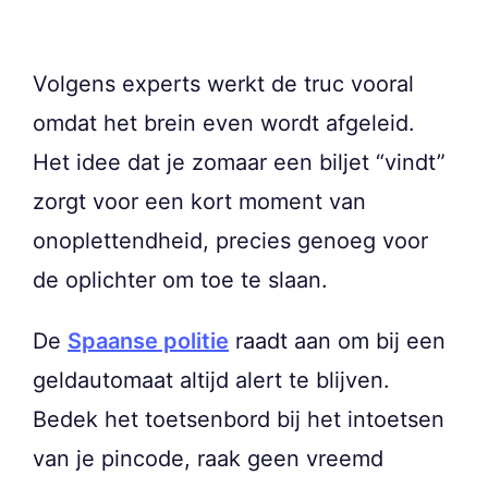
Volgens experts werkt de truc vooral
omdat het brein even wordt afgeleid.
Het idee dat je zomaar een biljet “vindt”
zorgt voor een kort moment van
onoplettendheid, precies genoeg voor
de oplichter om toe te slaan.
De
Spaanse politie
raadt aan om bij een
geldautomaat altijd alert te blijven.
Bedek het toetsenbord bij het intoetsen
van je pincode, raak geen vreemd