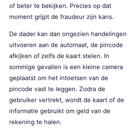
of beter te bekijken. Precies op dat
moment grijpt de fraudeur zijn kans.
De dader kan dan ongezien handelingen
uitvoeren aan de automaat, de pincode
afkijken of zelfs de kaart stelen. In
sommige gevallen is een kleine camera
geplaatst om het intoetsen van de
pincode vast te leggen. Zodra de
gebruiker vertrekt, wordt de kaart of de
informatie gebruikt om geld van de
rekening te halen.