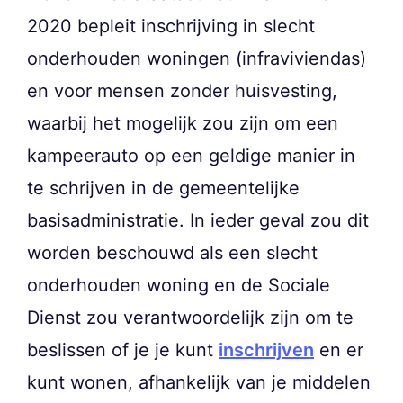
2020 bepleit inschrijving in slecht
onderhouden woningen (infraviviendas)
en voor mensen zonder huisvesting,
waarbij het mogelijk zou zijn om een
kampeerauto op een geldige manier in
te schrijven in de gemeentelijke
basisadministratie. In ieder geval zou dit
worden beschouwd als een slecht
onderhouden woning en de Sociale
Dienst zou verantwoordelijk zijn om te
beslissen of je je kunt
inschrijven
en er
kunt wonen, afhankelijk van je middelen