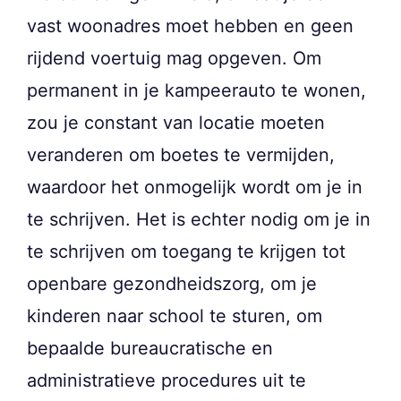
vast woonadres moet hebben en geen
rijdend voertuig mag opgeven. Om
permanent in je kampeerauto te wonen,
zou je constant van locatie moeten
veranderen om boetes te vermijden,
waardoor het onmogelijk wordt om je in
te schrijven. Het is echter nodig om je in
te schrijven om toegang te krijgen tot
openbare gezondheidszorg, om je
kinderen naar school te sturen, om
bepaalde bureaucratische en
administratieve procedures uit te