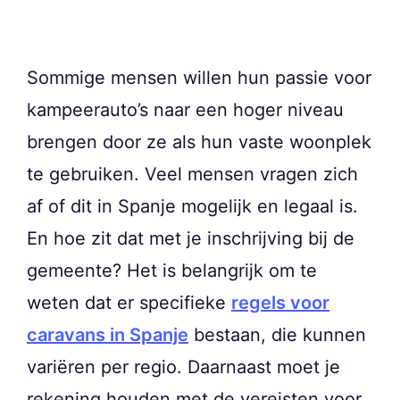
Sommige mensen willen hun passie voor
kampeerauto’s naar een hoger niveau
brengen door ze als hun vaste woonplek
te gebruiken. Veel mensen vragen zich
af of dit in Spanje mogelijk en legaal is.
En hoe zit dat met je inschrijving bij de
gemeente? Het is belangrijk om te
weten dat er specifieke
regels voor
caravans in Spanje
bestaan, die kunnen
variëren per regio. Daarnaast moet je
rekening houden met de vereisten voor