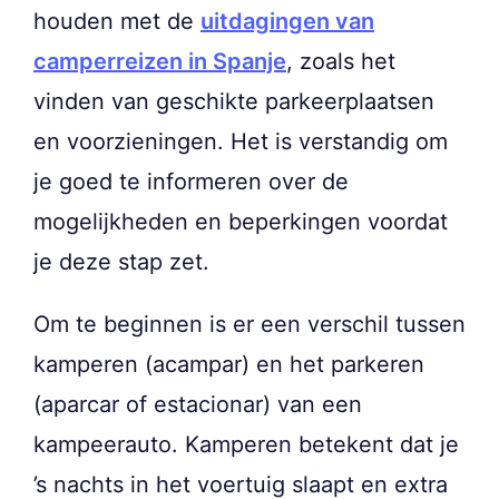
houden met de
uitdagingen van
camperreizen in Spanje
, zoals het
vinden van geschikte parkeerplaatsen
en voorzieningen. Het is verstandig om
je goed te informeren over de
mogelijkheden en beperkingen voordat
je deze stap zet.
Om te beginnen is er een verschil tussen
kamperen (acampar) en het parkeren
(aparcar of estacionar) van een
kampeerauto. Kamperen betekent dat je
’s nachts in het voertuig slaapt en extra