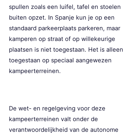
spullen zoals een luifel, tafel en stoelen
buiten opzet. In Spanje kun je op een
standaard parkeerplaats parkeren, maar
kamperen op straat of op willekeurige
plaatsen is niet toegestaan. Het is alleen
toegestaan op speciaal aangewezen
kampeerterreinen.
De wet- en regelgeving voor deze
kampeerterreinen valt onder de
verantwoordelijkheid van de autonome