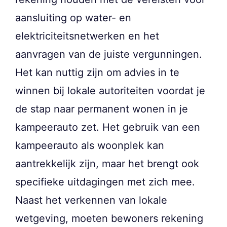
aansluiting op water- en
elektriciteitsnetwerken en het
aanvragen van de juiste vergunningen.
Het kan nuttig zijn om advies in te
winnen bij lokale autoriteiten voordat je
de stap naar permanent wonen in je
kampeerauto zet. Het gebruik van een
kampeerauto als woonplek kan
aantrekkelijk zijn, maar het brengt ook
specifieke uitdagingen met zich mee.
Naast het verkennen van lokale
wetgeving, moeten bewoners rekening