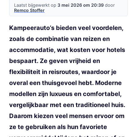
Laatst bijgewerkt op
3 mei 2026 om 20:39
door
Remco Stoffer
Kampeerauto’s bieden veel voordelen,
zoals de combinatie van reizen en
accommodatie, wat kosten voor hotels
bespaart. Ze geven vrijheid en
flexibiliteit in reisroutes, waardoor je
overal een thuisgevoel hebt. Moderne
modellen zijn luxueus en comfortabel,
vergelijkbaar met een traditioneel huis.
Daarom kiezen veel mensen ervoor om
ze te gebruiken als hun favoriete