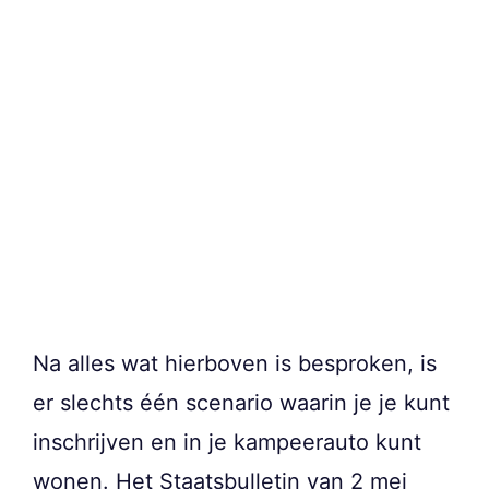
Na alles wat hierboven is besproken, is
er slechts één scenario waarin je je kunt
inschrijven en in je kampeerauto kunt
wonen. Het Staatsbulletin van 2 mei