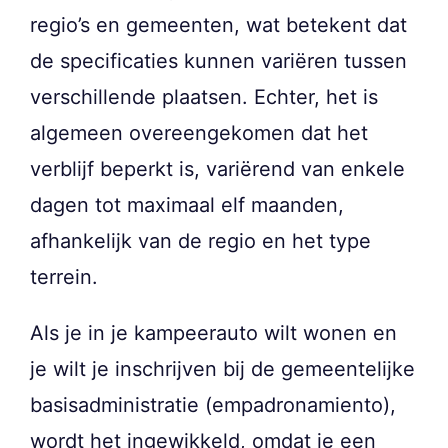
regio’s en gemeenten, wat betekent dat
de specificaties kunnen variëren tussen
verschillende plaatsen. Echter, het is
algemeen overeengekomen dat het
verblijf beperkt is, variërend van enkele
dagen tot maximaal elf maanden,
afhankelijk van de regio en het type
terrein.
Als je in je kampeerauto wilt wonen en
je wilt je inschrijven bij de gemeentelijke
basisadministratie (empadronamiento),
wordt het ingewikkeld, omdat je een