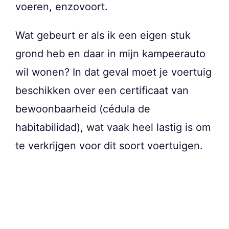
voeren, enzovoort.
Wat gebeurt er als ik een eigen stuk
grond heb en daar in mijn kampeerauto
wil wonen? In dat geval moet je voertuig
beschikken over een certificaat van
bewoonbaarheid (cédula de
habitabilidad), wat vaak heel lastig is om
te verkrijgen voor dit soort voertuigen.