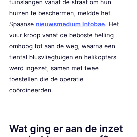
tuinslangen vanaf de straat om hun
huizen te beschermen, meldde het
Spaanse
nieuwsmedium Infobae
. Het
vuur kroop vanaf de beboste helling
omhoog tot aan de weg, waarna een
tiental blusvliegtuigen en helikopters
werd ingezet, samen met twee
toestellen die de operatie
coördineerden.
Wat ging er aan de inzet