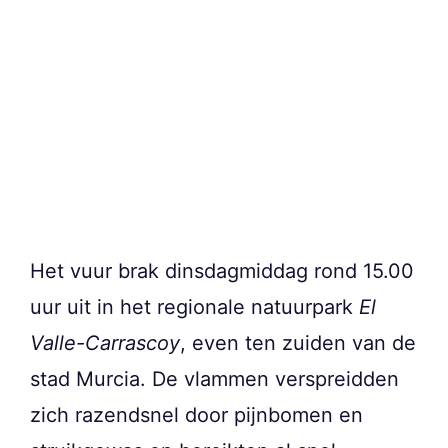
Het vuur brak dinsdagmiddag rond 15.00
uur uit in het regionale natuurpark
El
Valle-Carrascoy
, even ten zuiden van de
stad Murcia. De vlammen verspreidden
zich razendsnel door pijnbomen en