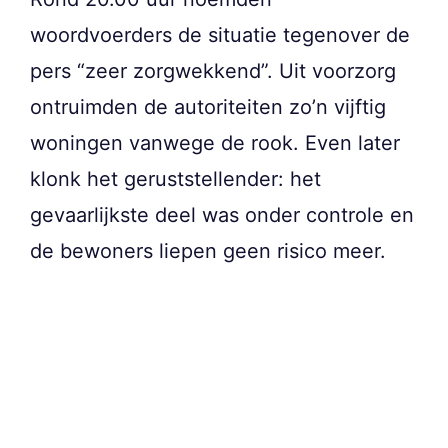
woordvoerders de situatie tegenover de
pers “zeer zorgwekkend”. Uit voorzorg
ontruimden de autoriteiten zo’n vijftig
woningen vanwege de rook. Even later
klonk het geruststellender: het
gevaarlijkste deel was onder controle en
de bewoners liepen geen risico meer.