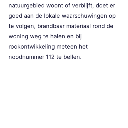
natuurgebied woont of verblijft, doet er
goed aan de lokale waarschuwingen op
te volgen, brandbaar materiaal rond de
woning weg te halen en bij
rookontwikkeling meteen het
noodnummer 112 te bellen.