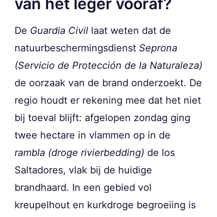
van het leger vooraf?
De
Guardia Civil
laat weten dat de
natuurbeschermingsdienst
Seprona
(Servicio de Protección de la Naturaleza)
de oorzaak van de brand onderzoekt. De
regio houdt er rekening mee dat het niet
bij toeval blijft: afgelopen zondag ging
twee hectare in vlammen op in de
rambla (droge rivierbedding)
de los
Saltadores, vlak bij de huidige
brandhaard. In een gebied vol
kreupelhout en kurkdroge begroeiing is