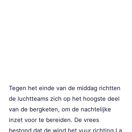
Tegen het einde van de middag richtten
de luchtteams zich op het hoogste deel
van de bergketen, om de nachtelijke
inzet voor te bereiden. De vrees
bestond dat de wind het vuur richting La