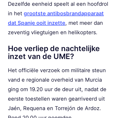
Dezelfde eenheid speelt al een hoofdrol
in het
grootste antibosbrandapparaat
dat Spanje ooit inzette
, met meer dan
zeventig vliegtuigen en helikopters.
Hoe verliep de nachtelijke
inzet van de UME?
Het officiële verzoek om militaire steun
vand e regionale overheid van Murcia
ging om 19.20 uur de deur uit, nadat de
eerste toestellen waren gearriveerd uit
Jaén, Requena en Torrejón de Ardoz.
Rond 20.00 uur noemden