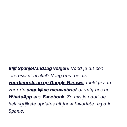
Blijf SpanjeVandaag volgen!
Vond je dit een
interessant artikel? Voeg ons toe als
voorkeursbron op Google Nieuws
, meld je aan
voor de
dagelijkse nieuwsbrief
of volg ons op
WhatsApp
and
Facebook
. Zo mis je nooit de
belangrijkste updates uit jouw favoriete regio in
Spanje.