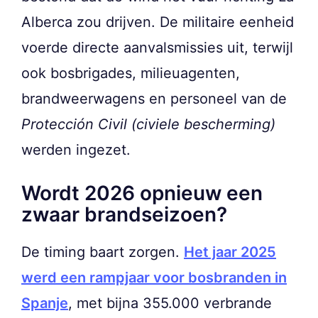
Alberca zou drijven. De militaire eenheid
voerde directe aanvalsmissies uit, terwijl
ook bosbrigades, milieuagenten,
brandweerwagens en personeel van de
Protección Civil (civiele bescherming)
werden ingezet.
Wordt 2026 opnieuw een
zwaar brandseizoen?
De timing baart zorgen.
Het jaar 2025
werd een rampjaar voor bosbranden in
Spanje
, met bijna 355.000 verbrande