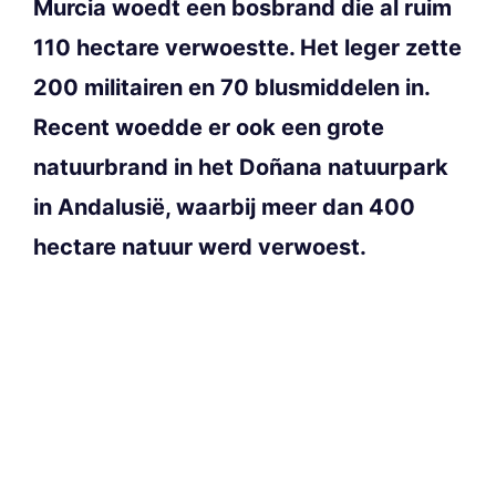
Murcia woedt een bosbrand die al ruim
110 hectare verwoestte. Het leger zette
200 militairen en 70 blusmiddelen in.
Recent woedde er ook een grote
natuurbrand in het Doñana natuurpark
in Andalusië, waarbij meer dan 400
hectare natuur werd verwoest.