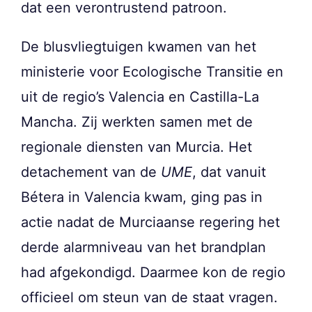
dat een verontrustend patroon.
De blusvliegtuigen kwamen van het
ministerie voor Ecologische Transitie en
uit de regio’s Valencia en Castilla-La
Mancha. Zij werkten samen met de
regionale diensten van Murcia. Het
detachement van de
UME
, dat vanuit
Bétera in Valencia kwam, ging pas in
actie nadat de Murciaanse regering het
derde alarmniveau van het brandplan
had afgekondigd. Daarmee kon de regio
officieel om steun van de staat vragen.