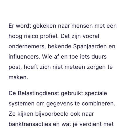
Er wordt gekeken naar mensen met een
hoog risico profiel. Dat zijn vooral
ondernemers, bekende Spanjaarden en
influencers. Wie af en toe iets duurs
post, hoeft zich niet meteen zorgen te
maken.
De Belastingdienst gebruikt speciale
systemen om gegevens te combineren.
Ze kijken bijvoorbeeld ook naar
banktransacties en wat je verdient met