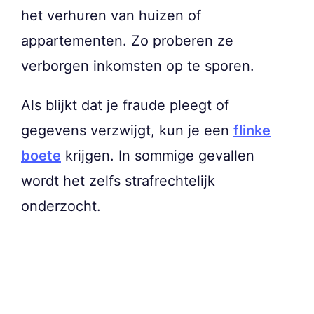
het verhuren van huizen of
appartementen. Zo proberen ze
verborgen inkomsten op te sporen.
Als blijkt dat je fraude pleegt of
gegevens verzwijgt, kun je een
flinke
boete
krijgen. In sommige gevallen
wordt het zelfs strafrechtelijk
onderzocht.