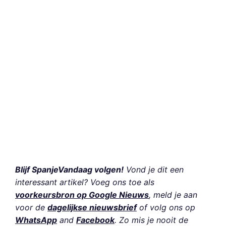
Blijf SpanjeVandaag volgen!
Vond je dit een
interessant artikel? Voeg ons toe als
voorkeursbron op Google Nieuws
, meld je aan
voor de
dagelijkse nieuwsbrief
of volg ons op
WhatsApp
and
Facebook
. Zo mis je nooit de