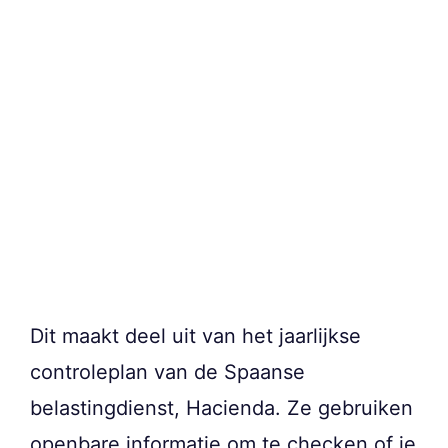
Dit maakt deel uit van het jaarlijkse
controleplan van de Spaanse
belastingdienst, Hacienda. Ze gebruiken
openbare informatie om te checken of je