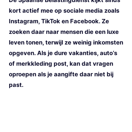
kort actief mee op sociale media zoals
Instagram, TikTok en Facebook. Ze
zoeken daar naar mensen die een luxe
leven tonen, terwijl ze weinig inkomsten
opgeven. Als je dure vakanties, auto’s
of merkkleding post, kan dat vragen
oproepen als je aangifte daar niet bij
past.