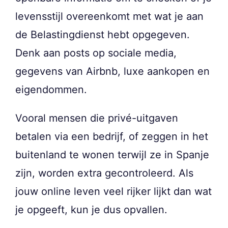
levensstijl overeenkomt met wat je aan
de Belastingdienst hebt opgegeven.
Denk aan posts op sociale media,
gegevens van Airbnb, luxe aankopen en
eigendommen.
Vooral mensen die privé-uitgaven
betalen via een bedrijf, of zeggen in het
buitenland te wonen terwijl ze in Spanje
zijn, worden extra gecontroleerd. Als
jouw online leven veel rijker lijkt dan wat
je opgeeft, kun je dus opvallen.