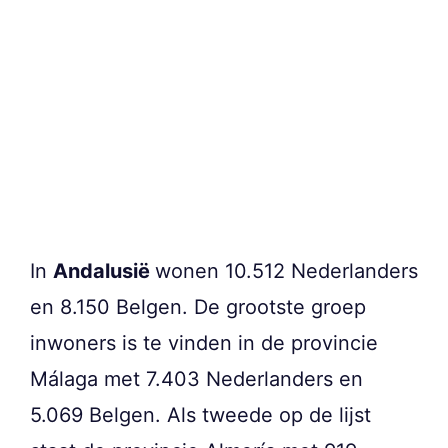
In
Andalusië
wonen 10.512 Nederlanders
en 8.150 Belgen. De grootste groep
inwoners is te vinden in de provincie
Málaga met 7.403 Nederlanders en
5.069 Belgen. Als tweede op de lijst