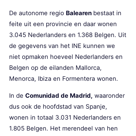
De autonome regio
Balearen
bestaat in
feite uit een provincie en daar wonen
3.045 Nederlanders en 1.368 Belgen. Uit
de gegevens van het INE kunnen we
niet opmaken hoeveel Nederlanders en
Belgen op de eilanden Mallorca,
Menorca, Ibiza en Formentera wonen.
In de
Comunidad de Madrid,
waaronder
dus ook de hoofdstad van Spanje,
wonen in totaal 3.031 Nederlanders en
1.805 Belgen. Het merendeel van hen