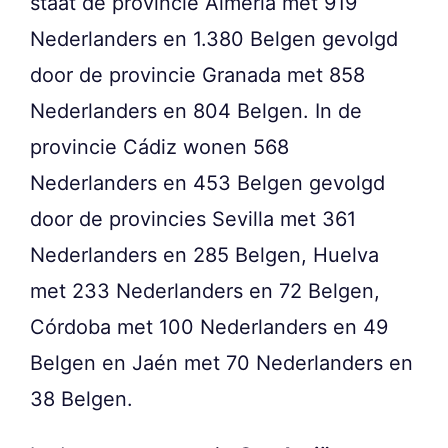
staat de provincie Almería met 919
Nederlanders en 1.380 Belgen gevolgd
door de provincie Granada met 858
Nederlanders en 804 Belgen. In de
provincie Cádiz wonen 568
Nederlanders en 453 Belgen gevolgd
door de provincies Sevilla met 361
Nederlanders en 285 Belgen, Huelva
met 233 Nederlanders en 72 Belgen,
Córdoba met 100 Nederlanders en 49
Belgen en Jaén met 70 Nederlanders en
38 Belgen.