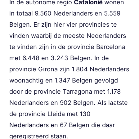
In de autonome regio
Catalonië
wonen
in totaal 9.560 Nederlanders en 5.559
Belgen. Er zijn hier vier provincies te
vinden waarbij de meeste Nederlanders
te vinden zijn in de provincie Barcelona
met 6.448 en 3.243 Belgen. In de
provincie Girona zijn 1.804 Nederlanders
woonachtig en 1.347 Belgen gevolgd
door de provincie Tarragona met 1.178
Nederlanders en 902 Belgen. Als laatste
de provincie Lleida met 130
Nederlanders en 67 Belgen die daar
geregistreerd staan.