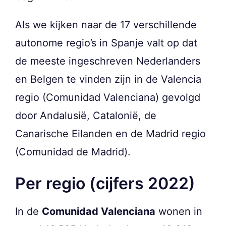
Als we kijken naar de 17 verschillende
autonome regio’s in Spanje valt op dat
de meeste ingeschreven Nederlanders
en Belgen te vinden zijn in de Valencia
regio (Comunidad Valenciana) gevolgd
door Andalusië, Catalonië, de
Canarische Eilanden en de Madrid regio
(Comunidad de Madrid).
Per regio (cijfers 2022)
In de
Comunidad Valenciana
wonen in