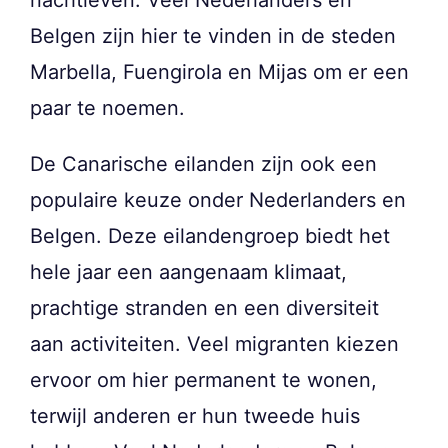
nachtleven. Veel Nederlanders en
Belgen zijn hier te vinden in de steden
Marbella, Fuengirola en Mijas om er een
paar te noemen.
De Canarische eilanden zijn ook een
populaire keuze onder Nederlanders en
Belgen. Deze eilandengroep biedt het
hele jaar een aangenaam klimaat,
prachtige stranden en een diversiteit
aan activiteiten. Veel migranten kiezen
ervoor om hier permanent te wonen,
terwijl anderen er hun tweede huis