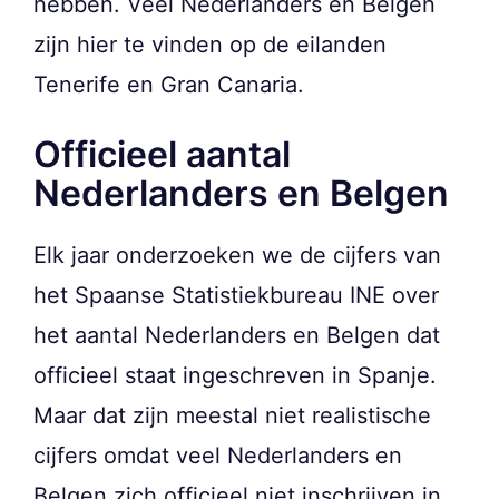
hebben. Veel Nederlanders en Belgen
zijn hier te vinden op de eilanden
Tenerife en Gran Canaria.
Officieel aantal
Nederlanders en Belgen
Elk jaar onderzoeken we de cijfers van
het Spaanse Statistiekbureau INE over
het aantal Nederlanders en Belgen dat
officieel staat ingeschreven in Spanje.
Maar dat zijn meestal niet realistische
cijfers omdat veel Nederlanders en
Belgen zich officieel niet inschrijven in