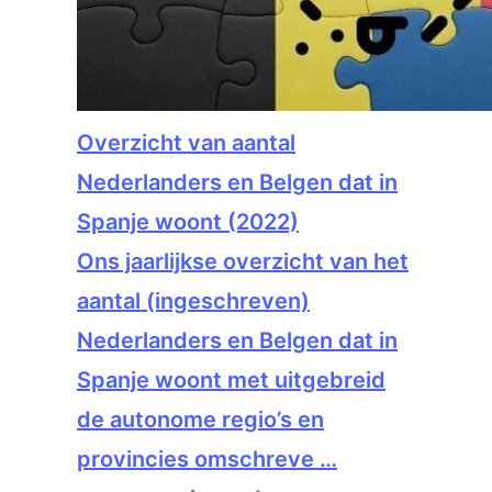
Overzicht van aantal
Nederlanders en Belgen dat in
Spanje woont (2022)
Ons jaarlijkse overzicht van het
aantal (ingeschreven)
Nederlanders en Belgen dat in
Spanje woont met uitgebreid
de autonome regio’s en
provincies omschreve …