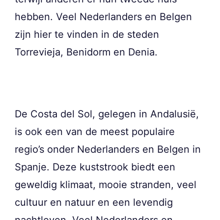
hebben. Veel Nederlanders en Belgen
zijn hier te vinden in de steden
Torrevieja, Benidorm en Denia.
De Costa del Sol, gelegen in Andalusië,
is ook een van de meest populaire
regio’s onder Nederlanders en Belgen in
Spanje. Deze kuststrook biedt een
geweldig klimaat, mooie stranden, veel
cultuur en natuur en een levendig