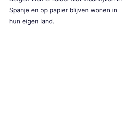
Spanje en op papier blijven wonen in
hun eigen land.