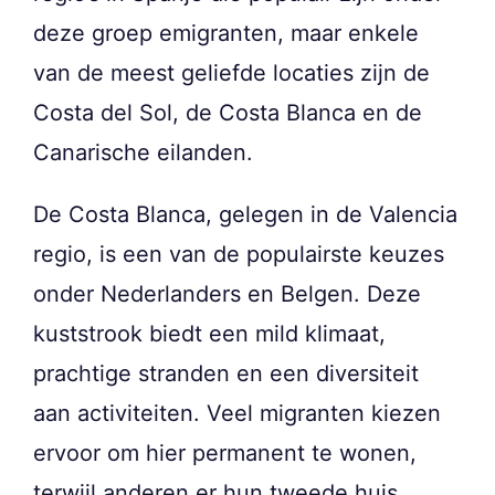
deze groep emigranten, maar enkele
van de meest geliefde locaties zijn de
Costa del Sol, de Costa Blanca en de
Canarische eilanden.
De Costa Blanca, gelegen in de Valencia
regio, is een van de populairste keuzes
onder Nederlanders en Belgen. Deze
kuststrook biedt een mild klimaat,
prachtige stranden en een diversiteit
aan activiteiten. Veel migranten kiezen
ervoor om hier permanent te wonen,
terwijl anderen er hun tweede huis