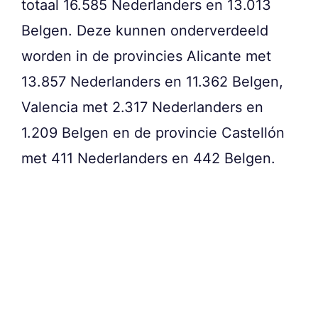
totaal 16.585 Nederlanders en 13.013
Belgen. Deze kunnen onderverdeeld
worden in de provincies Alicante met
13.857 Nederlanders en 11.362 Belgen,
Valencia met 2.317 Nederlanders en
1.209 Belgen en de provincie Castellón
met 411 Nederlanders en 442 Belgen.