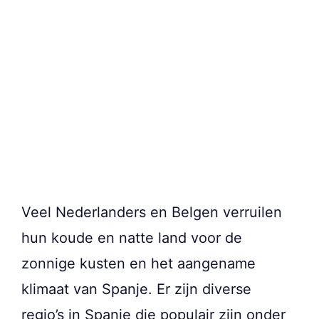
Veel Nederlanders en Belgen verruilen
hun koude en natte land voor de
zonnige kusten en het aangename
klimaat van Spanje. Er zijn diverse
regio’s in Spanje die populair zijn onder