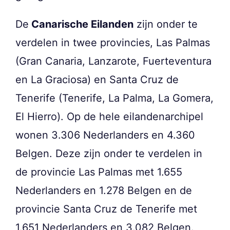
De
Canarische Eilanden
zijn onder te
verdelen in twee provincies, Las Palmas
(Gran Canaria, Lanzarote, Fuerteventura
en La Graciosa) en Santa Cruz de
Tenerife (Tenerife, La Palma, La Gomera,
El Hierro). Op de hele eilandenarchipel
wonen 3.306 Nederlanders en 4.360
Belgen. Deze zijn onder te verdelen in
de provincie Las Palmas met 1.655
Nederlanders en 1.278 Belgen en de
provincie Santa Cruz de Tenerife met
1.651 Nederlanders en 3.082 Belgen.