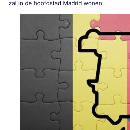
zal in de hoofdstad Madrid wonen.