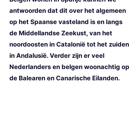
antwoorden dat dit over het algemeen
op het Spaanse vasteland is en langs
de Middellandse Zeekust, van het
noordoosten in Catalonië tot het zuiden
in Andalusië. Verder zijn er veel
Nederlanders en belgen woonachtig op
de Balearen en Canarische Eilanden.