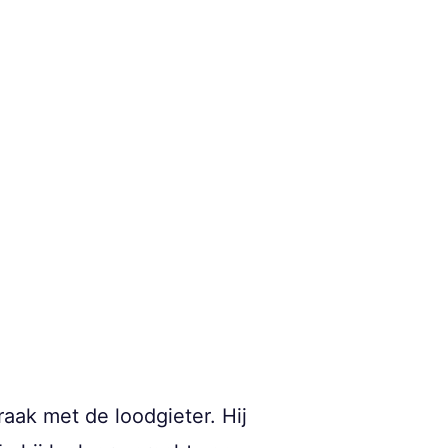
ak met de loodgieter. Hij