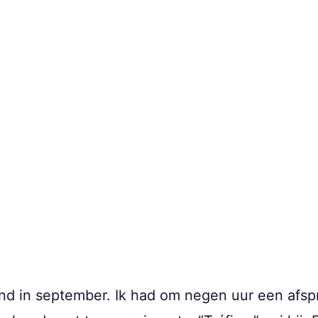
d in september. Ik had om negen uur een afspra