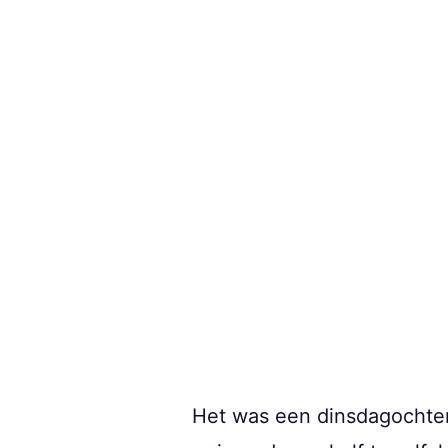
Het was een dinsdagochten