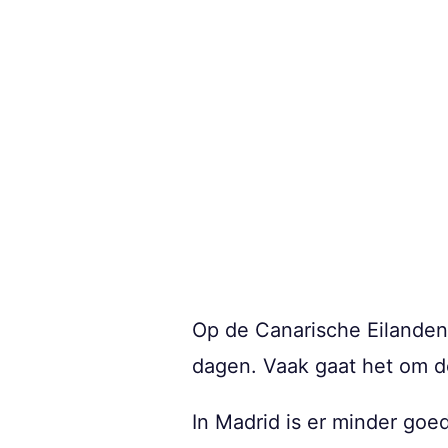
Op de Canarische Eilanden 
dagen. Vaak gaat het om de
In Madrid is er minder goe