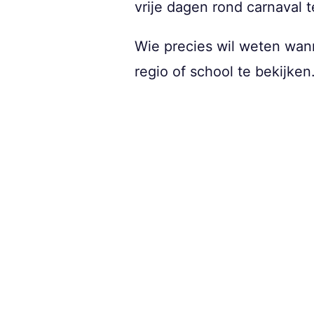
vrije dagen rond carnaval t
Wie precies wil weten wan
regio of school te bekijken