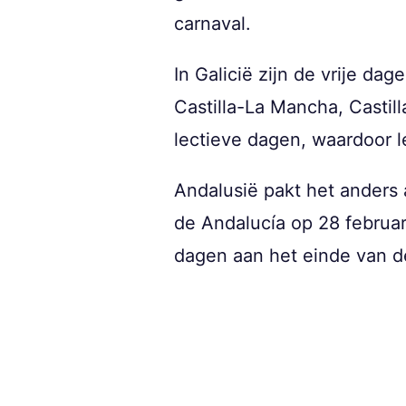
carnaval.
In Galicië zijn de vrije dag
Castilla-La Mancha, Castill
lectieve dagen, waardoor 
Andalusië pakt het anders
de Andalucía op 28 februari
dagen aan het einde van 