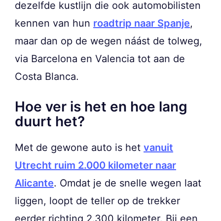
dezelfde kustlijn die ook automobilisten
kennen van hun
roadtrip naar Spanje
,
maar dan op de wegen náást de tolweg,
via Barcelona en Valencia tot aan de
Costa Blanca.
Hoe ver is het en hoe lang
duurt het?
Met de gewone auto is het
vanuit
Utrecht ruim 2.000 kilometer naar
Alicante
. Omdat je de snelle wegen laat
liggen, loopt de teller op de trekker
eerder richting 2.300 kilometer. Bij een