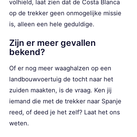
volhield, laat zien dat de Costa Blanca
op de trekker geen onmogelijke missie
is, alleen een hele geduldige.
Zijn er meer gevallen
bekend?
Of er nog meer waaghalzen op een
landbouwvoertuig de tocht naar het
zuiden maakten, is de vraag. Ken jij
iemand die met de trekker naar Spanje
reed, of deed je het zelf? Laat het ons
weten.