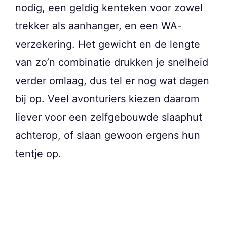
nodig, een geldig kenteken voor zowel
trekker als aanhanger, en een WA-
verzekering. Het gewicht en de lengte
van zo’n combinatie drukken je snelheid
verder omlaag, dus tel er nog wat dagen
bij op. Veel avonturiers kiezen daarom
liever voor een zelfgebouwde slaaphut
achterop, of slaan gewoon ergens hun
tentje op.