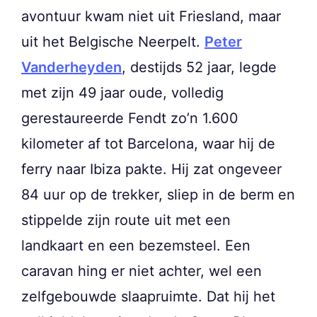
avontuur kwam niet uit Friesland, maar
uit het Belgische Neerpelt.
Peter
Vanderheyden
, destijds 52 jaar, legde
met zijn 49 jaar oude, volledig
gerestaureerde Fendt zo’n 1.600
kilometer af tot Barcelona, waar hij de
ferry naar Ibiza pakte. Hij zat ongeveer
84 uur op de trekker, sliep in de berm en
stippelde zijn route uit met een
landkaart en een bezemsteel. Een
caravan hing er niet achter, wel een
zelfgebouwde slaapruimte. Dat hij het