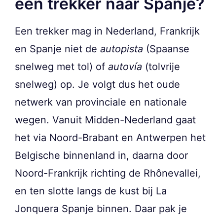
een trekker naar Spanje?
Een trekker mag in Nederland, Frankrijk
en Spanje niet de
autopista
(Spaanse
snelweg met tol) of
autovía
(tolvrije
snelweg) op. Je volgt dus het oude
netwerk van provinciale en nationale
wegen. Vanuit Midden-Nederland gaat
het via Noord-Brabant en Antwerpen het
Belgische binnenland in, daarna door
Noord-Frankrijk richting de Rhônevallei,
en ten slotte langs de kust bij La
Jonquera Spanje binnen. Daar pak je