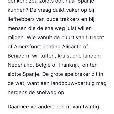
denken: zou zoiets ook naar Spanje
kunnen? De vraag duikt vaker op bij
liefhebbers van oude trekkers en bij
mensen die de snelweg juist willen
mijden. Wie vanuit de buurt van Utrecht
of Amersfoort richting Alicante of
Benidorm wil tuffen, kruist drie landen:
Nederland, België of Frankrijk, en ten
slotte Spanje. De grote spelbreker zit in
de wet, want een landbouwvoertuig mag
nergens de snelweg op.
Daarmee verandert een rit van twintig