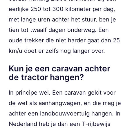
eerlijke 250 tot 300 kilometer per dag,
met lange uren achter het stuur, ben je
tien tot twaalf dagen onderweg. Een
oude trekker die niet harder gaat dan 25
km/u doet er zelfs nog langer over.
Kun je een caravan achter
de tractor hangen?
In principe wel. Een caravan geldt voor
de wet als aanhangwagen, en die mag je
achter een landbouwvoertuig hangen. In
Nederland heb je dan een T-rijbewijs