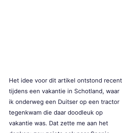
Het idee voor dit artikel ontstond recent
tijdens een vakantie in Schotland, waar
ik onderweg een Duitser op een tractor
tegenkwam die daar doodleuk op
vakantie was. Dat zette me aan het