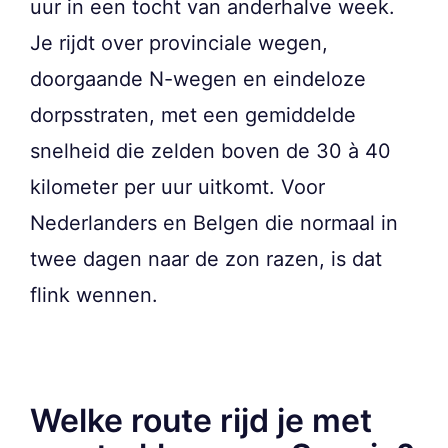
uur in een tocht van anderhalve week.
Je rijdt over provinciale wegen,
doorgaande N-wegen en eindeloze
dorpsstraten, met een gemiddelde
snelheid die zelden boven de 30 à 40
kilometer per uur uitkomt. Voor
Nederlanders en Belgen die normaal in
twee dagen naar de zon razen, is dat
flink wennen.
Welke route rijd je met