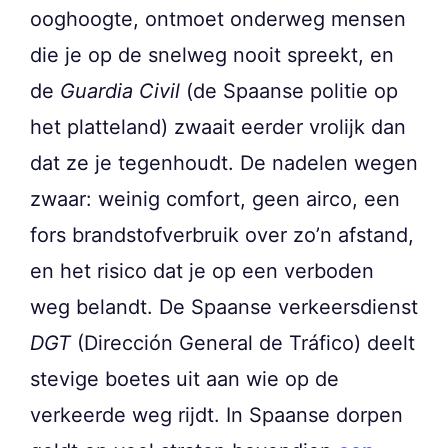
ooghoogte, ontmoet onderweg mensen
die je op de snelweg nooit spreekt, en
de
Guardia Civil
(de Spaanse politie op
het platteland) zwaait eerder vrolijk dan
dat ze je tegenhoudt. De nadelen wegen
zwaar: weinig comfort, geen airco, een
fors brandstofverbruik over zo’n afstand,
en het risico dat je op een verboden
weg belandt. De Spaanse verkeersdienst
DGT
(Dirección General de Tráfico) deelt
stevige boetes uit aan wie op de
verkeerde weg rijdt. In Spaanse dorpen