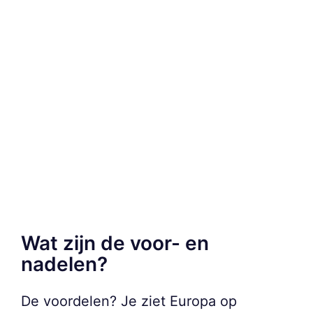
Wat zijn de voor- en
nadelen?
De voordelen? Je ziet Europa op