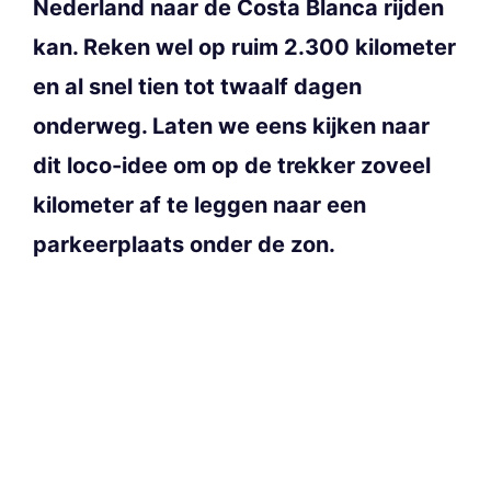
Nederland naar de Costa Blanca rijden
kan. Reken wel op ruim 2.300 kilometer
en al snel tien tot twaalf dagen
onderweg. Laten we eens kijken naar
dit loco-idee om op de trekker zoveel
kilometer af te leggen naar een
parkeerplaats onder de zon.