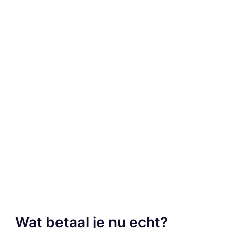
Wat betaal je nu echt?