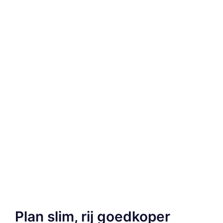
Plan slim, rij goedkoper