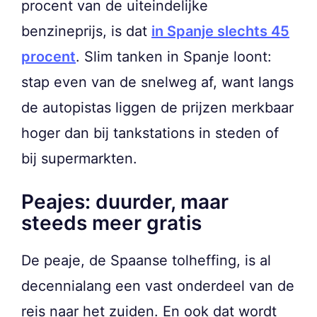
procent van de uiteindelijke
benzineprijs, is dat
in Spanje slechts 45
procent
. Slim tanken in Spanje loont:
stap even van de snelweg af, want langs
de autopistas liggen de prijzen merkbaar
hoger dan bij tankstations in steden of
bij supermarkten.
Peajes: duurder, maar
steeds meer gratis
De peaje, de Spaanse tolheffing, is al
decennialang een vast onderdeel van de
reis naar het zuiden. En ook dat wordt