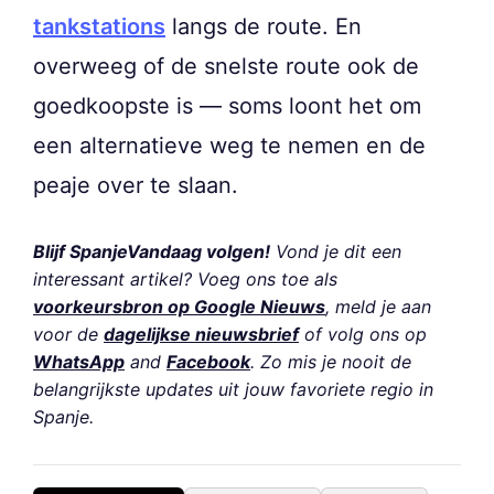
tankstations
langs de route. En
overweeg of de snelste route ook de
goedkoopste is — soms loont het om
een alternatieve weg te nemen en de
peaje over te slaan.
Blijf SpanjeVandaag volgen!
Vond je dit een
interessant artikel? Voeg ons toe als
voorkeursbron op Google Nieuws
, meld je aan
voor de
dagelijkse nieuwsbrief
of volg ons op
WhatsApp
and
Facebook
. Zo mis je nooit de
belangrijkste updates uit jouw favoriete regio in
Spanje.