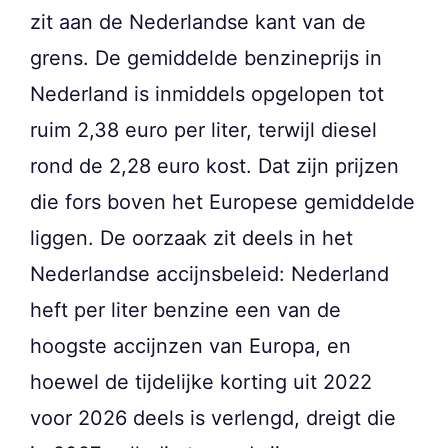
zit aan de Nederlandse kant van de
grens. De gemiddelde benzineprijs in
Nederland is inmiddels opgelopen tot
ruim 2,38 euro per liter, terwijl diesel
rond de 2,28 euro kost. Dat zijn prijzen
die fors boven het Europese gemiddelde
liggen. De oorzaak zit deels in het
Nederlandse accijnsbeleid: Nederland
heft per liter benzine een van de
hoogste accijnzen van Europa, en
hoewel de tijdelijke korting uit 2022
voor 2026 deels is verlengd, dreigt die