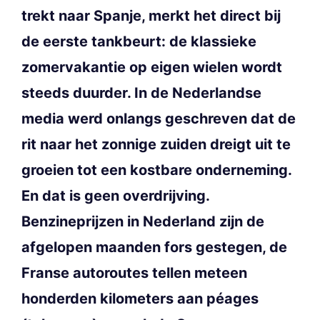
trekt naar Spanje, merkt het direct bij
de eerste tankbeurt: de klassieke
zomervakantie op eigen wielen wordt
steeds duurder. In de Nederlandse
media werd onlangs geschreven dat de
rit naar het zonnige zuiden dreigt uit te
groeien tot een kostbare onderneming.
En dat is geen overdrijving.
Benzineprijzen in Nederland zijn de
afgelopen maanden fors gestegen, de
Franse autoroutes tellen meteen
honderden kilometers aan péages