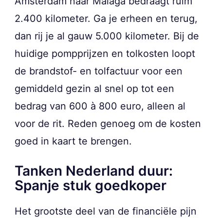
Amsterdam naar Málaga bedraagt ruim
2.400 kilometer. Ga je erheen en terug,
dan rij je al gauw 5.000 kilometer. Bij de
huidige pompprijzen en tolkosten loopt
de brandstof- en tolfactuur voor een
gemiddeld gezin al snel op tot een
bedrag van 600 à 800 euro, alleen al
voor de rit. Reden genoeg om de kosten
goed in kaart te brengen.
Tanken Nederland duur:
Spanje stuk goedkoper
Het grootste deel van de financiële pijn