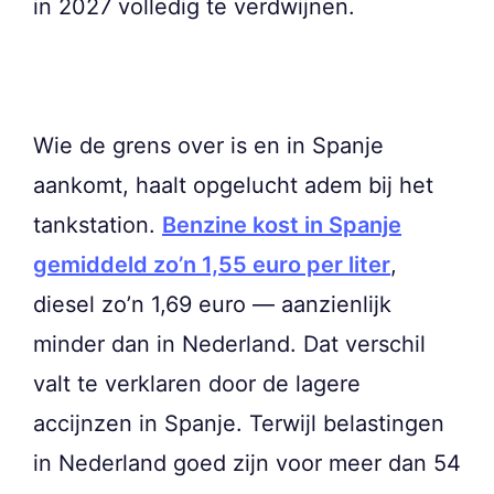
in 2027 volledig te verdwijnen.
Wie de grens over is en in Spanje
aankomt, haalt opgelucht adem bij het
tankstation.
Benzine kost in Spanje
gemiddeld zo’n 1,55 euro per liter
,
diesel zo’n 1,69 euro — aanzienlijk
minder dan in Nederland. Dat verschil
valt te verklaren door de lagere
accijnzen in Spanje. Terwijl belastingen
in Nederland goed zijn voor meer dan 54