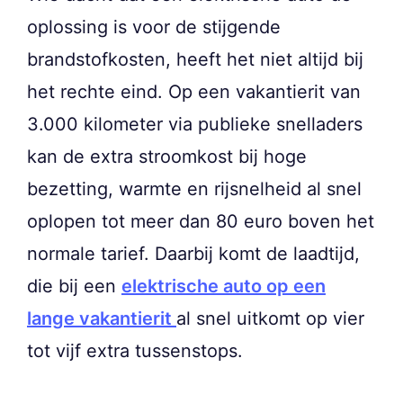
oplossing is voor de stijgende
brandstofkosten, heeft het niet altijd bij
het rechte eind. Op een vakantierit van
3.000 kilometer via publieke snelladers
kan de extra stroomkost bij hoge
bezetting, warmte en rijsnelheid al snel
oplopen tot meer dan 80 euro boven het
normale tarief. Daarbij komt de laadtijd,
die bij een
elektrische auto op een
lange vakantierit
al snel uitkomt op vier
tot vijf extra tussenstops.