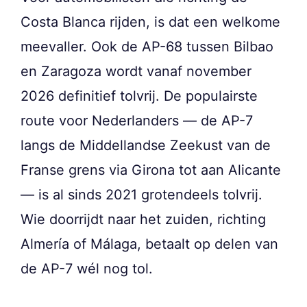
Costa Blanca rijden, is dat een welkome
meevaller. Ook de AP-68 tussen Bilbao
en Zaragoza wordt vanaf november
2026 definitief tolvrij. De populairste
route voor Nederlanders — de AP-7
langs de Middellandse Zeekust van de
Franse grens via Girona tot aan Alicante
— is al sinds 2021 grotendeels tolvrij.
Wie doorrijdt naar het zuiden, richting
Almería of Málaga, betaalt op delen van
de AP-7 wél nog tol.