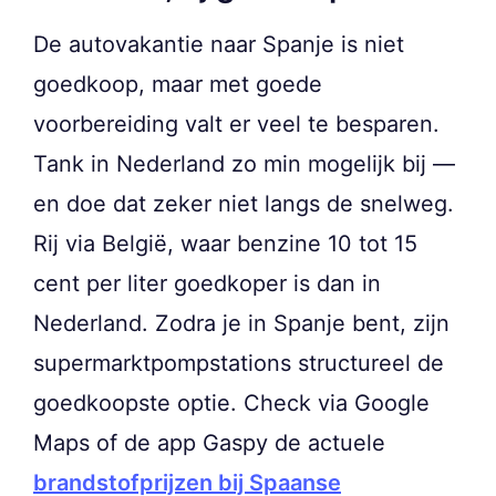
De autovakantie naar Spanje is niet
goedkoop, maar met goede
voorbereiding valt er veel te besparen.
Tank in Nederland zo min mogelijk bij —
en doe dat zeker niet langs de snelweg.
Rij via België, waar benzine 10 tot 15
cent per liter goedkoper is dan in
Nederland. Zodra je in Spanje bent, zijn
supermarktpompstations structureel de
goedkoopste optie. Check via Google
Maps of de app Gaspy de actuele
brandstofprijzen bij Spaanse