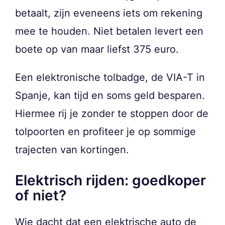
betaalt, zijn eveneens iets om rekening
mee te houden. Niet betalen levert een
boete op van maar liefst 375 euro.
Een elektronische tolbadge, de VIA-T in
Spanje, kan tijd en soms geld besparen.
Hiermee rij je zonder te stoppen door de
tolpoorten en profiteer je op sommige
trajecten van kortingen.
Elektrisch rijden: goedkoper
of niet?
Wie dacht dat een elektrische auto de