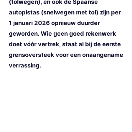
(tolwegen), en ook de Spaanse
autopistas (snelwegen met tol) zijn per
1 januari 2026 opnieuw duurder
geworden. Wie geen goed rekenwerk
doet vóór vertrek, staat al bij de eerste
grensoversteek voor een onaangename
verrassing.