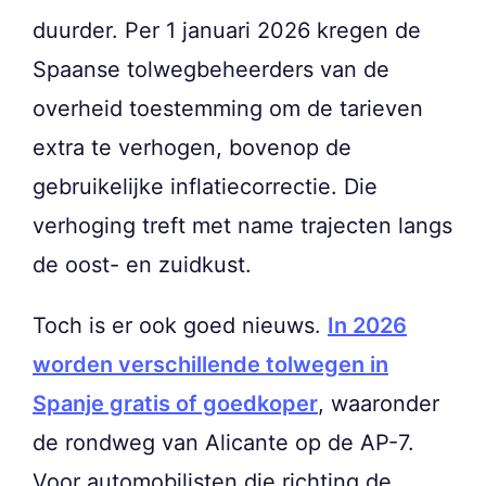
duurder. Per 1 januari 2026 kregen de
Spaanse tolwegbeheerders van de
overheid toestemming om de tarieven
extra te verhogen, bovenop de
gebruikelijke inflatiecorrectie. Die
verhoging treft met name trajecten langs
de oost- en zuidkust.
Toch is er ook goed nieuws.
In 2026
worden verschillende tolwegen in
Spanje gratis of goedkoper
, waaronder
de rondweg van Alicante op de AP-7.
Voor automobilisten die richting de