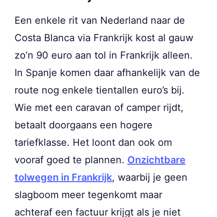
Een enkele rit van Nederland naar de
Costa Blanca via Frankrijk kost al gauw
zo’n 90 euro aan tol in Frankrijk alleen.
In Spanje komen daar afhankelijk van de
route nog enkele tientallen euro’s bij.
Wie met een caravan of camper rijdt,
betaalt doorgaans een hogere
tariefklasse. Het loont dan ook om
vooraf goed te plannen.
Onzichtbare
tolwegen in Frankrijk
, waarbij je geen
slagboom meer tegenkomt maar
achteraf een factuur krijgt als je niet