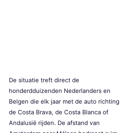
De situatie treft direct de
honderdduizenden Nederlanders en
Belgen die elk jaar met de auto richting
de Costa Brava, de Costa Blanca of
Andalusië rijden. De afstand van