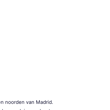
ten noorden van Madrid.