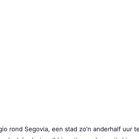
gio rond Segovia, een stad zo’n anderhalf uur 