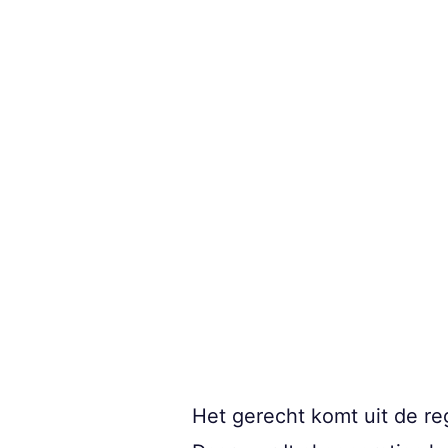
Het gerecht komt uit de re