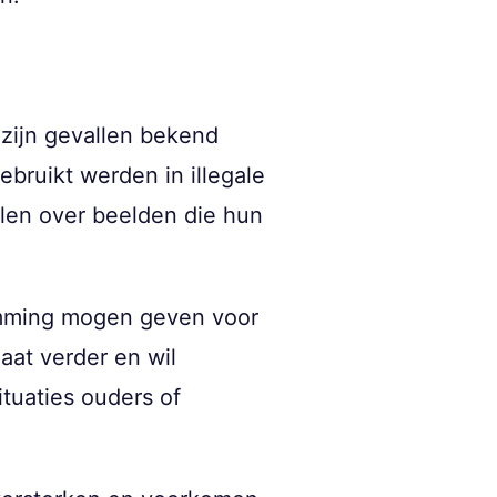
 zijn gevallen bekend
bruikt werden in illegale
len over beelden die hun
temming mogen geven voor
aat verder en wil
tuaties ouders of