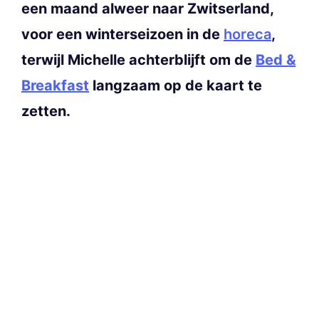
een maand alweer naar Zwitserland,
voor een winterseizoen in de
horeca
,
terwijl Michelle achterblijft om de
Bed &
Breakfast
langzaam op de kaart te
zetten.