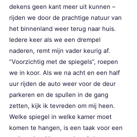
dekens geen kant meer uit kunnen –
rijden we door de prachtige natuur van
het binnenland weer terug naar huis.
Iedere keer als we een drempel
naderen, remt mijn vader keurig af.
“Voorzichtig met de spiegels”, roepen
we in koor. Als we na acht en een half
uur rijden de auto weer voor de deur
parkeren en de spullen in de gang
zetten, kijk ik tevreden om mij heen.
Welke spiegel in welke kamer moet
komen te hangen, is een taak voor een