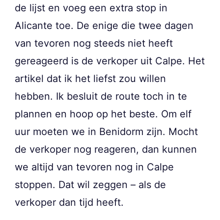
de lijst en voeg een extra stop in
Alicante toe. De enige die twee dagen
van tevoren nog steeds niet heeft
gereageerd is de verkoper uit Calpe. Het
artikel dat ik het liefst zou willen
hebben. Ik besluit de route toch in te
plannen en hoop op het beste. Om elf
uur moeten we in Benidorm zijn. Mocht
de verkoper nog reageren, dan kunnen
we altijd van tevoren nog in Calpe
stoppen. Dat wil zeggen – als de
verkoper dan tijd heeft.