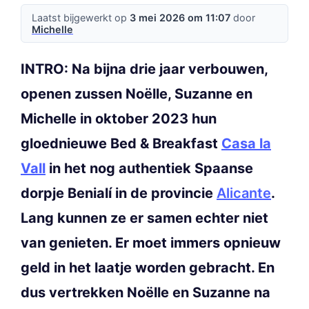
Laatst bijgewerkt op
3 mei 2026 om 11:07
door
Michelle
INTRO: Na bijna drie jaar verbouwen,
openen zussen Noëlle, Suzanne en
Michelle in oktober 2023 hun
gloednieuwe Bed & Breakfast
Casa la
Vall
in het nog authentiek Spaanse
dorpje Benialí in de provincie
Alicante
.
Lang kunnen ze er samen echter niet
van genieten. Er moet immers opnieuw
geld in het laatje worden gebracht. En
dus vertrekken Noëlle en Suzanne na