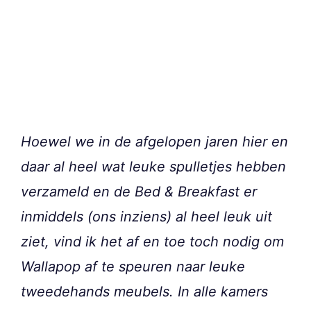
Hoewel we in de afgelopen jaren hier en
daar al heel wat leuke spulletjes hebben
verzameld en de Bed & Breakfast er
inmiddels (ons inziens) al heel leuk uit
ziet, vind ik het af en toe toch nodig om
Wallapop af te speuren naar leuke
tweedehands meubels. In alle kamers