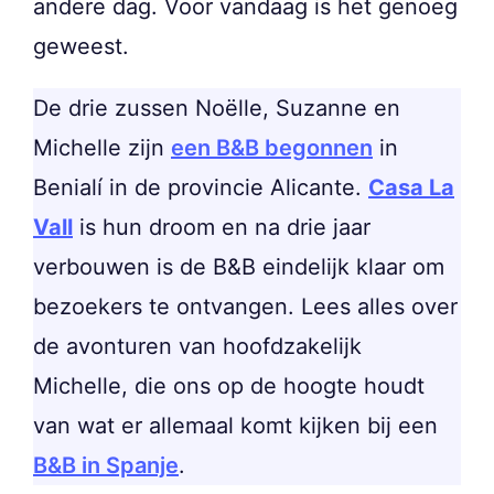
andere dag. Voor vandaag is het genoeg
geweest.
De drie zussen Noëlle, Suzanne en
Michelle zijn
een B&B begonnen
in
Benialí in de provincie Alicante.
Casa La
Vall
is hun droom en na drie jaar
verbouwen is de B&B eindelijk klaar om
bezoekers te ontvangen. Lees alles over
de avonturen van hoofdzakelijk
Michelle, die ons op de hoogte houdt
van wat er allemaal komt kijken bij een
B&B in Spanje
.