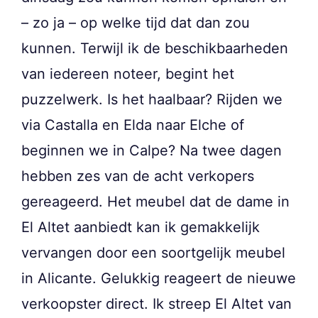
– zo ja – op welke tijd dat dan zou
kunnen. Terwijl ik de beschikbaarheden
van iedereen noteer, begint het
puzzelwerk. Is het haalbaar? Rijden we
via Castalla en Elda naar Elche of
beginnen we in Calpe? Na twee dagen
hebben zes van de acht verkopers
gereageerd. Het meubel dat de dame in
El Altet aanbiedt kan ik gemakkelijk
vervangen door een soortgelijk meubel
in Alicante. Gelukkig reageert de nieuwe
verkoopster direct. Ik streep El Altet van