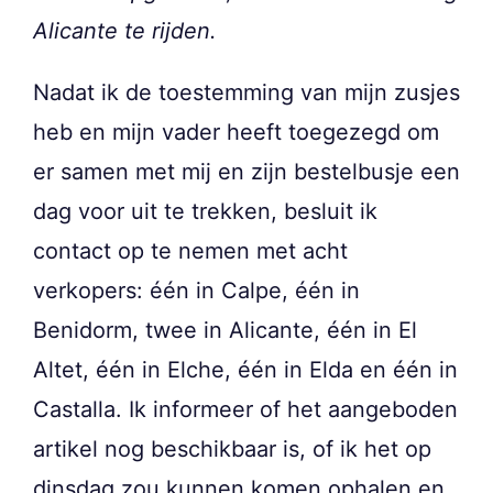
Alicante te rijden.
Nadat ik de toestemming van mijn zusjes
heb en mijn vader heeft toegezegd om
er samen met mij en zijn bestelbusje een
dag voor uit te trekken, besluit ik
contact op te nemen met acht
verkopers: één in Calpe, één in
Benidorm, twee in Alicante, één in El
Altet, één in Elche, één in Elda en één in
Castalla. Ik informeer of het aangeboden
artikel nog beschikbaar is, of ik het op
dinsdag zou kunnen komen ophalen en