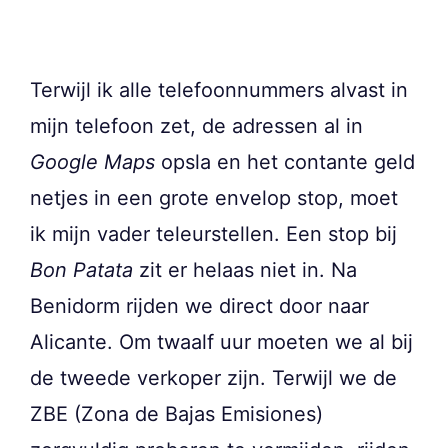
Terwijl ik alle telefoonnummers alvast in
mijn telefoon zet, de adressen al in
Google Maps
opsla en het contante geld
netjes in een grote envelop stop, moet
ik mijn vader teleurstellen. Een stop bij
Bon Patata
zit er helaas niet in. Na
Benidorm rijden we direct door naar
Alicante. Om twaalf uur moeten we al bij
de tweede verkoper zijn. Terwijl we de
ZBE (Zona de Bajas Emisiones)