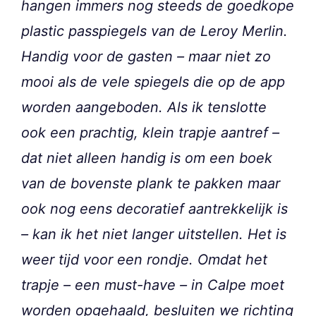
hangen immers nog steeds de goedkope
plastic passpiegels van de Leroy Merlin.
Handig voor de gasten – maar niet zo
mooi als de vele spiegels die op de app
worden aangeboden. Als ik tenslotte
ook een prachtig, klein trapje aantref –
dat niet alleen handig is om een boek
van de bovenste plank te pakken maar
ook nog eens decoratief aantrekkelijk is
– kan ik het niet langer uitstellen. Het is
weer tijd voor een rondje. Omdat het
trapje – een must-have – in Calpe moet
worden opgehaald, besluiten we richting