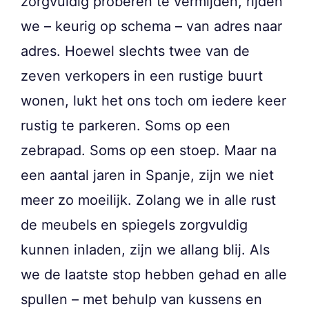
zorgvuldig proberen te vermijden, rijden
we – keurig op schema – van adres naar
adres. Hoewel slechts twee van de
zeven verkopers in een rustige buurt
wonen, lukt het ons toch om iedere keer
rustig te parkeren. Soms op een
zebrapad. Soms op een stoep. Maar na
een aantal jaren in Spanje, zijn we niet
meer zo moeilijk. Zolang we in alle rust
de meubels en spiegels zorgvuldig
kunnen inladen, zijn we allang blij. Als
we de laatste stop hebben gehad en alle
spullen – met behulp van kussens en