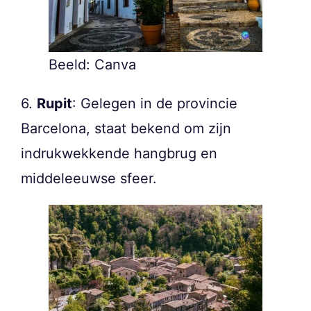
Beeld: Canva
6.
Rupit
: Gelegen in de provincie
Barcelona, staat bekend om zijn
indrukwekkende hangbrug en
middeleeuwse sfeer.