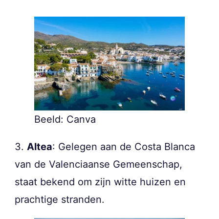
Beeld: Canva
3.
Altea
: Gelegen aan de Costa Blanca
van de Valenciaanse Gemeenschap,
staat bekend om zijn witte huizen en
prachtige stranden.