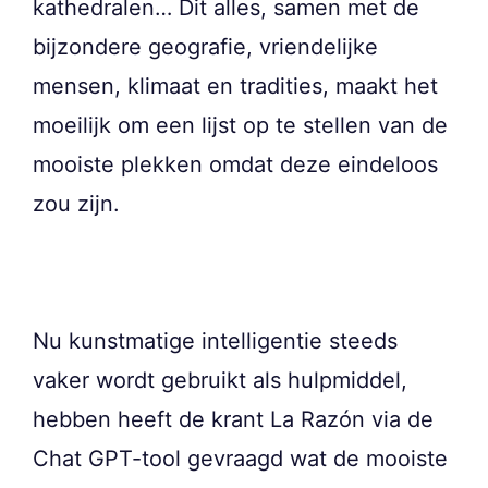
kathedralen… Dit alles, samen met de
bijzondere geografie, vriendelijke
mensen, klimaat en tradities, maakt het
moeilijk om een lijst op te stellen van de
mooiste plekken omdat deze eindeloos
zou zijn.
Nu kunstmatige intelligentie steeds
vaker wordt gebruikt als hulpmiddel,
hebben heeft de krant La Razón via de
Chat GPT-tool gevraagd wat de mooiste