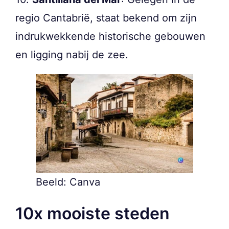
regio Cantabrië, staat bekend om zijn
indrukwekkende historische gebouwen
en ligging nabij de zee.
Beeld: Canva
10x mooiste steden