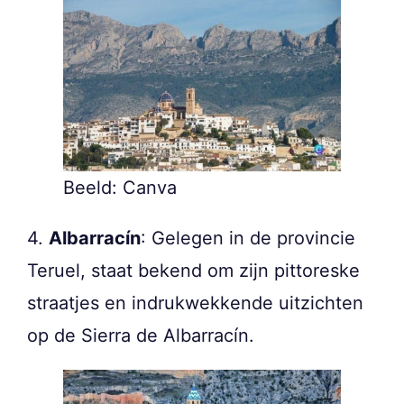
Beeld: Canva
4.
Albarracín
: Gelegen in de provincie
Teruel, staat bekend om zijn pittoreske
straatjes en indrukwekkende uitzichten
op de Sierra de Albarracín.