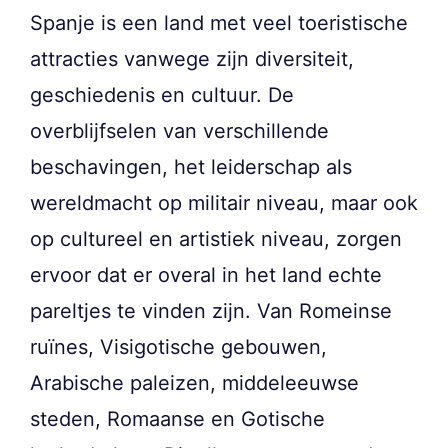
Spanje is een land met veel toeristische
attracties vanwege zijn diversiteit,
geschiedenis en cultuur. De
overblijfselen van verschillende
beschavingen, het leiderschap als
wereldmacht op militair niveau, maar ook
op cultureel en artistiek niveau, zorgen
ervoor dat er overal in het land echte
pareltjes te vinden zijn. Van Romeinse
ruïnes, Visigotische gebouwen,
Arabische paleizen, middeleeuwse
steden, Romaanse en Gotische