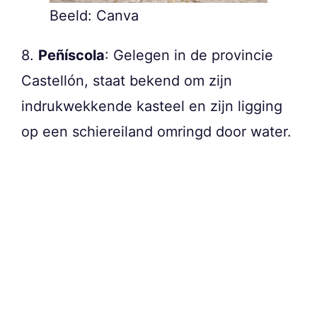
Beeld: Canva
8.
Peñíscola
: Gelegen in de provincie
Castellón, staat bekend om zijn
indrukwekkende kasteel en zijn ligging
op een schiereiland omringd door water.