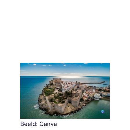
Beeld: Canva