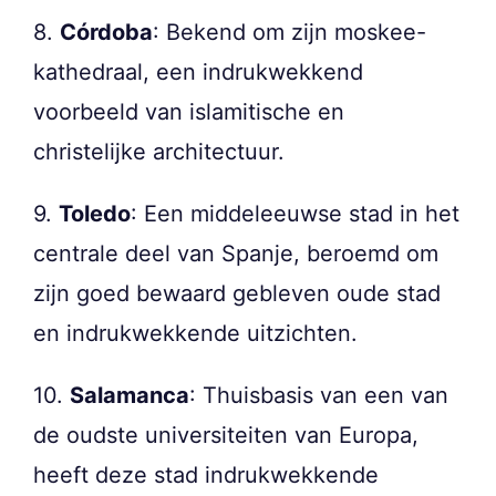
8.
Córdoba
: Bekend om zijn moskee-
kathedraal, een indrukwekkend
voorbeeld van islamitische en
christelijke architectuur.
9.
Toledo
: Een middeleeuwse stad in het
centrale deel van Spanje, beroemd om
zijn goed bewaard gebleven oude stad
en indrukwekkende uitzichten.
10.
Salamanca
: Thuisbasis van een van
de oudste universiteiten van Europa,
heeft deze stad indrukwekkende