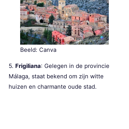
Beeld: Canva
5.
Frigiliana
: Gelegen in de provincie
Málaga, staat bekend om zijn witte
huizen en charmante oude stad.