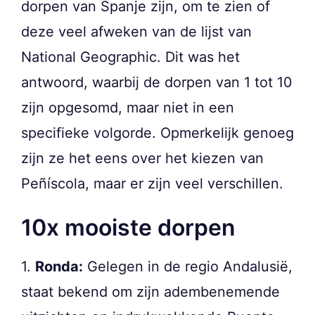
dorpen van Spanje zijn, om te zien of
deze veel afweken van de lijst van
National Geographic. Dit was het
antwoord, waarbij de dorpen van 1 tot 10
zijn opgesomd, maar niet in een
specifieke volgorde. Opmerkelijk genoeg
zijn ze het eens over het kiezen van
Peñíscola, maar er zijn veel verschillen.
10x mooiste dorpen
1.
Ronda:
Gelegen in de regio Andalusië,
staat bekend om zijn adembenemende