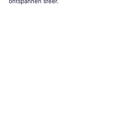
ontspannen sfeer.