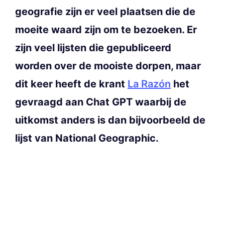
geografie zijn er veel plaatsen die de
moeite waard zijn om te bezoeken. Er
zijn veel lijsten die gepubliceerd
worden over de mooiste dorpen, maar
dit keer heeft de krant
La Razón
het
gevraagd aan Chat GPT waarbij de
uitkomst anders is dan bijvoorbeeld de
lijst van National Geographic.