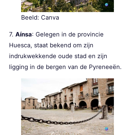
Beeld: Canva
7.
Aínsa
: Gelegen in de provincie
Huesca, staat bekend om zijn
indrukwekkende oude stad en zijn
ligging in de bergen van de Pyreneeën.