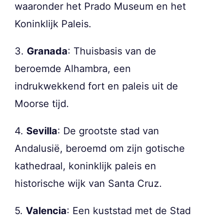
waaronder het Prado Museum en het
Koninklijk Paleis.
3.
Granada
: Thuisbasis van de
beroemde Alhambra, een
indrukwekkend fort en paleis uit de
Moorse tijd.
4.
Sevilla
: De grootste stad van
Andalusië, beroemd om zijn gotische
kathedraal, koninklijk paleis en
historische wijk van Santa Cruz.
5.
Valencia
: Een kuststad met de Stad