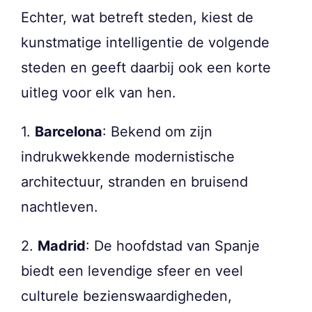
Echter, wat betreft steden, kiest de
kunstmatige intelligentie de volgende
steden en geeft daarbij ook een korte
uitleg voor elk van hen.
1.
Barcelona
: Bekend om zijn
indrukwekkende modernistische
architectuur, stranden en bruisend
nachtleven.
2.
Madrid
: De hoofdstad van Spanje
biedt een levendige sfeer en veel
culturele bezienswaardigheden,