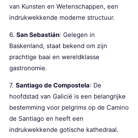
van Kunsten en Wetenschappen, een
indrukwekkende moderne structuur.
6.
San Sebastián
: Gelegen in
Baskenland, staat bekend om zijn
prachtige baai en wereldklasse
gastronomie.
7.
Santiago de Compostela
: De
hoofdstad van Galicië is een belangrijke
bestemming voor pelgrims op de Camino
de Santiago en heeft een
indrukwekkende gotische kathedraal.