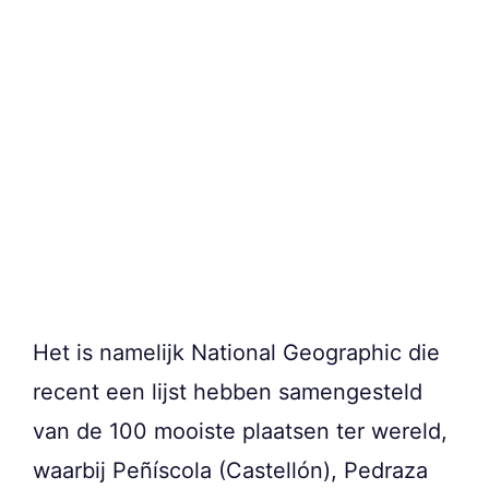
Het is namelijk National Geographic die
recent een lijst hebben samengesteld
van de 100 mooiste plaatsen ter wereld,
waarbij Peñíscola (Castellón), Pedraza