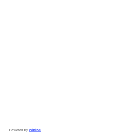
Powered by
Wikiloc