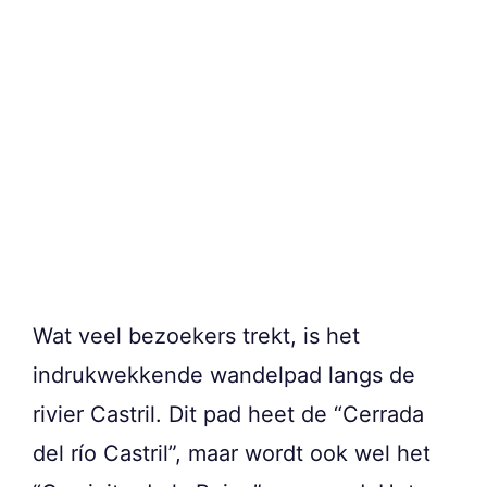
Wat veel bezoekers trekt, is het
indrukwekkende wandelpad langs de
rivier Castril. Dit pad heet de “Cerrada
del río Castril”, maar wordt ook wel het