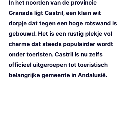
In het noorden van de provincie
Granada ligt Castril, een klein wit
dorpje dat tegen een hoge rotswand is
gebouwd. Het is een rustig plekje vol
charme dat steeds populairder wordt
onder toeristen. Castril is nu zelfs
officieel uitgeroepen tot toeristisch
belangrijke gemeente in Andalusië.