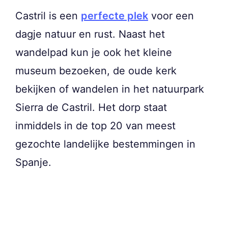
Castril is een
perfecte plek
voor een
dagje natuur en rust. Naast het
wandelpad kun je ook het kleine
museum bezoeken, de oude kerk
bekijken of wandelen in het natuurpark
Sierra de Castril. Het dorp staat
inmiddels in de top 20 van meest
gezochte landelijke bestemmingen in
Spanje.