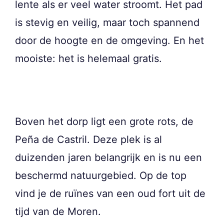
lente als er veel water stroomt. Het pad
is stevig en veilig, maar toch spannend
door de hoogte en de omgeving. En het
mooiste: het is helemaal gratis.
Boven het dorp ligt een grote rots, de
Peña de Castril. Deze plek is al
duizenden jaren belangrijk en is nu een
beschermd natuurgebied. Op de top
vind je de ruïnes van een oud fort uit de
tijd van de Moren.