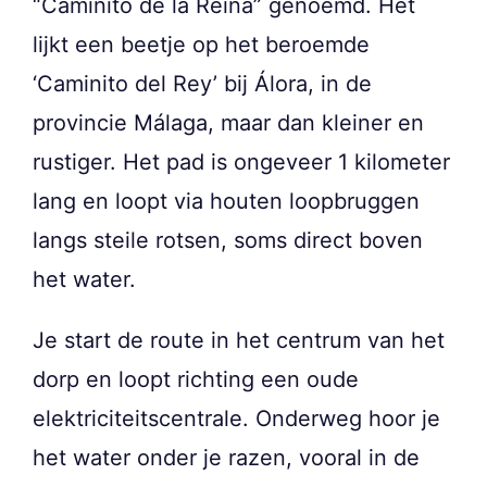
“Caminito de la Reina” genoemd. Het
lijkt een beetje op het beroemde
‘Caminito del Rey’ bij Álora, in de
provincie Málaga, maar dan kleiner en
rustiger. Het pad is ongeveer 1 kilometer
lang en loopt via houten loopbruggen
langs steile rotsen, soms direct boven
het water.
Je start de route in het centrum van het
dorp en loopt richting een oude
elektriciteitscentrale. Onderweg hoor je
het water onder je razen, vooral in de