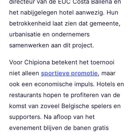
directeur van de EUC Costa Ballena en
het nabijgelegen hotel aanwezig. Hun
betrokkenheid laat zien dat gemeente,
urbanisatie en ondernemers
samenwerken aan dit project.
Voor Chipiona betekent het toernooi
niet alleen
sportieve promotie
, maar
ook een economische impuls. Hotels en
restaurants hopen te profiteren van de
komst van zoveel Belgische spelers en
supporters. Na afloop van het
evenement blijven de banen gratis