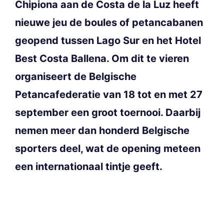
Chipiona aan de Costa de la Luz heeft
nieuwe jeu de boules of petancabanen
geopend tussen Lago Sur en het Hotel
Best Costa Ballena. Om dit te vieren
organiseert de Belgische
Petancafederatie van 18 tot en met 27
september een groot toernooi. Daarbij
nemen meer dan honderd Belgische
sporters deel, wat de opening meteen
een internationaal tintje geeft.