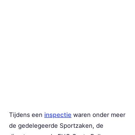
Tijdens een
inspectie
waren onder meer
de gedelegeerde Sportzaken, de