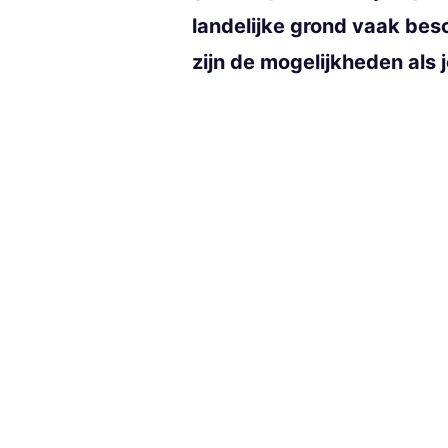
landelijke grond vaak bes
zijn de mogelijkheden als 