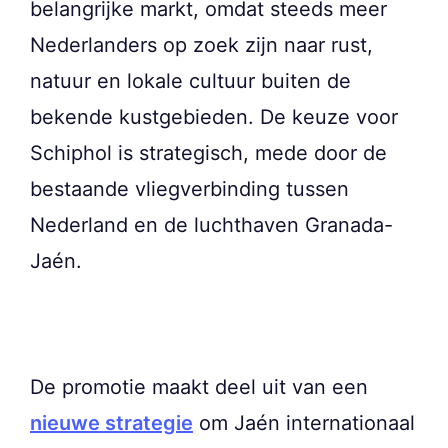
belangrijke markt, omdat steeds meer
Nederlanders op zoek zijn naar rust,
natuur en lokale cultuur buiten de
bekende kustgebieden. De keuze voor
Schiphol is strategisch, mede door de
bestaande vliegverbinding tussen
Nederland en de luchthaven Granada-
Jaén.
De promotie maakt deel uit van een
nieuwe strategie
om Jaén internationaal