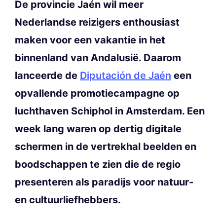
De provincie Jaén wil meer
Nederlandse reizigers enthousiast
maken voor een vakantie in het
binnenland van Andalusië. Daarom
lanceerde de
Diputación de Jaén
een
opvallende promotiecampagne op
luchthaven Schiphol in Amsterdam. Een
week lang waren op dertig digitale
schermen in de vertrekhal beelden en
boodschappen te zien die de regio
presenteren als paradijs voor natuur-
en cultuurliefhebbers.