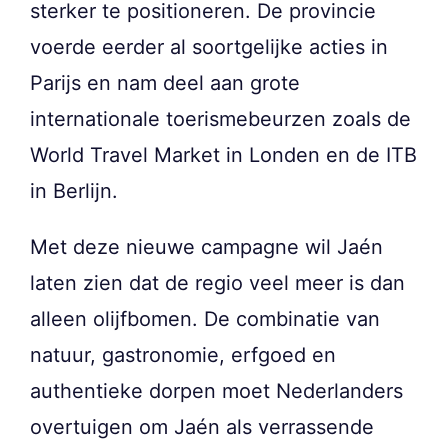
sterker te positioneren. De provincie
voerde eerder al soortgelijke acties in
Parijs en nam deel aan grote
internationale toerismebeurzen zoals de
World Travel Market in Londen en de ITB
in Berlijn.
Met deze nieuwe campagne wil Jaén
laten zien dat de regio veel meer is dan
alleen olijfbomen. De combinatie van
natuur, gastronomie, erfgoed en
authentieke dorpen moet Nederlanders
overtuigen om Jaén als verrassende