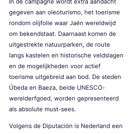
In de campagne wordt extra aandacht
gegeven aan oleoturismo, het toerisme
rondom olijfolie waar Jaén wereldwijd
om bekendstaat. Daarnaast komen de
uitgestrekte natuurparken, de route
langs kastelen en historische veldslagen
en de mogelijkheden voor actief
toerisme uitgebreid aan bod. De steden
Úbeda en Baeza, beide UNESCO-
werelderfgoed, worden gepresenteerd
als absolute must-sees.
Volgens de Diputación is Nederland een