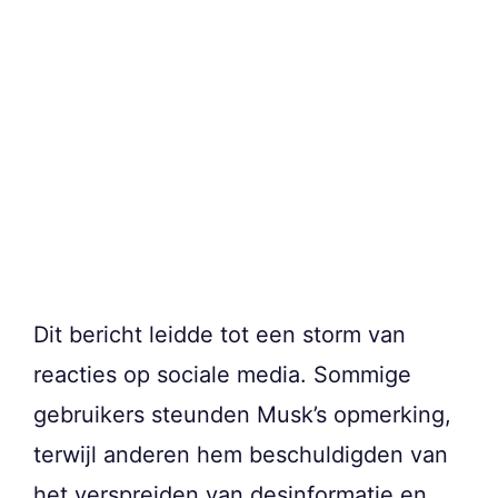
Dit bericht leidde tot een storm van
reacties op sociale media. Sommige
gebruikers steunden Musk’s opmerking,
terwijl anderen hem beschuldigden van
het verspreiden van desinformatie en