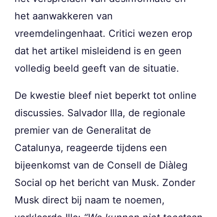
het aanwakkeren van
vreemdelingenhaat. Critici wezen erop
dat het artikel misleidend is en geen
volledig beeld geeft van de situatie.
De kwestie bleef niet beperkt tot online
discussies. Salvador Illa, de regionale
premier van de Generalitat de
Catalunya, reageerde tijdens een
bijeenkomst van de Consell de Diàleg
Social op het bericht van Musk. Zonder
Musk direct bij naam te noemen,