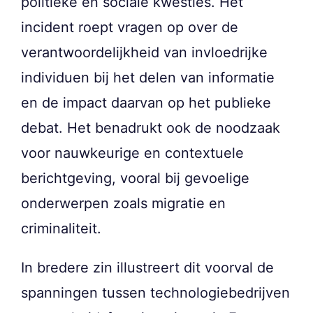
politieke en sociale kwesties. Het
incident roept vragen op over de
verantwoordelijkheid van invloedrijke
individuen bij het delen van informatie
en de impact daarvan op het publieke
debat. Het benadrukt ook de noodzaak
voor nauwkeurige en contextuele
berichtgeving, vooral bij gevoelige
onderwerpen zoals migratie en
criminaliteit.
In bredere zin illustreert dit voorval de
spanningen tussen technologiebedrijven