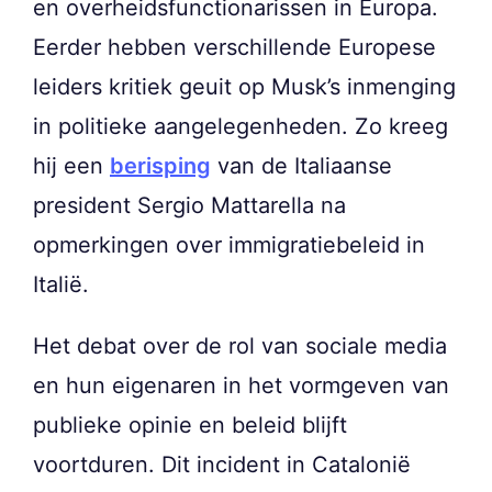
en overheidsfunctionarissen in Europa.
Eerder hebben verschillende Europese
leiders kritiek geuit op Musk’s inmenging
in politieke aangelegenheden. Zo kreeg
hij een
berisping
van de Italiaanse
president Sergio Mattarella na
opmerkingen over immigratiebeleid in
Italië.
Het debat over de rol van sociale media
en hun eigenaren in het vormgeven van
publieke opinie en beleid blijft
voortduren. Dit incident in Catalonië