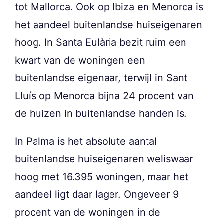
tot Mallorca. Ook op Ibiza en Menorca is
het aandeel buitenlandse huiseigenaren
hoog. In Santa Eulària bezit ruim een
kwart van de woningen een
buitenlandse eigenaar, terwijl in Sant
Lluís op Menorca bijna 24 procent van
de huizen in buitenlandse handen is.
In Palma is het absolute aantal
buitenlandse huiseigenaren weliswaar
hoog met 16.395 woningen, maar het
aandeel ligt daar lager. Ongeveer 9
procent van de woningen in de