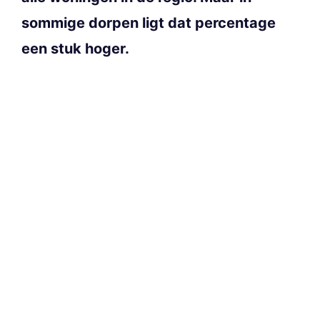
sommige dorpen ligt dat percentage
een stuk hoger.