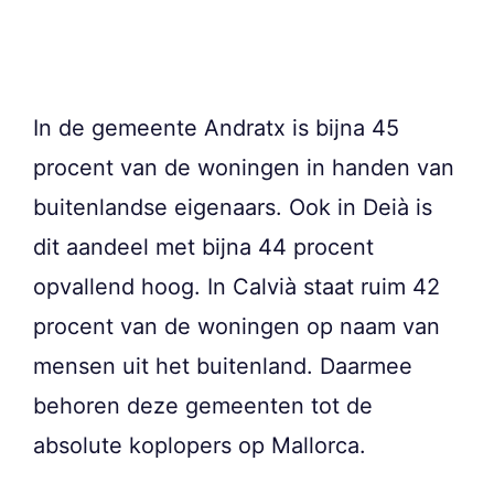
In de gemeente Andratx is bijna 45
procent van de woningen in handen van
buitenlandse eigenaars. Ook in Deià is
dit aandeel met bijna 44 procent
opvallend hoog. In Calvià staat ruim 42
procent van de woningen op naam van
mensen uit het buitenland. Daarmee
behoren deze gemeenten tot de
absolute koplopers op Mallorca.