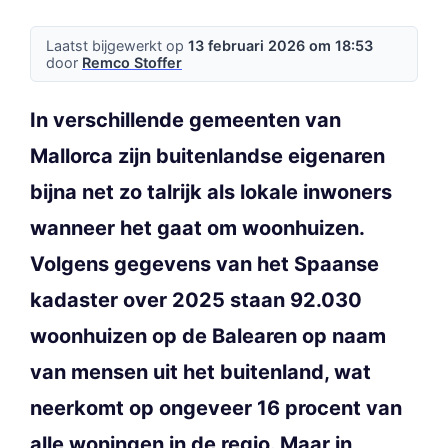
Laatst bijgewerkt op
13 februari 2026 om 18:53
door
Remco Stoffer
In verschillende gemeenten van
Mallorca zijn buitenlandse eigenaren
bijna net zo talrijk als lokale inwoners
wanneer het gaat om woonhuizen.
Volgens gegevens van het Spaanse
kadaster over 2025 staan 92.030
woonhuizen op de Balearen op naam
van mensen uit het buitenland, wat
neerkomt op ongeveer 16 procent van
alle woningen in de regio. Maar in