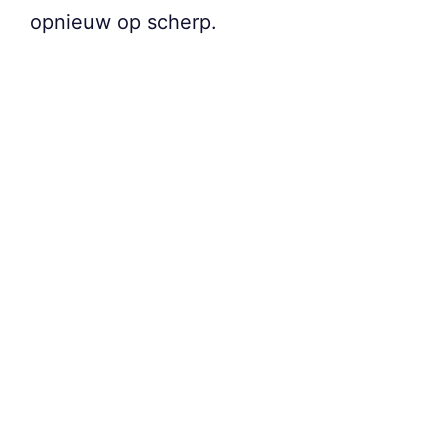
opnieuw op scherp.