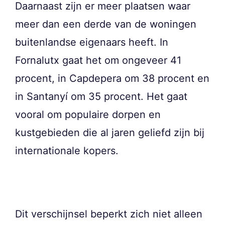
Daarnaast zijn er meer plaatsen waar
meer dan een derde van de woningen
buitenlandse eigenaars heeft. In
Fornalutx gaat het om ongeveer 41
procent, in Capdepera om 38 procent en
in Santanyí om 35 procent. Het gaat
vooral om populaire dorpen en
kustgebieden die al jaren geliefd zijn bij
internationale kopers.
Dit verschijnsel beperkt zich niet alleen