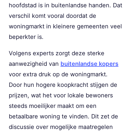
hoofdstad is in buitenlandse handen. Dat
verschil komt vooral doordat de
woningmarkt in kleinere gemeenten veel
beperkter is.
Volgens experts zorgt deze sterke
aanwezigheid van
buitenlandse kopers
voor extra druk op de woningmarkt.
Door hun hogere koopkracht stijgen de
prijzen, wat het voor lokale bewoners
steeds moeilijker maakt om een
betaalbare woning te vinden. Dit zet de
discussie over mogelijke maatregelen