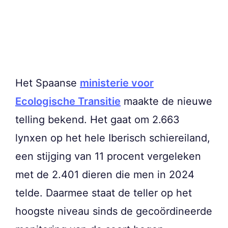
Het Spaanse
ministerie voor
Ecologische Transitie
maakte de nieuwe
telling bekend. Het gaat om 2.663
lynxen op het hele Iberisch schiereiland,
een stijging van 11 procent vergeleken
met de 2.401 dieren die men in 2024
telde. Daarmee staat de teller op het
hoogste niveau sinds de gecoördineerde