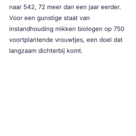
naar 542, 72 meer dan een jaar eerder.
Voor een gunstige staat van
instandhouding mikken biologen op 750
voortplantende vrouwtjes, een doel dat
langzaam dichterbij komt.