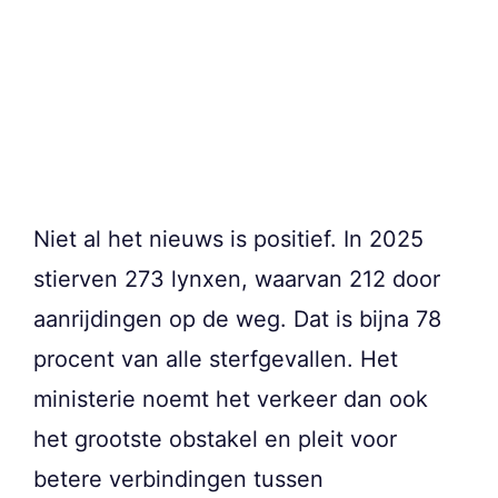
Niet al het nieuws is positief. In 2025
stierven 273 lynxen, waarvan 212 door
aanrijdingen op de weg. Dat is bijna 78
procent van alle sterfgevallen. Het
ministerie noemt het verkeer dan ook
het grootste obstakel en pleit voor
betere verbindingen tussen