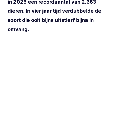
in 2025 een recordaantal van 2.663
dieren. In vier jaar tijd verdubbelde de
soort die ooit bijna uitstierf bijna in
omvang.