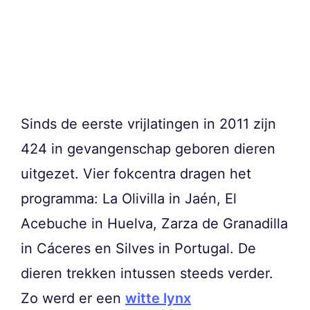
Sinds de eerste vrijlatingen in 2011 zijn
424 in gevangenschap geboren dieren
uitgezet. Vier fokcentra dragen het
programma: La Olivilla in Jaén, El
Acebuche in Huelva, Zarza de Granadilla
in Cáceres en Silves in Portugal. De
dieren trekken intussen steeds verder.
Zo werd er een
witte lynx