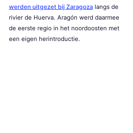
werden uitgezet bij Zaragoza
langs de
rivier de Huerva. Aragón werd daarmee
de eerste regio in het noordoosten met
een eigen herintroductie.