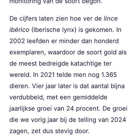
monitoring van de soort begon.
De cijfers laten zien hoe ver de
lince
ibérico
(Iberische lynx) is gekomen. In
2002 leefden er minder dan honderd
exemplaren, waardoor de soort gold als
de meest bedreigde katachtige ter
wereld. In 2021 telde men nog 1.365
dieren. Vier jaar later is dat aantal bijna
verdubbeld, met een gemiddelde
jaarlijkse groei van 24 procent. De groei
die we vorig jaar bij de telling van 2024
zagen, zet dus stevig door.