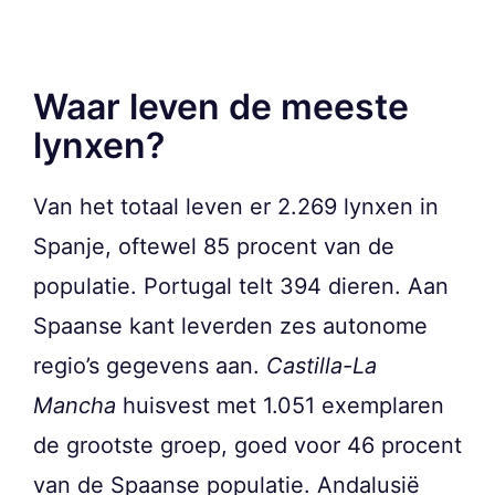
Waar leven de meeste
lynxen?
Van het totaal leven er 2.269 lynxen in
Spanje, oftewel 85 procent van de
populatie. Portugal telt 394 dieren. Aan
Spaanse kant leverden zes autonome
regio’s gegevens aan.
Castilla-La
Mancha
huisvest met 1.051 exemplaren
de grootste groep, goed voor 46 procent
van de Spaanse populatie. Andalusië