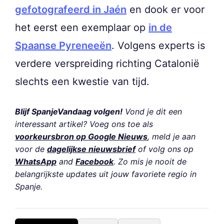
gefotografeerd in Jaén
en dook er voor
het eerst een exemplaar op
in de
Spaanse Pyreneeën
. Volgens experts is
verdere verspreiding richting Catalonië
slechts een kwestie van tijd.
Blijf SpanjeVandaag volgen!
Vond je dit een
interessant artikel? Voeg ons toe als
voorkeursbron op Google Nieuws
, meld je aan
voor de
dagelijkse nieuwsbrief
of volg ons op
WhatsApp
and
Facebook
. Zo mis je nooit de
belangrijkste updates uit jouw favoriete regio in
Spanje.