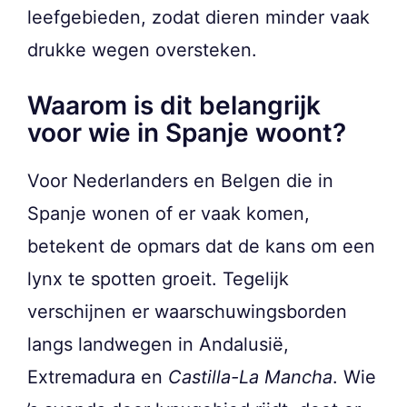
leefgebieden, zodat dieren minder vaak
drukke wegen oversteken.
Waarom is dit belangrijk
voor wie in Spanje woont?
Voor Nederlanders en Belgen die in
Spanje wonen of er vaak komen,
betekent de opmars dat de kans om een
lynx te spotten groeit. Tegelijk
verschijnen er waarschuwingsborden
langs landwegen in Andalusië,
Extremadura en
Castilla-La Mancha
. Wie