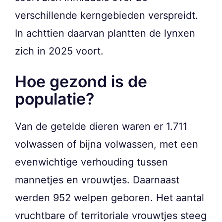
verschillende kerngebieden verspreidt.
In achttien daarvan plantten de lynxen
zich in 2025 voort.
Hoe gezond is de
populatie?
Van de getelde dieren waren er 1.711
volwassen of bijna volwassen, met een
evenwichtige verhouding tussen
mannetjes en vrouwtjes. Daarnaast
werden 952 welpen geboren. Het aantal
vruchtbare of territoriale vrouwtjes steeg