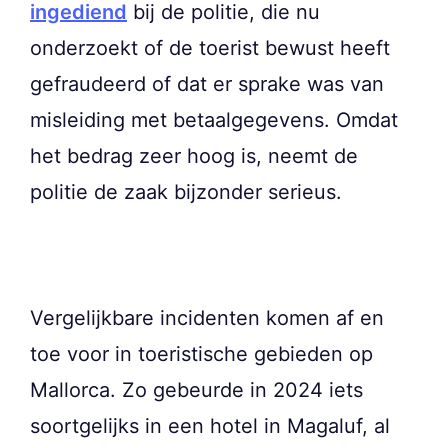
ingediend
bij de politie, die nu
onderzoekt of de toerist bewust heeft
gefraudeerd of dat er sprake was van
misleiding met betaalgegevens. Omdat
het bedrag zeer hoog is, neemt de
politie de zaak bijzonder serieus.
Vergelijkbare incidenten komen af en
toe voor in toeristische gebieden op
Mallorca. Zo gebeurde in 2024 iets
soortgelijks in een hotel in Magaluf, al