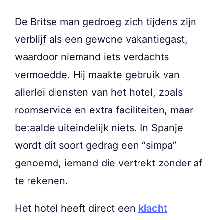
De Britse man gedroeg zich tijdens zijn
verblijf als een gewone vakantiegast,
waardoor niemand iets verdachts
vermoedde. Hij maakte gebruik van
allerlei diensten van het hotel, zoals
roomservice en extra faciliteiten, maar
betaalde uiteindelijk niets. In Spanje
wordt dit soort gedrag een “simpa”
genoemd, iemand die vertrekt zonder af
te rekenen.
Het hotel heeft direct een
klacht