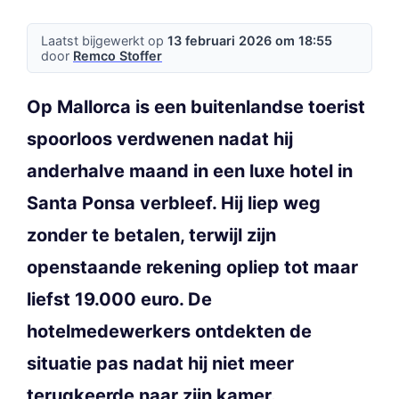
Laatst bijgewerkt op
13 februari 2026 om 18:55
door
Remco Stoffer
Op Mallorca is een buitenlandse toerist
spoorloos verdwenen nadat hij
anderhalve maand in een luxe hotel in
Santa Ponsa verbleef. Hij liep weg
zonder te betalen, terwijl zijn
openstaande rekening opliep tot maar
liefst 19.000 euro. De
hotelmedewerkers ontdekten de
situatie pas nadat hij niet meer
terugkeerde naar zijn kamer.