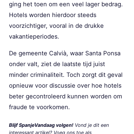
ging het toen om een veel lager bedrag.
Hotels worden hierdoor steeds
voorzichtiger, vooral in de drukke
vakantieperiodes.
De gemeente Calvià, waar Santa Ponsa
onder valt, ziet de laatste tijd juist
minder criminaliteit. Toch zorgt dit geval
opnieuw voor discussie over hoe hotels
beter gecontroleerd kunnen worden om
fraude te voorkomen.
Blijf SpanjeVandaag volgen!
Vond je dit een
interessant artikel? Voeg ons toe als