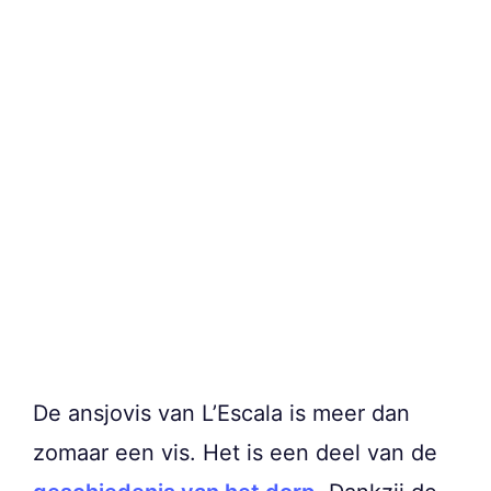
De ansjovis van L’Escala is meer dan
zomaar een vis. Het is een deel van de