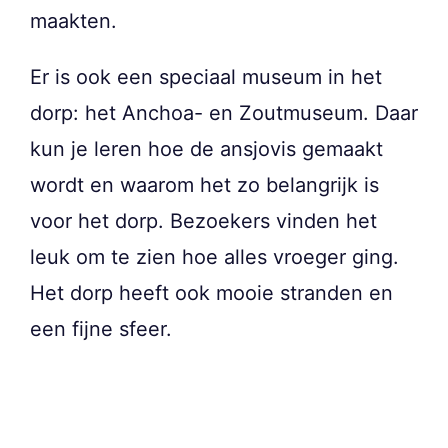
maakten.
Er is ook een speciaal museum in het
dorp: het Anchoa- en Zoutmuseum. Daar
kun je leren hoe de ansjovis gemaakt
wordt en waarom het zo belangrijk is
voor het dorp. Bezoekers vinden het
leuk om te zien hoe alles vroeger ging.
Het dorp heeft ook mooie stranden en
een fijne sfeer.