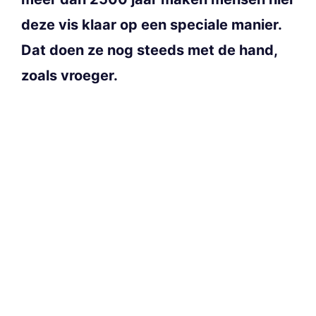
deze vis klaar op een speciale manier.
Dat doen ze nog steeds met de hand,
zoals vroeger.