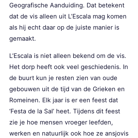
Geografische Aanduiding. Dat betekent
dat de vis alleen uit L’Escala mag komen
als hij echt daar op de juiste manier is
gemaakt.
L’Escala is niet alleen bekend om de vis.
Het dorp heeft ook veel geschiedenis. In
de buurt kun je resten zien van oude
gebouwen uit de tijd van de Grieken en
Romeinen. Elk jaar is er een feest dat
‘Festa de la Sal’ heet. Tijdens dit feest
zie je hoe mensen vroeger leefden,
werken en natuurlijk ook hoe ze ansjovis