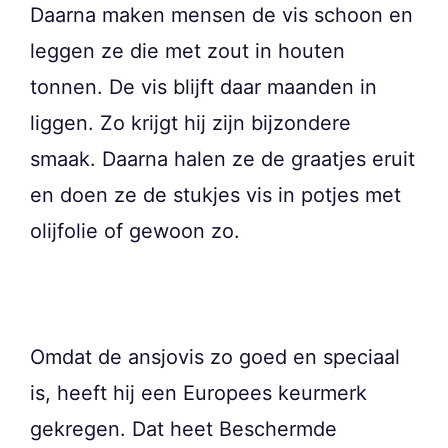
Daarna maken mensen de vis schoon en
leggen ze die met zout in houten
tonnen. De vis blijft daar maanden in
liggen. Zo krijgt hij zijn bijzondere
smaak. Daarna halen ze de graatjes eruit
en doen ze de stukjes vis in potjes met
olijfolie of gewoon zo.
Omdat de ansjovis zo goed en speciaal
is, heeft hij een Europees keurmerk
gekregen. Dat heet Beschermde