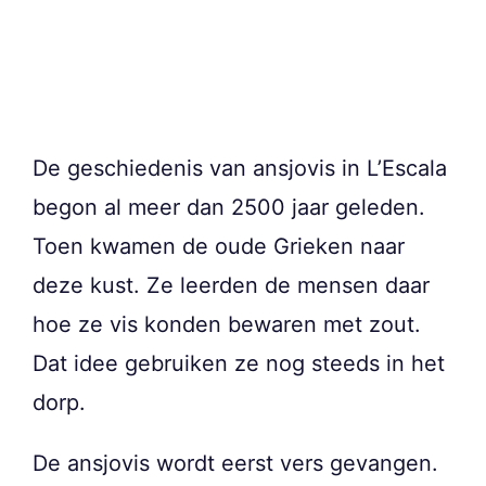
De geschiedenis van ansjovis in L’Escala
begon al meer dan 2500 jaar geleden.
Toen kwamen de oude Grieken naar
deze kust. Ze leerden de mensen daar
hoe ze vis konden bewaren met zout.
Dat idee gebruiken ze nog steeds in het
dorp.
De ansjovis wordt eerst vers gevangen.