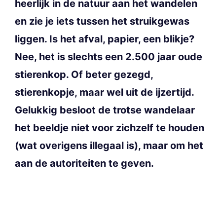
heerlijk in de natuur aan het wandelen
en zie je iets tussen het struikgewas
liggen. Is het afval, papier, een blikje?
Nee, het is slechts een 2.500 jaar oude
stierenkop. Of beter gezegd,
stierenkopje, maar wel uit de ijzertijd.
Gelukkig besloot de trotse wandelaar
het beeldje niet voor zichzelf te houden
(wat overigens illegaal is), maar om het
aan de autoriteiten te geven.