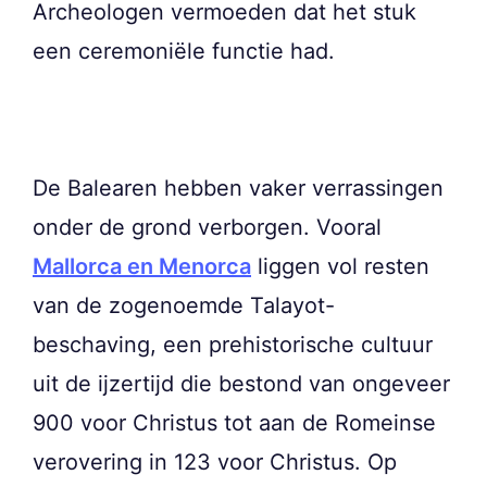
Archeologen vermoeden dat het stuk
een ceremoniële functie had.
De Balearen hebben vaker verrassingen
onder de grond verborgen. Vooral
Mallorca en Menorca
liggen vol resten
van de zogenoemde Talayot-
beschaving, een prehistorische cultuur
uit de ijzertijd die bestond van ongeveer
900 voor Christus tot aan de Romeinse
verovering in 123 voor Christus. Op