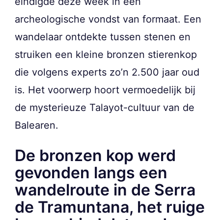
eindigde deze week in een
archeologische vondst van formaat. Een
wandelaar ontdekte tussen stenen en
struiken een kleine bronzen stierenkop
die volgens experts zo’n 2.500 jaar oud
is. Het voorwerp hoort vermoedelijk bij
de mysterieuze Talayot-cultuur van de
Balearen.
De bronzen kop werd
gevonden langs een
wandelroute in de Serra
de Tramuntana, het ruige