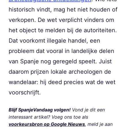
historisch vindt, mag het niet houden of
verkopen. De wet verplicht vinders om
het object te melden bij de autoriteiten.
Dat voorkomt illegale handel, een
probleem dat vooral in landelijke delen
van Spanje nog geregeld speelt. Juist
daarom prijzen lokale archeologen de
wandelaar: hij deed precies wat de wet
voorschrijft.
Blijf SpanjeVandaag volgen!
Vond je dit een
interessant artikel? Voeg ons toe als
voorkeursbron op Google Nieuws
, meld je aan