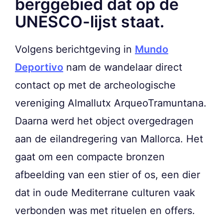
berggebied dat op de
UNESCO-lijst staat.
Volgens berichtgeving in
Mundo
Deportivo
nam de wandelaar direct
contact op met de archeologische
vereniging Almallutx ArqueoTramuntana.
Daarna werd het object overgedragen
aan de eilandregering van Mallorca. Het
gaat om een compacte bronzen
afbeelding van een stier of os, een dier
dat in oude Mediterrane culturen vaak
verbonden was met rituelen en offers.