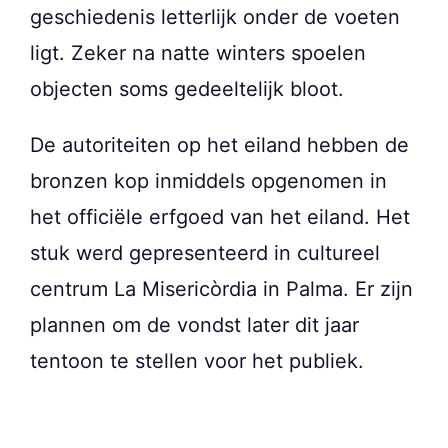
geschiedenis letterlijk onder de voeten
ligt. Zeker na natte winters spoelen
objecten soms gedeeltelijk bloot.
De autoriteiten op het eiland hebben de
bronzen kop inmiddels opgenomen in
het officiële erfgoed van het eiland. Het
stuk werd gepresenteerd in cultureel
centrum La Misericòrdia in Palma. Er zijn
plannen om de vondst later dit jaar
tentoon te stellen voor het publiek.