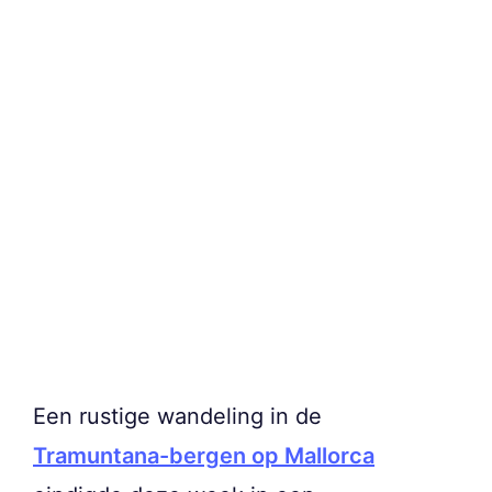
Een rustige wandeling in de
Tramuntana-bergen op Mallorca