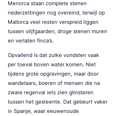
Menorca staan complete stenen
nederzettingen nog overeind, terwijl op
Mallorca veel resten verspreid liggen
tussen olijfgaarden, droge stenen muren
en verlaten finca’s.
Opvallend is dat zulke vondsten vaak
per toeval boven water komen. Niet
tijdens grote opgravingen, maar door
wandelaars, boeren of mensen die na
zware regenval iets zien glinsteren
tussen het gesteente. Dat gebeurt vaker
in Spanje, waar eeuwenoude