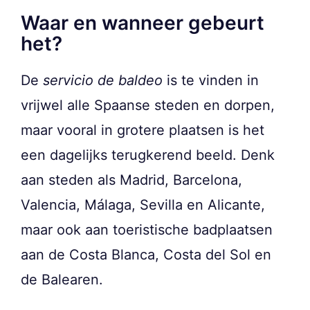
Waar en wanneer gebeurt
het?
De
servicio de baldeo
is te vinden in
vrijwel alle Spaanse steden en dorpen,
maar vooral in grotere plaatsen is het
een dagelijks terugkerend beeld. Denk
aan steden als Madrid, Barcelona,
Valencia, Málaga, Sevilla en Alicante,
maar ook aan toeristische badplaatsen
aan de Costa Blanca, Costa del Sol en
de Balearen.