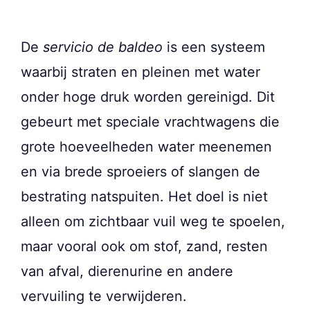
De
servicio de baldeo
is een systeem
waarbij straten en pleinen met water
onder hoge druk worden gereinigd. Dit
gebeurt met speciale vrachtwagens die
grote hoeveelheden water meenemen
en via brede sproeiers of slangen de
bestrating natspuiten. Het doel is niet
alleen om zichtbaar vuil weg te spoelen,
maar vooral ook om stof, zand, resten
van afval, dierenurine en andere
vervuiling te verwijderen.