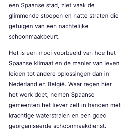
een Spaanse stad, ziet vaak de
glimmende stoepen en natte straten die
getuigen van een nachtelijke
schoonmaakbeurt.
Het is een mooi voorbeeld van hoe het
Spaanse klimaat en de manier van leven
leiden tot andere oplossingen dan in
Nederland en België. Waar regen hier
het werk doet, nemen Spaanse
gemeenten het liever zelf in handen met
krachtige waterstralen en een goed
georganiseerde schoonmaakdienst.