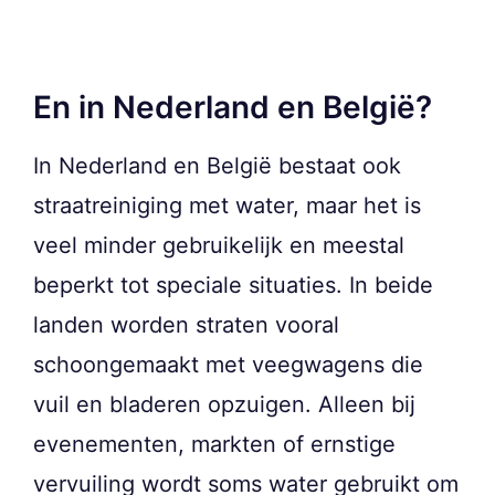
En in Nederland en België?
In Nederland en België bestaat ook
straatreiniging met water, maar het is
veel minder gebruikelijk en meestal
beperkt tot speciale situaties. In beide
landen worden straten vooral
schoongemaakt met veegwagens die
vuil en bladeren opzuigen. Alleen bij
evenementen, markten of ernstige
vervuiling wordt soms water gebruikt om