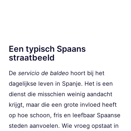
Een typisch Spaans
straatbeeld
De
servicio de baldeo
hoort bij het
dagelijkse leven in Spanje. Het is een
dienst die misschien weinig aandacht
krijgt, maar die een grote invloed heeft
op hoe schoon, fris en leefbaar Spaanse
steden aanvoelen. Wie vroeg opstaat in