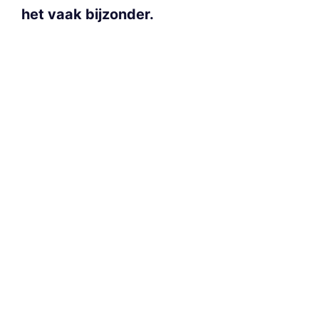
het vaak bijzonder.