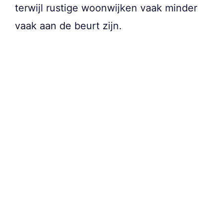
terwijl rustige woonwijken vaak minder
vaak aan de beurt zijn.