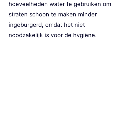
hoeveelheden water te gebruiken om
straten schoon te maken minder
ingeburgerd, omdat het niet
noodzakelijk is voor de hygiëne.