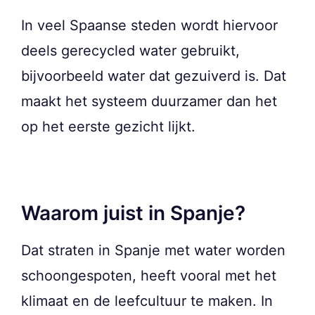
In veel Spaanse steden wordt hiervoor
deels gerecycled water gebruikt,
bijvoorbeeld water dat gezuiverd is. Dat
maakt het systeem duurzamer dan het
op het eerste gezicht lijkt.
Waarom juist in Spanje?
Dat straten in Spanje met water worden
schoongespoten, heeft vooral met het
klimaat en de leefcultuur te maken. In