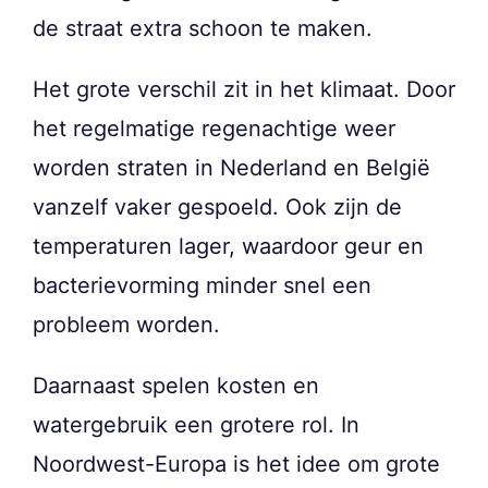
de straat extra schoon te maken.
Het grote verschil zit in het klimaat. Door
het regelmatige regenachtige weer
worden straten in Nederland en België
vanzelf vaker gespoeld. Ook zijn de
temperaturen lager, waardoor geur en
bacterievorming minder snel een
probleem worden.
Daarnaast spelen kosten en
watergebruik een grotere rol. In
Noordwest-Europa is het idee om grote