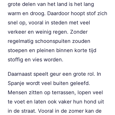
grote delen van het land is het lang
warm en droog. Daardoor hoopt stof zich
snel op, vooral in steden met veel
verkeer en weinig regen. Zonder
regelmatig schoonspuiten zouden
stoepen en pleinen binnen korte tijd
stoffig en vies worden.
Daarnaast speelt geur een grote rol. In
Spanje wordt veel buiten geleefd.
Mensen zitten op terrassen, lopen veel
te voet en laten ook vaker hun hond uit
in de straat. Vooral in de zomer kan de