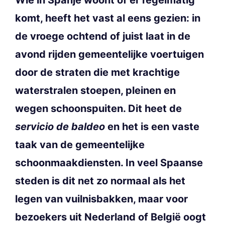
komt, heeft het vast al eens gezien: in
de vroege ochtend of juist laat in de
avond rijden gemeentelijke voertuigen
door de straten die met krachtige
waterstralen stoepen, pleinen en
wegen schoonspuiten. Dit heet de
servicio de baldeo
en het is een vaste
taak van de gemeentelijke
schoonmaakdiensten. In veel Spaanse
steden is dit net zo normaal als het
legen van vuilnisbakken, maar voor
bezoekers uit Nederland of België oogt