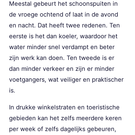
Meestal gebeurt het schoonspuiten in
de vroege ochtend of laat in de avond
en nacht. Dat heeft twee redenen. Ten
eerste is het dan koeler, waardoor het
water minder snel verdampt en beter
zijn werk kan doen. Ten tweede is er
dan minder verkeer en zijn er minder
voetgangers, wat veiliger en praktischer
is.
In drukke winkelstraten en toeristische
gebieden kan het zelfs meerdere keren
per week of zelfs dagelijks gebeuren,