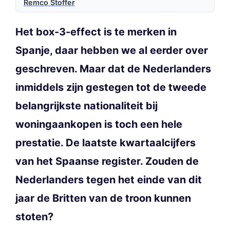
Remco Stoffer
Het box-3-effect is te merken in
Spanje, daar hebben we al eerder over
geschreven. Maar dat de Nederlanders
inmiddels zijn gestegen tot de tweede
belangrijkste nationaliteit bij
woningaankopen is toch een hele
prestatie. De laatste kwartaalcijfers
van het Spaanse register. Zouden de
Nederlanders tegen het einde van dit
jaar de Britten van de troon kunnen
stoten?