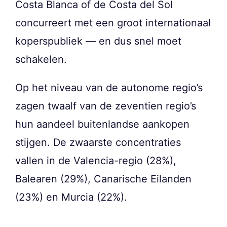
Costa Blanca of de Costa del Sol
concurreert met een groot internationaal
koperspubliek — en dus snel moet
schakelen.
Op het niveau van de autonome regio’s
zagen twaalf van de zeventien regio’s
hun aandeel buitenlandse aankopen
stijgen. De zwaarste concentraties
vallen in de Valencia-regio (28%),
Balearen (29%), Canarische Eilanden
(23%) en Murcia (22%).