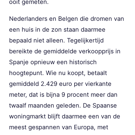
ooit gemeten.
Nederlanders en Belgen die dromen van
een huis in de zon staan daarmee
bepaald niet alleen. Tegelijkertijd
bereikte de gemiddelde verkoopprijs in
Spanje opnieuw een historisch
hoogtepunt. Wie nu koopt, betaalt
gemiddeld 2.429 euro per vierkante
meter, dat is bijna 9 procent meer dan
twaalf maanden geleden. De Spaanse
woningmarkt blijft daarmee een van de
meest gespannen van Europa, met