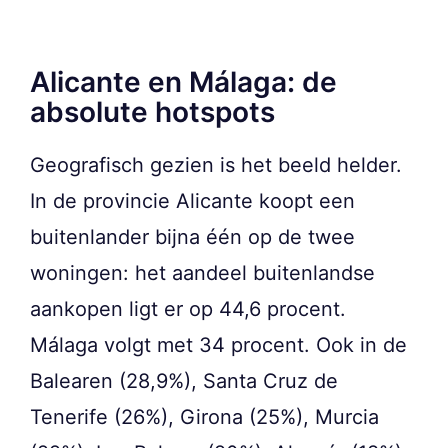
Alicante en Málaga: de
absolute hotspots
Geografisch gezien is het beeld helder.
In de provincie Alicante koopt een
buitenlander bijna één op de twee
woningen: het aandeel buitenlandse
aankopen ligt er op 44,6 procent.
Málaga volgt met 34 procent. Ook in de
Balearen (28,9%), Santa Cruz de
Tenerife (26%), Girona (25%), Murcia