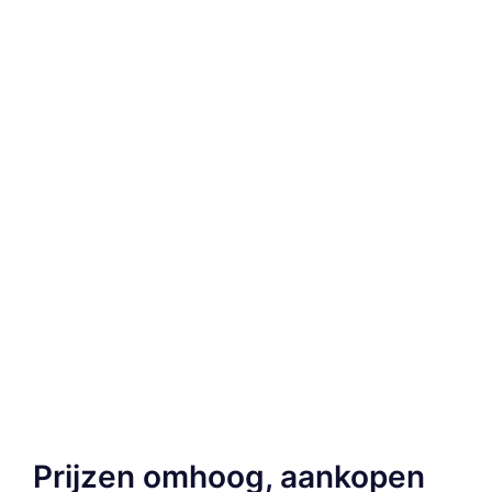
Prijzen omhoog, aankopen