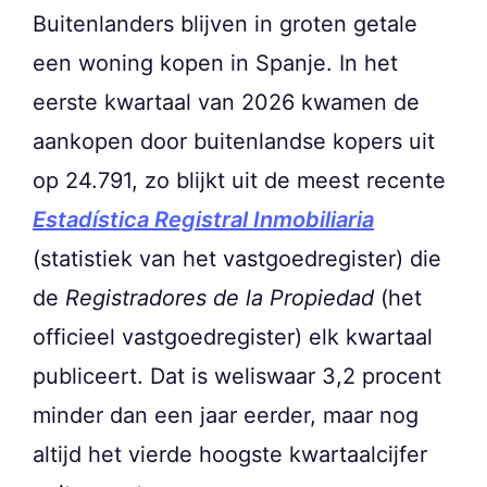
Buitenlanders blijven in groten getale
een woning kopen in Spanje. In het
eerste kwartaal van 2026 kwamen de
aankopen door buitenlandse kopers uit
op 24.791, zo blijkt uit de meest recente
Estadística Registral Inmobiliaria
(statistiek van het vastgoedregister) die
de
Registradores de la Propiedad
(het
officieel vastgoedregister) elk kwartaal
publiceert. Dat is weliswaar 3,2 procent
minder dan een jaar eerder, maar nog
altijd het vierde hoogste kwartaalcijfer