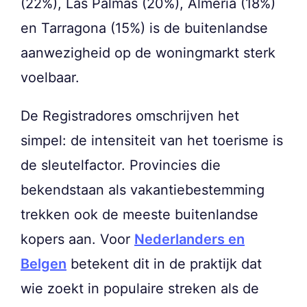
(22%), Las Palmas (20%), Almería (18%)
en Tarragona (15%) is de buitenlandse
aanwezigheid op de woningmarkt sterk
voelbaar.
De Registradores omschrijven het
simpel: de intensiteit van het toerisme is
de sleutelfactor. Provincies die
bekendstaan als vakantiebestemming
trekken ook de meeste buitenlandse
kopers aan. Voor
Nederlanders en
Belgen
betekent dit in de praktijk dat
wie zoekt in populaire streken als de