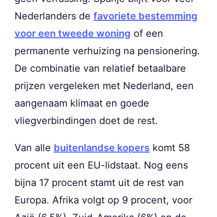
Nederlanders de
favoriete bestemming
voor een tweede woning
of een
permanente verhuizing na pensionering.
De combinatie van relatief betaalbare
prijzen vergeleken met Nederland, een
aangenaam klimaat en goede
vliegverbindingen doet de rest.
Van alle
buitenlandse kopers
komt 58
procent uit een EU-lidstaat. Nog eens
bijna 17 procent stamt uit de rest van
Europa. Afrika volgt op 9 procent, voor