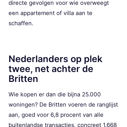
directe gevolgen voor wie overweegt
een appartement of villa aan te
schaffen.
Nederlanders op plek
twee, net achter de
Britten
Wie kopen er dan die bijna 25.000
woningen? De Britten voeren de ranglijst
aan, goed voor 6,8 procent van alle
buitenlandse transacties, concreet 1.668