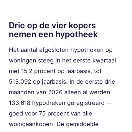
Drie op de vier kopers
nemen een hypotheek
Het aantal afgesloten hypotheken op
woningen steeg in het eerste kwartaal
met 15,2 procent op jaarbasis, tot
513.092 op jaarbasis. In de eerste drie
maanden van 2026 alleen al werden
133.618 hypotheken geregistreerd —
goed voor 75 procent van alle
woingaankopen. De gemiddelde