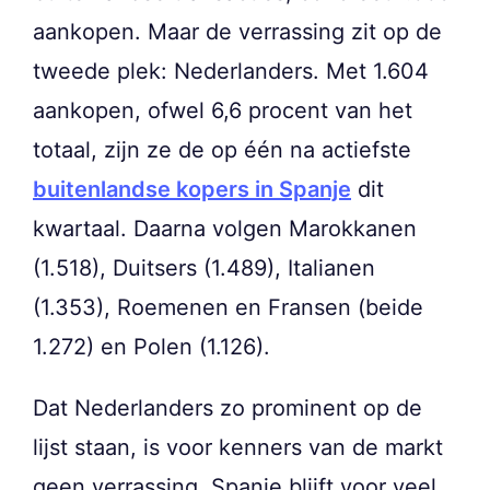
aankopen. Maar de verrassing zit op de
tweede plek: Nederlanders. Met 1.604
aankopen, ofwel 6,6 procent van het
totaal, zijn ze de op één na actiefste
buitenlandse kopers in Spanje
dit
kwartaal. Daarna volgen Marokkanen
(1.518), Duitsers (1.489), Italianen
(1.353), Roemenen en Fransen (beide
1.272) en Polen (1.126).
Dat Nederlanders zo prominent op de
lijst staan, is voor kenners van de markt
geen verrassing. Spanje blijft voor veel