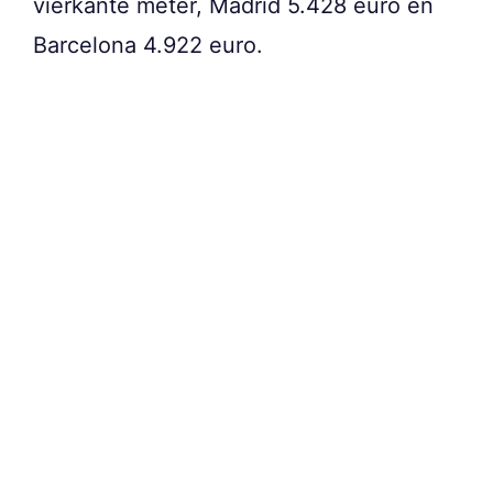
vierkante meter, Madrid 5.428 euro en
Barcelona 4.922 euro.