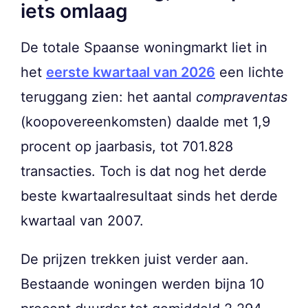
iets omlaag
De totale Spaanse woningmarkt liet in
het
eerste kwartaal van 2026
een lichte
teruggang zien: het aantal
compraventas
(koopovereenkomsten) daalde met 1,9
procent op jaarbasis, tot 701.828
transacties. Toch is dat nog het derde
beste kwartaalresultaat sinds het derde
kwartaal van 2007.
De prijzen trekken juist verder aan.
Bestaande woningen werden bijna 10