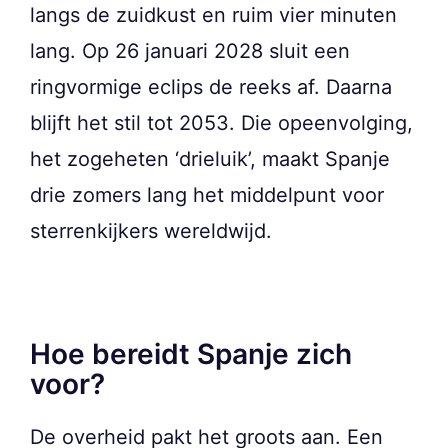
langs de zuidkust en ruim vier minuten
lang. Op 26 januari 2028 sluit een
ringvormige eclips de reeks af. Daarna
blijft het stil tot 2053. Die opeenvolging,
het zogeheten ‘drieluik’, maakt Spanje
drie zomers lang het middelpunt voor
sterrenkijkers wereldwijd.
Hoe bereidt Spanje zich
voor?
De overheid pakt het groots aan. Een