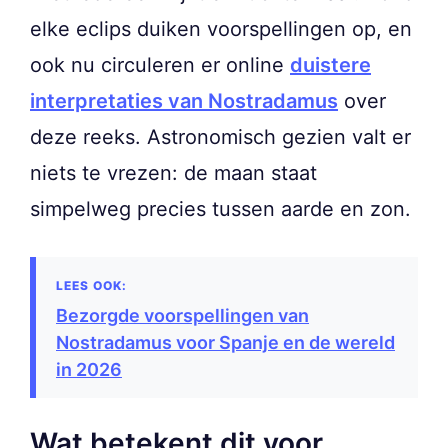
elke eclips duiken voorspellingen op, en
ook nu circuleren er online
duistere
interpretaties van Nostradamus
over
deze reeks. Astronomisch gezien valt er
niets te vrezen: de maan staat
simpelweg precies tussen aarde en zon.
Bezorgde voorspellingen van
Nostradamus voor Spanje en de wereld
in 2026
Wat betekent dit voor