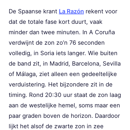
De Spaanse krant
La Razón
rekent voor
dat de totale fase kort duurt, vaak
minder dan twee minuten. In A Coruña
verdwijnt de zon zo’n 76 seconden
volledig, in Soria iets langer. Wie buiten
de band zit, in Madrid, Barcelona, Sevilla
of Málaga, ziet alleen een gedeeltelijke
verduistering. Het bijzondere zit in de
timing. Rond 20:30 uur staat de zon laag
aan de westelijke hemel, soms maar een
paar graden boven de horizon. Daardoor
lijkt het alsof de zwarte zon in zee