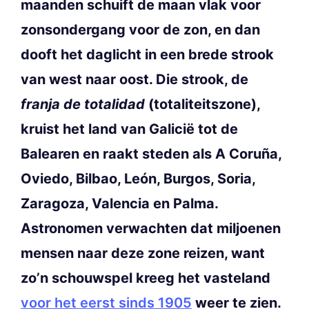
maanden schuift de maan vlak voor
zonsondergang voor de zon, en dan
dooft het daglicht in een brede strook
van west naar oost. Die strook, de
franja de totalidad
(totaliteitszone),
kruist het land van Galicië tot de
Balearen en raakt steden als A Coruña,
Oviedo, Bilbao, León, Burgos, Soria,
Zaragoza, Valencia en Palma.
Astronomen verwachten dat miljoenen
mensen naar deze zone reizen, want
zo’n schouwspel kreeg het vasteland
voor het eerst sinds 1905
weer te zien.