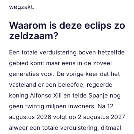
wegzakt.
Waarom is deze eclips zo
zeldzaam?
Een totale verduistering boven hetzelfde
gebied komt maar eens in de zoveel
generaties voor. De vorige keer dat het
vasteland er een beleefde, regeerde
koning Alfonso XIII en telde Spanje nog
geen twintig miljoen inwoners. Na 12
augustus 2026 volgt op 2 augustus 2027
alweer een totale verduistering, ditmaal