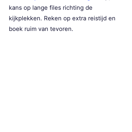
kans op lange files richting de
kijkplekken. Reken op extra reistijd en
boek ruim van tevoren.