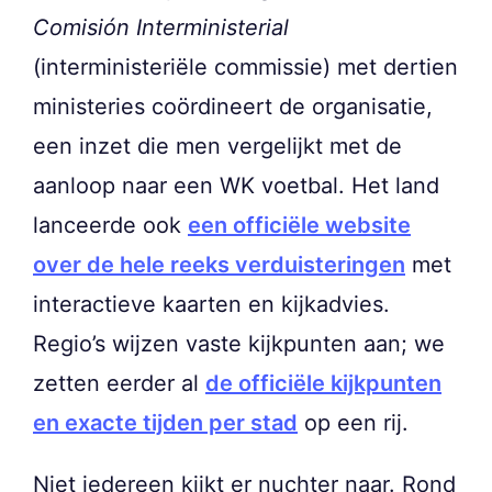
Comisión Interministerial
(interministeriële commissie) met dertien
ministeries coördineert de organisatie,
een inzet die men vergelijkt met de
aanloop naar een WK voetbal. Het land
lanceerde ook
een officiële website
over de hele reeks verduisteringen
met
interactieve kaarten en kijkadvies.
Regio’s wijzen vaste kijkpunten aan; we
zetten eerder al
de officiële kijkpunten
en exacte tijden per stad
op een rij.
Niet iedereen kijkt er nuchter naar. Rond