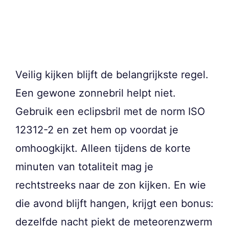
Veilig kijken blijft de belangrijkste regel.
Een gewone zonnebril helpt niet.
Gebruik een eclipsbril met de norm ISO
12312-2 en zet hem op voordat je
omhoogkijkt. Alleen tijdens de korte
minuten van totaliteit mag je
rechtstreeks naar de zon kijken. En wie
die avond blijft hangen, krijgt een bonus:
dezelfde nacht piekt de meteorenzwerm