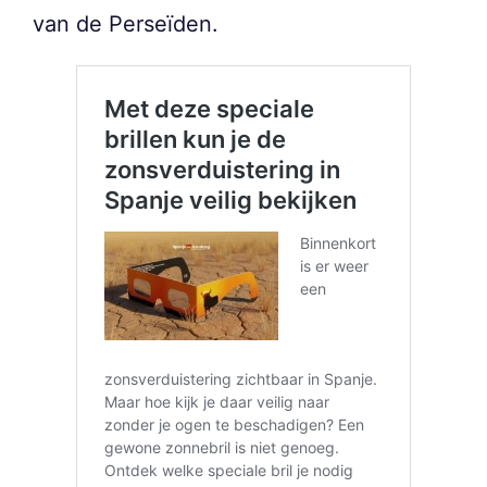
van de Perseïden.