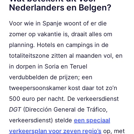
Nederlanders en Belgen?
Voor wie in Spanje woont of er die
zomer op vakantie is, draait alles om
planning. Hotels en campings in de
totaliteitszone zitten al maanden vol, en
in dorpen in Soria en Teruel
verdubbelden de prijzen; een
tweepersoonskamer kost daar tot zo’n
500 euro per nacht. De verkeersdienst
DGT
(Dirección General de Tráfico,
verkeersdienst) stelde
een speciaal
verkeersplan voor zeven regio’s
op, met