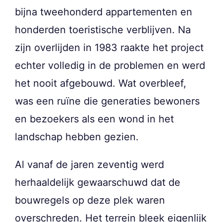
bijna tweehonderd appartementen en
honderden toeristische verblijven. Na
zijn overlijden in 1983 raakte het project
echter volledig in de problemen en werd
het nooit afgebouwd. Wat overbleef,
was een ruïne die generaties bewoners
en bezoekers als een wond in het
landschap hebben gezien.
Al vanaf de jaren zeventig werd
herhaaldelijk gewaarschuwd dat de
bouwregels op deze plek waren
overschreden. Het terrein bleek eigenlijk