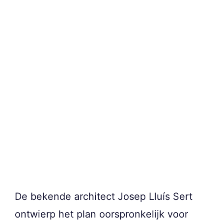
De bekende architect Josep Lluís Sert
ontwierp het plan oorspronkelijk voor