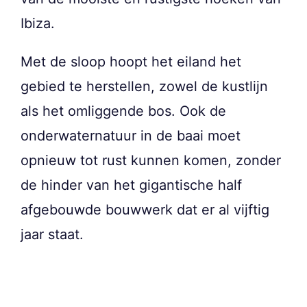
Ibiza.
Met de sloop hoopt het eiland het
gebied te herstellen, zowel de kustlijn
als het omliggende bos. Ook de
onderwaternatuur in de baai moet
opnieuw tot rust kunnen komen, zonder
de hinder van het gigantische half
afgebouwde bouwwerk dat er al vijftig
jaar staat.