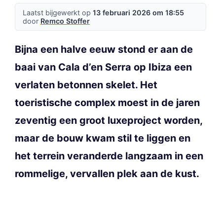
Laatst bijgewerkt op
13 februari 2026 om 18:55
door
Remco Stoffer
Bijna een halve eeuw stond er aan de
baai van Cala d’en Serra op Ibiza een
verlaten betonnen skelet. Het
toeristische complex moest in de jaren
zeventig een groot luxeproject worden,
maar de bouw kwam stil te liggen en
het terrein veranderde langzaam in een
rommelige, vervallen plek aan de kust.