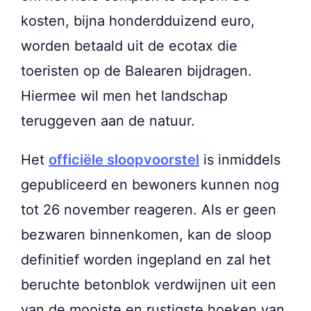
kosten, bijna honderdduizend euro,
worden betaald uit de ecotax die
toeristen op de Balearen bijdragen.
Hiermee wil men het landschap
teruggeven aan de natuur.
Het
officiële sloopvoorstel
is inmiddels
gepubliceerd en bewoners kunnen nog
tot 26 november reageren. Als er geen
bezwaren binnenkomen, kan de sloop
definitief worden ingepland en zal het
beruchte betonblok verdwijnen uit een
van de mooiste en rustigste hoeken van