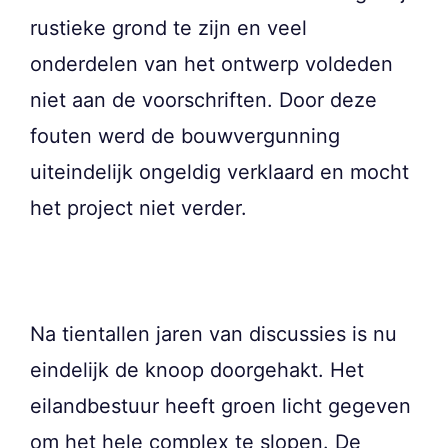
rustieke grond te zijn en veel
onderdelen van het ontwerp voldeden
niet aan de voorschriften. Door deze
fouten werd de bouwvergunning
uiteindelijk ongeldig verklaard en mocht
het project niet verder.
Na tientallen jaren van discussies is nu
eindelijk de knoop doorgehakt. Het
eilandbestuur heeft groen licht gegeven
om het hele complex te slopen. De