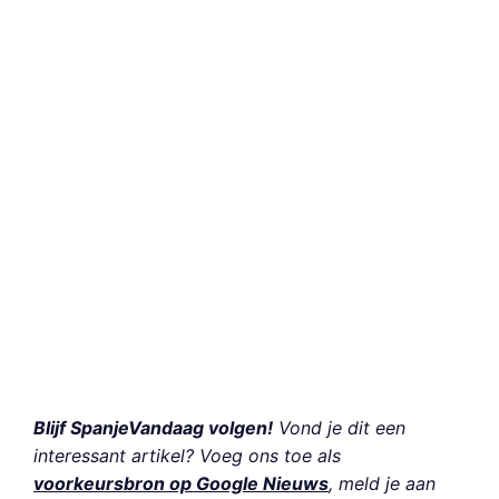
Blijf SpanjeVandaag volgen!
Vond je dit een
interessant artikel? Voeg ons toe als
voorkeursbron op Google Nieuws
, meld je aan