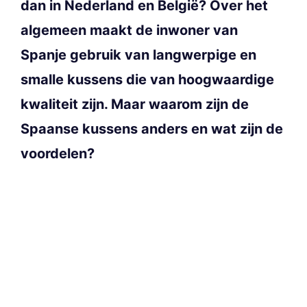
dan in Nederland en België? Over het
algemeen maakt de inwoner van
Spanje gebruik van langwerpige en
smalle kussens die van hoogwaardige
kwaliteit zijn. Maar waarom zijn de
Spaanse kussens anders en wat zijn de
voordelen?