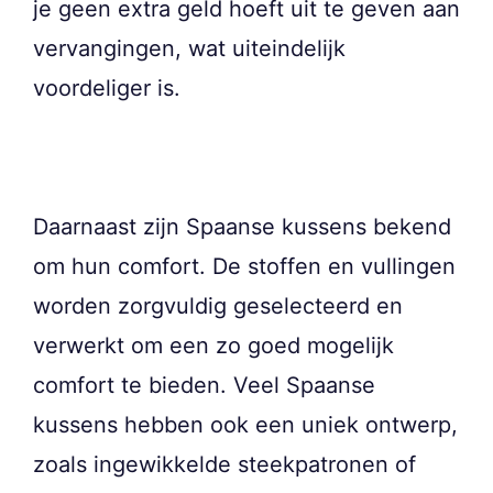
je geen extra geld hoeft uit te geven aan
vervangingen, wat uiteindelijk
voordeliger is.
Daarnaast zijn Spaanse kussens bekend
om hun comfort. De stoffen en vullingen
worden zorgvuldig geselecteerd en
verwerkt om een zo goed mogelijk
comfort te bieden. Veel Spaanse
kussens hebben ook een uniek ontwerp,
zoals ingewikkelde steekpatronen of