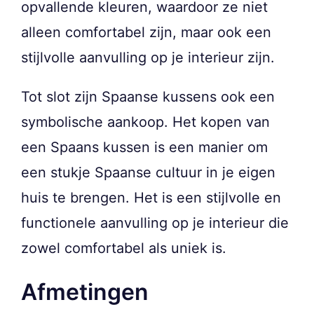
opvallende kleuren, waardoor ze niet
alleen comfortabel zijn, maar ook een
stijlvolle aanvulling op je interieur zijn.
Tot slot zijn Spaanse kussens ook een
symbolische aankoop. Het kopen van
een Spaans kussen is een manier om
een stukje Spaanse cultuur in je eigen
huis te brengen. Het is een stijlvolle en
functionele aanvulling op je interieur die
zowel comfortabel als uniek is.
Afmetingen