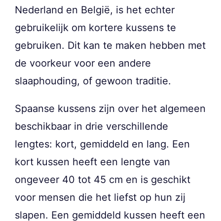
Nederland en België, is het echter
gebruikelijk om kortere kussens te
gebruiken. Dit kan te maken hebben met
de voorkeur voor een andere
slaaphouding, of gewoon traditie.
Spaanse kussens zijn over het algemeen
beschikbaar in drie verschillende
lengtes: kort, gemiddeld en lang. Een
kort kussen heeft een lengte van
ongeveer 40 tot 45 cm en is geschikt
voor mensen die het liefst op hun zij
slapen. Een gemiddeld kussen heeft een