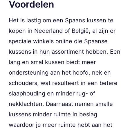
Voordelen
Het is lastig om een Spaans kussen te
kopen in Nederland of België, al zijn er
speciale winkels online die Spaanse
kussens in hun assortiment hebben. Een
lang en smal kussen biedt meer
ondersteuning aan het hoofd, nek en
schouders, wat resulteert in een betere
slaaphouding en minder rug- of
nekklachten. Daarnaast nemen smalle
kussens minder ruimte in beslag
waardoor je meer ruimte hebt aan het