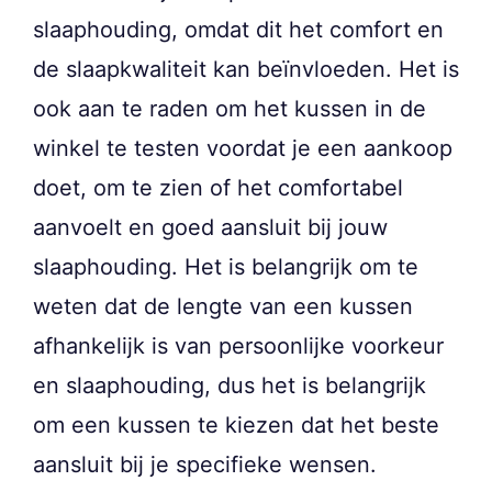
slaaphouding, omdat dit het comfort en
de slaapkwaliteit kan beïnvloeden. Het is
ook aan te raden om het kussen in de
winkel te testen voordat je een aankoop
doet, om te zien of het comfortabel
aanvoelt en goed aansluit bij jouw
slaaphouding. Het is belangrijk om te
weten dat de lengte van een kussen
afhankelijk is van persoonlijke voorkeur
en slaaphouding, dus het is belangrijk
om een kussen te kiezen dat het beste
aansluit bij je specifieke wensen.