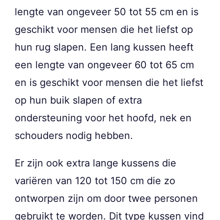
lengte van ongeveer 50 tot 55 cm en is
geschikt voor mensen die het liefst op
hun rug slapen. Een lang kussen heeft
een lengte van ongeveer 60 tot 65 cm
en is geschikt voor mensen die het liefst
op hun buik slapen of extra
ondersteuning voor het hoofd, nek en
schouders nodig hebben.
Er zijn ook extra lange kussens die
variëren van 120 tot 150 cm die zo
ontworpen zijn om door twee personen
gebruikt te worden. Dit type kussen vind