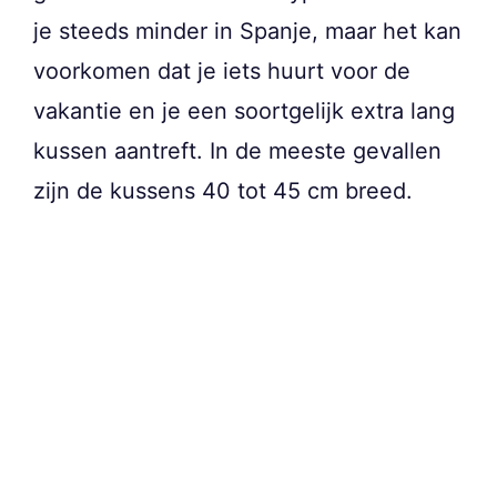
je steeds minder in Spanje, maar het kan
voorkomen dat je iets huurt voor de
vakantie en je een soortgelijk extra lang
kussen aantreft. In de meeste gevallen
zijn de kussens 40 tot 45 cm breed.