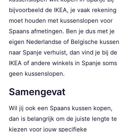
bijvoorbeeld de IKEA, je vaak rekening
moet houden met kussenslopen voor
Spaans afmetingen. Ben je dus met je
eigen Nederlandse of Belgische kussen
naar Spanje verhuist, dan vind je bij de
IKEA of andere winkels in Spanje soms
geen kussenslopen.
Samengevat
Wil jij ook een Spaans kussen kopen,
dan is belangrijk om de juiste lengte te
kiezen voor jouw specifieke