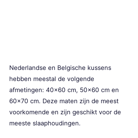
Nederlandse en Belgische kussens
hebben meestal de volgende
afmetingen: 40×60 cm, 50×60 cm en
60×70 cm. Deze maten zijn de meest
voorkomende en zijn geschikt voor de
meeste slaaphoudingen.