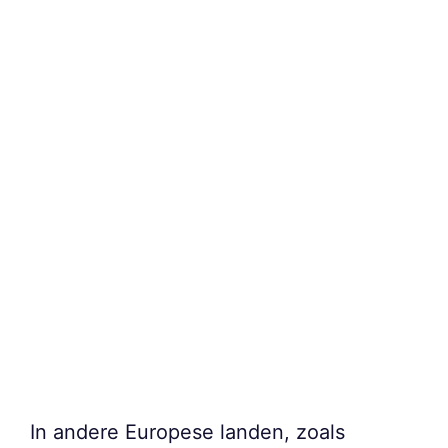
In andere Europese landen, zoals