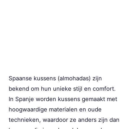
Spaanse kussens (almohadas) zijn
bekend om hun unieke stijl en comfort.
In Spanje worden kussens gemaakt met
hoogwaardige materialen en oude
technieken, waardoor ze anders zijn dan