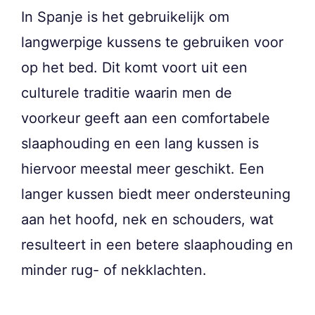
In Spanje is het gebruikelijk om
langwerpige kussens te gebruiken voor
op het bed. Dit komt voort uit een
culturele traditie waarin men de
voorkeur geeft aan een comfortabele
slaaphouding en een lang kussen is
hiervoor meestal meer geschikt. Een
langer kussen biedt meer ondersteuning
aan het hoofd, nek en schouders, wat
resulteert in een betere slaaphouding en
minder rug- of nekklachten.