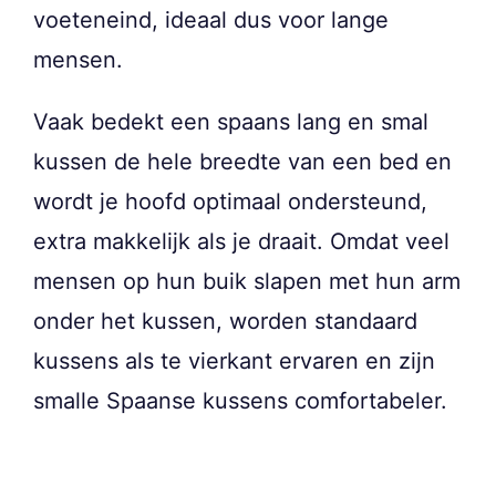
voeteneind, ideaal dus voor lange
mensen.
Vaak bedekt een spaans lang en smal
kussen de hele breedte van een bed en
wordt je hoofd optimaal ondersteund,
extra makkelijk als je draait. Omdat veel
mensen op hun buik slapen met hun arm
onder het kussen, worden standaard
kussens als te vierkant ervaren en zijn
smalle Spaanse kussens comfortabeler.