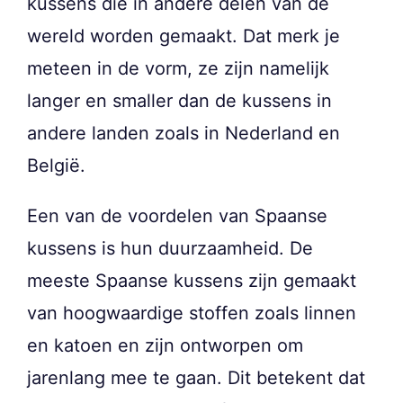
kussens die in andere delen van de
wereld worden gemaakt. Dat merk je
meteen in de vorm, ze zijn namelijk
langer en smaller dan de kussens in
andere landen zoals in Nederland en
België.
Een van de voordelen van Spaanse
kussens is hun duurzaamheid. De
meeste Spaanse kussens zijn gemaakt
van hoogwaardige stoffen zoals linnen
en katoen en zijn ontworpen om
jarenlang mee te gaan. Dit betekent dat