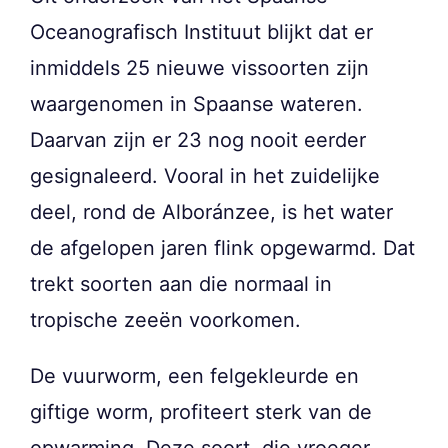
Oceanografisch Instituut blijkt dat er
inmiddels 25 nieuwe vissoorten zijn
waargenomen in Spaanse wateren.
Daarvan zijn er 23 nog nooit eerder
gesignaleerd. Vooral in het zuidelijke
deel, rond de Alboránzee, is het water
de afgelopen jaren flink opgewarmd. Dat
trekt soorten aan die normaal in
tropische zeeën voorkomen.
De vuurworm, een felgekleurde en
giftige worm, profiteert sterk van de
opwarming. Deze soort, die vroeger