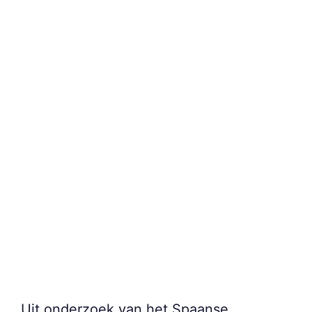
Uit onderzoek van het Spaanse