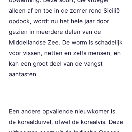
alleen af en toe in de zomer rond Sicilië
opdook, wordt nu het hele jaar door
gezien in meerdere delen van de
Middellandse Zee. De worm is schadelijk
voor vissen, netten en zelfs mensen, en
kan een groot deel van de vangst
aantasten.
Een andere opvallende nieuwkomer is
de koraalduivel, ofwel de koraalvis. Deze