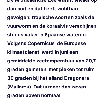
dan ooit en dat heeft zichtbare
gevolgen: tropische soorten zoals de
vuurworm en de koraalvis verschijnen
steeds vaker in Spaanse wateren.
Volgens Copernicus, de Europese
klimaatdienst, werd in juni een
gemiddelde zeetemperatuur van 20,7
graden gemeten, met pieken tot ruim
30 graden bij het eiland Dragonera
(Mallorca). Dat is meer dan zeven
graden boven normaal.