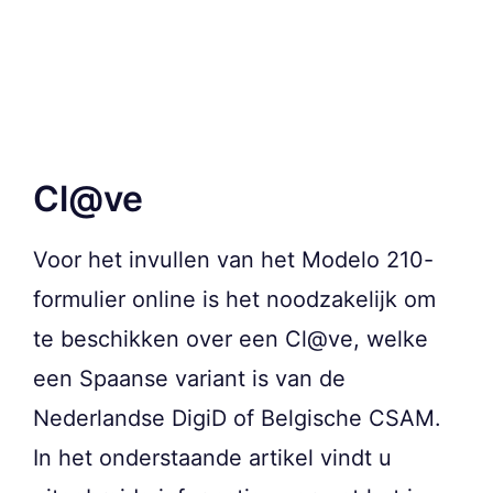
Cl@ve
Voor het invullen van het Modelo 210-
formulier online is het noodzakelijk om
te beschikken over een Cl@ve, welke
een Spaanse variant is van de
Nederlandse DigiD of Belgische CSAM.
In het onderstaande artikel vindt u