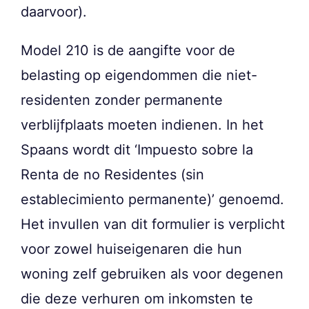
daarvoor).
Model 210 is de aangifte voor de
belasting op eigendommen die niet-
residenten zonder permanente
verblijfplaats moeten indienen. In het
Spaans wordt dit ‘Impuesto sobre la
Renta de no Residentes (sin
establecimiento permanente)’ genoemd.
Het invullen van dit formulier is verplicht
voor zowel huiseigenaren die hun
woning zelf gebruiken als voor degenen
die deze verhuren om inkomsten te