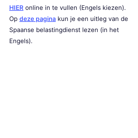
HIER
online in te vullen (Engels kiezen).
Op
deze pagina
kun je een uitleg van de
Spaanse belastingdienst lezen (in het
Engels).