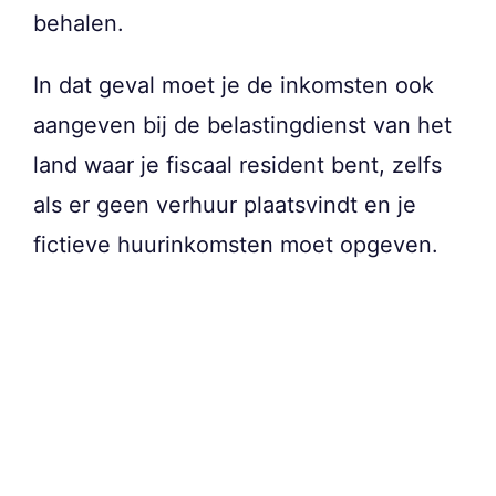
behalen.
In dat geval moet je de inkomsten ook
aangeven bij de belastingdienst van het
land waar je fiscaal resident bent, zelfs
als er geen verhuur plaatsvindt en je
fictieve huurinkomsten moet opgeven.