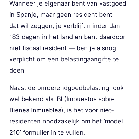
Wanneer je eigenaar bent van vastgoed
in Spanje, maar geen resident bent —
dat wil zeggen, je verblijft minder dan
183 dagen in het land en bent daardoor
niet fiscaal resident — ben je alsnog
verplicht om een belastingaangifte te
doen.
Naast de onroerendgoedbelasting, ook
wel bekend als IBI (Impuestos sobre
Bienes Inmuebles), is het voor niet-
residenten noodzakelijk om het ‘model
210’ formulier in te vullen.