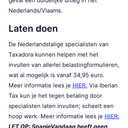
geval een duidelijke uitleg in het
Nederlands/Vlaams.
Laten doen
De Nederlandstalige specialisten van
Taxadora kunnen helpen met het
invullen van allerlei belastingformulieren,
wat al mogelijk is vanaf 34,95 euro.
Meer informatie lees je
HIER.
Via Iberian
Tax kun je het tegen betaling door
specialisten laten invullen; scheelt een
hoop werk. Meer informatie lees je
HIER.
LET OP: SpanjeVandaag heeft geen