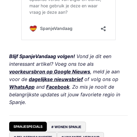
Blijf SpanjeVandaag volgen!
Vond je dit een
interessant artikel? Voeg ons toe als
voorkeursbron op Google Nieuws
, meld je aan
voor de
dagelijkse nieuwsbrief
of volg ons op
WhatsApp
and
Facebook
. Zo mis je nooit de
belangrijkste updates uit jouw favoriete regio in
Spanje.
SPANJESPECIALS
# WONEN SPANJE