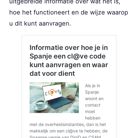
uitgebreide informatie over wat het is,
hoe het functioneert en de wijze waarop
u dit kunt aanvragen.