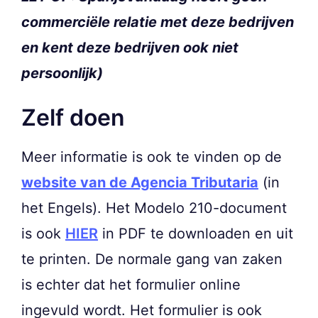
commerciële relatie met deze bedrijven
en kent deze bedrijven ook niet
persoonlijk)
Zelf doen
Meer informatie is ook te vinden op de
website van de Agencia Tributaria
(in
het Engels). Het Modelo 210-document
is ook
HIER
in PDF te downloaden en uit
te printen. De normale gang van zaken
is echter dat het formulier online
ingevuld wordt. Het formulier is ook