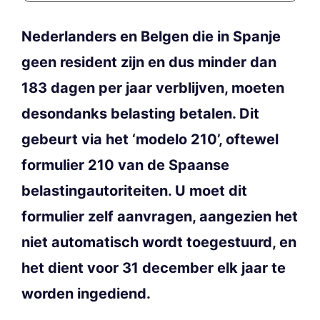
Nederlanders en Belgen die in Spanje
geen resident zijn en dus minder dan
183 dagen per jaar verblijven, moeten
desondanks belasting betalen. Dit
gebeurt via het ‘modelo 210’, oftewel
formulier 210 van de Spaanse
belastingautoriteiten. U moet dit
formulier zelf aanvragen, aangezien het
niet automatisch wordt toegestuurd, en
het dient voor 31 december elk jaar te
worden ingediend.