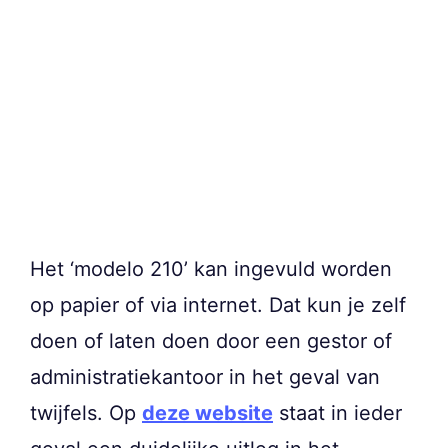
Het ‘modelo 210’ kan ingevuld worden
op papier of via internet. Dat kun je zelf
doen of laten doen door een gestor of
administratiekantoor in het geval van
twijfels. Op
deze website
staat in ieder