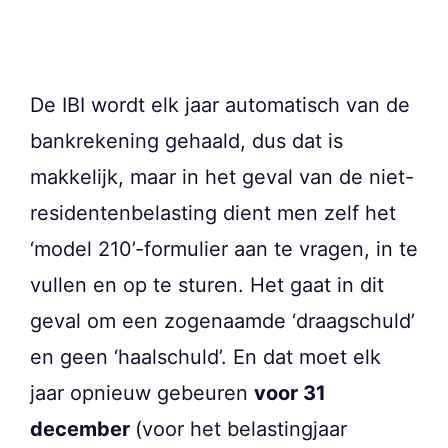
De IBI wordt elk jaar automatisch van de
bankrekening gehaald, dus dat is
makkelijk, maar in het geval van de niet-
residentenbelasting dient men zelf het
‘model 210’-formulier aan te vragen, in te
vullen en op te sturen. Het gaat in dit
geval om een zogenaamde ‘draagschuld’
en geen ‘haalschuld’. En dat moet elk
jaar opnieuw gebeuren
voor 31
december
(voor het belastingjaar